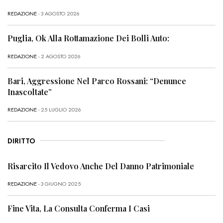
REDAZIONE
- 3 AGOSTO 2026
Puglia, Ok Alla Rottamazione Dei Bolli Auto:
REDAZIONE
- 2 AGOSTO 2026
Bari, Aggressione Nel Parco Rossani: “Denunce
Inascoltate”
REDAZIONE
- 25 LUGLIO 2026
DIRITTO
Risarcito Il Vedovo Anche Del Danno Patrimoniale
REDAZIONE
- 3 GIUGNO 2025
Fine Vita, La Consulta Conferma I Casi