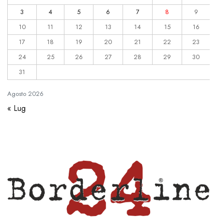
3
4
5
6
7
8
9
10
11
12
13
14
15
16
17
18
19
20
21
22
23
24
25
26
27
28
29
30
31
Agosto
2026
« Lug