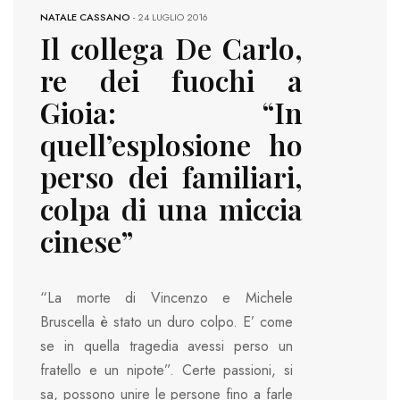
NATALE CASSANO
-
24 LUGLIO 2016
Il collega De Carlo,
re dei fuochi a
Gioia: “In
quell’esplosione ho
perso dei familiari,
colpa di una miccia
cinese”
“La morte di Vincenzo e Michele
Bruscella è stato un duro colpo. E’ come
se in quella tragedia avessi perso un
fratello e un nipote”. Certe passioni, si
sa, possono unire le persone fino a farle