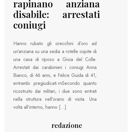
rapinano anziana
disabile: arrestati
coniugi
Hanno rubato gli orecchini d’oro ad
un’anziana su una sedia a rotelle ospite di
una casa di riposo a Gioia del Colle.
Arrestati dai carabinieri i coniugi Anna
Bianco, di 46 anni, e Felice Guida di 41,
entrambi pregiudicati.rnSecondo quanto
ricostruito dai militari, i due sono entrati
nella struttura nell’orario di visita. Una
volta all’interno, hanno […]
redazione