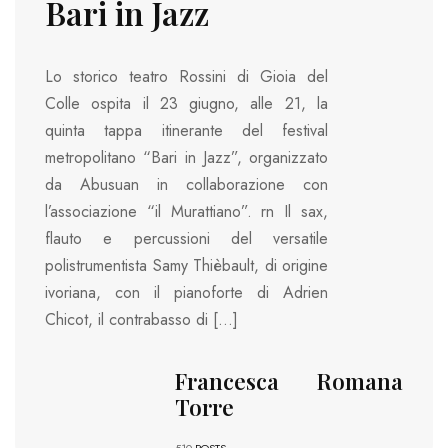
Bari in Jazz
Lo storico teatro Rossini di Gioia del
Colle ospita il 23 giugno, alle 21, la
quinta tappa itinerante del festival
metropolitano “Bari in Jazz”, organizzato
da Abusuan in collaborazione con
l’associazione “il Murattiano”. rn Il sax,
flauto e percussioni del versatile
polistrumentista Samy Thièbault, di origine
ivoriana, con il pianoforte di Adrien
Chicot, il contrabasso di […]
Francesca Romana
Torre