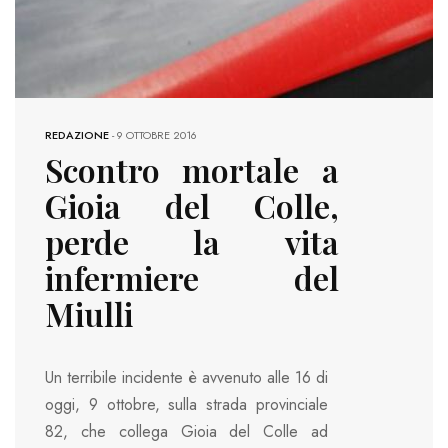
REDAZIONE
-
9 OTTOBRE 2016
Scontro mortale a
Gioia del Colle,
perde la vita
infermiere del
Miulli
Un terribile incidente è avvenuto alle 16 di
oggi, 9 ottobre, sulla strada provinciale
82, che collega Gioia del Colle ad