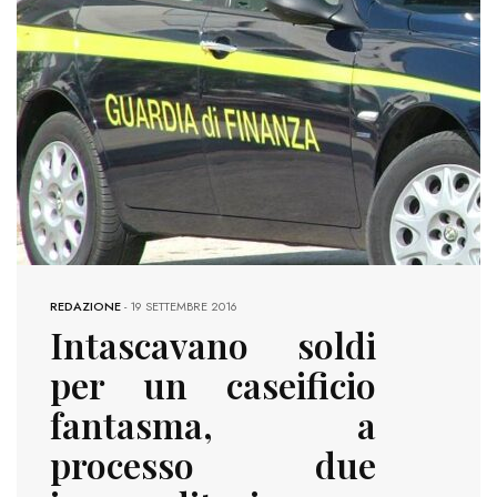
REDAZIONE
-
19 SETTEMBRE 2016
Intascavano soldi
per un caseificio
fantasma, a
processo due