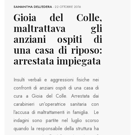
SAMANTHA DELL'EDERA
-
22 OTTOBRE 2016
Gioia del Colle,
maltrattava gli
anziani ospiti di
una casa di riposo:
arrestata impiegata
Insulti verbali e aggressioni fisiche nei
confronti di anziani ospiti di una casa di
cura a Gioia del Colle. Arrestata dai
carabinieri un’operatrice sanitaria con
l’accusa di maltrattamenti in famiglia. Le
indagini sono partite nel luglio scorso
quando la responsabile della struttura ha