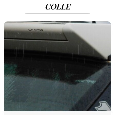
COLLE
1611 VIEWS