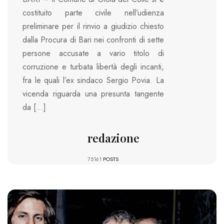
costituito parte civile nell’udienza
preliminare per il rinvio a giudizio chiesto
dalla Procura di Bari nei confronti di sette
persone accusate a vario titolo di
corruzione e turbata libertà degli incanti,
fra le quali l’ex sindaco Sergio Povia. La
vicenda riguarda una presunta tangente
da […]
redazione
75161
POSTS
1481 VIEWS