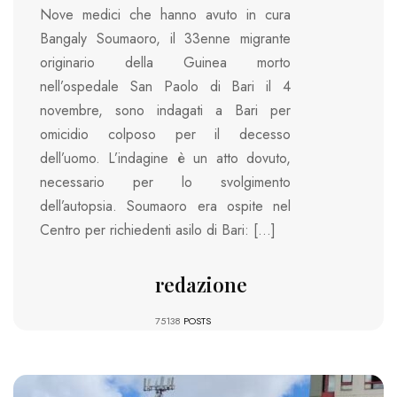
Nove medici che hanno avuto in cura
Bangaly Soumaoro, il 33enne migrante
originario della Guinea morto
nell’ospedale San Paolo di Bari il 4
novembre, sono indagati a Bari per
omicidio colposo per il decesso
dell’uomo. L’indagine è un atto dovuto,
necessario per lo svolgimento
dell’autopsia. Soumaoro era ospite nel
Centro per richiedenti asilo di Bari: […]
redazione
75138
POSTS