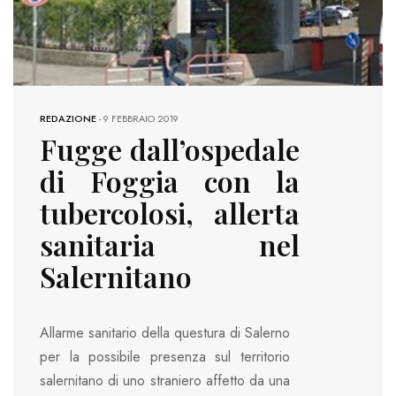
REDAZIONE
-
9 FEBBRAIO 2019
Fugge dall’ospedale
di Foggia con la
tubercolosi, allerta
sanitaria nel
Salernitano
Allarme sanitario della questura di Salerno
per la possibile presenza sul territorio
salernitano di uno straniero affetto da una