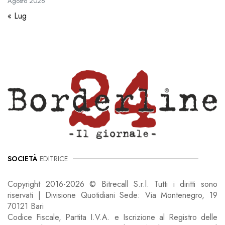
Agosto
2026
« Lug
SOCIETÀ
EDITRICE
Copyright 2016-2026 © Bitrecall S.r.l. Tutti i diritti sono
riservati | Divisione Quotidiani Sede: Via Montenegro, 19
70121 Bari
Codice Fiscale, Partita I.V.A. e Iscrizione al Registro delle