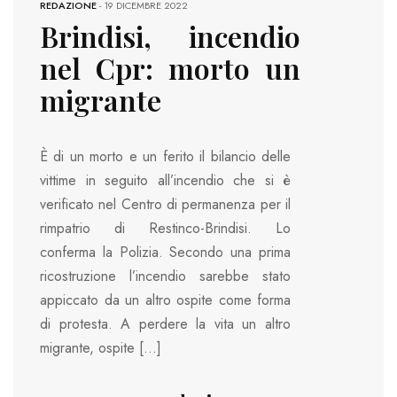
REDAZIONE
-
19 DICEMBRE 2022
Brindisi, incendio
nel Cpr: morto un
migrante
È di un morto e un ferito il bilancio delle
vittime in seguito all’incendio che si è
verificato nel Centro di permanenza per il
rimpatrio di Restinco-Brindisi. Lo
conferma la Polizia. Secondo una prima
ricostruzione l’incendio sarebbe stato
appiccato da un altro ospite come forma
di protesta. A perdere la vita un altro
migrante, ospite […]