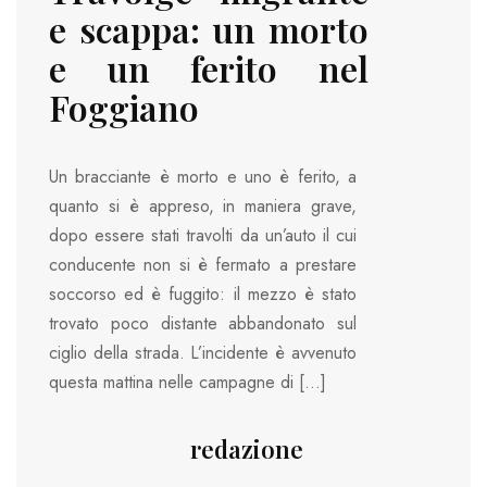
e scappa: un morto
e un ferito nel
Foggiano
Un bracciante è morto e uno è ferito, a
quanto si è appreso, in maniera grave,
dopo essere stati travolti da un’auto il cui
conducente non si è fermato a prestare
soccorso ed è fuggito: il mezzo è stato
trovato poco distante abbandonato sul
ciglio della strada. L’incidente è avvenuto
questa mattina nelle campagne di […]
redazione