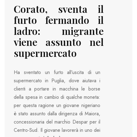
Corato, sventa il
furto fermando il
ladro: migrante
viene assunto nel
supermercato
Ha sventato un furto all’uscita di un
supermercato in Puglia, dove aiutava i
clienti a portare in macchina le borse
della spesa in cambio di qualche moneta:
per questa ragione un giovane nigeriano
è stato assunto dalla dirigenza di Maiora,
concessionaria del marchio Despar per il
Centro-Sud. Il giovane lavorerà in uno dei