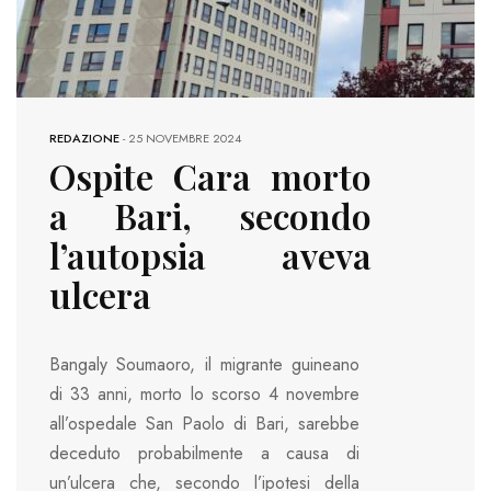
REDAZIONE
-
25 NOVEMBRE 2024
Ospite Cara morto
a Bari, secondo
l’autopsia aveva
ulcera
Bangaly Soumaoro, il migrante guineano
di 33 anni, morto lo scorso 4 novembre
all’ospedale San Paolo di Bari, sarebbe
deceduto probabilmente a causa di
un’ulcera che, secondo l’ipotesi della