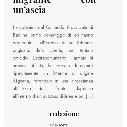
un’ascia
I carabinieri del Comando Provinciale di
Bari nel primo pomeriggio di ieri hanno
proceduto all’arresto di un 34enne,
originario della Liberia, per tentato
omicidio. L’extracomunitario, armato di
un’ascia affilata, ha cercato di colpire
ripetutamente un 24enne di origine
Afghana, ferendolo in una circostanza
all’altezza della fronte, dapprima
all’interno di un autobus di linea e poi […]
redazione
75138
POSTS