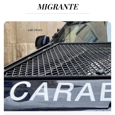
MIGRANTE
648 VIEWS