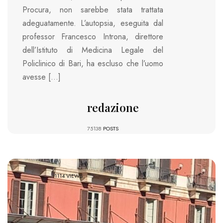
Procura, non sarebbe stata trattata
adeguatamente. L’autopsia, eseguita dal
professor Francesco Introna, direttore
dell’Istituto di Medicina Legale del
Policlinico di Bari, ha escluso che l’uomo
avesse […]
redazione
75138
POSTS
1114 VIEWS