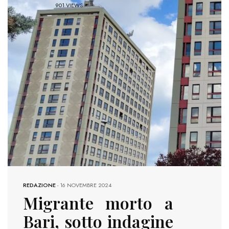
901 VIEWS
REDAZIONE
-
16 NOVEMBRE 2024
Migrante morto a
Bari, sotto indagine