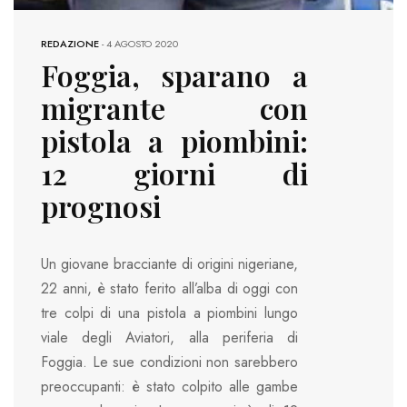
REDAZIONE
-
4 AGOSTO 2020
Foggia, sparano a
migrante con
pistola a piombini:
12 giorni di
prognosi
Un giovane bracciante di origini nigeriane,
22 anni, è stato ferito all’alba di oggi con
tre colpi di una pistola a piombini lungo
viale degli Aviatori, alla periferia di
Foggia. Le sue condizioni non sarebbero
preoccupanti: è stato colpito alle gambe