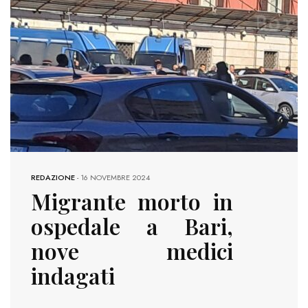
REDAZIONE
-
16 NOVEMBRE 2024
Migrante morto in
ospedale a Bari,
nove medici
indagati