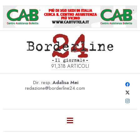
91,318
ARTICOLI
Dir. resp.:
Adalisa Mei
redazione@borderline24.com