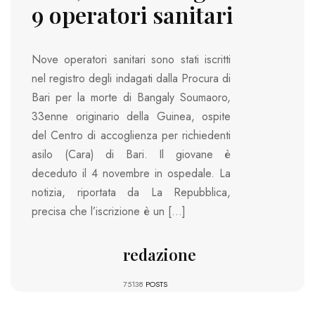
9 operatori sanitari
Nove operatori sanitari sono stati iscritti
nel registro degli indagati dalla Procura di
Bari per la morte di Bangaly Soumaoro,
33enne originario della Guinea, ospite
del Centro di accoglienza per richiedenti
asilo (Cara) di Bari. Il giovane è
deceduto il 4 novembre in ospedale. La
notizia, riportata da La Repubblica,
precisa che l’iscrizione è un […]
redazione
75138
POSTS