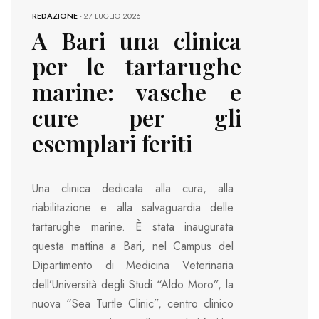
REDAZIONE
-
27 LUGLIO 2026
A Bari una clinica
per le tartarughe
marine: vasche e
cure per gli
esemplari feriti
Una clinica dedicata alla cura, alla
riabilitazione e alla salvaguardia delle
tartarughe marine. È stata inaugurata
questa mattina a Bari, nel Campus del
Dipartimento di Medicina Veterinaria
dell’Università degli Studi “Aldo Moro”, la
nuova “Sea Turtle Clinic”, centro clinico