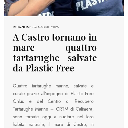
REDAZIONE
-
26 MAGGIO 2025
A Castro tornano in
mare quattro
tartarughe salvate
da Plastic Free
Quattro tartarughe marine, salvate e
curate grazie all’impegno di Plastic Free
Onlus e del Centro di Recupero
Tartarughe Marine – CRTM di Calimera,
sono tornate oggi a nuotare nel loro
habitat naturale, il mare di Castro, in