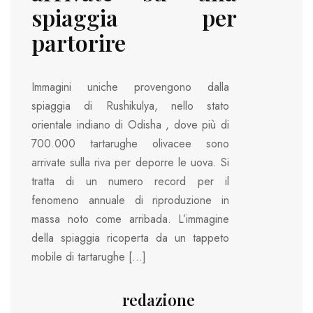
spiaggia per
partorire
Immagini uniche provengono dalla
spiaggia di Rushikulya, nello stato
orientale indiano di Odisha , dove più di
700.000 tartarughe olivacee sono
arrivate sulla riva per deporre le uova. Si
tratta di un numero record per il
fenomeno annuale di riproduzione in
massa noto come arribada. L’immagine
della spiaggia ricoperta da un tappeto
mobile di tartarughe […]
redazione