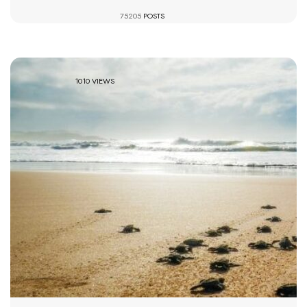
75205
POSTS
1010 VIEWS