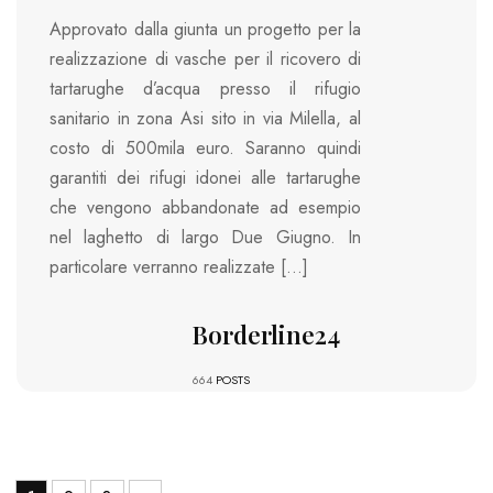
Approvato dalla giunta un progetto per la
realizzazione di vasche per il ricovero di
tartarughe d’acqua presso il rifugio
sanitario in zona Asi sito in via Milella, al
costo di 500mila euro. Saranno quindi
garantiti dei rifugi idonei alle tartarughe
che vengono abbandonate ad esempio
nel laghetto di largo Due Giugno. In
particolare verranno realizzate […]
Borderline24
664
POSTS