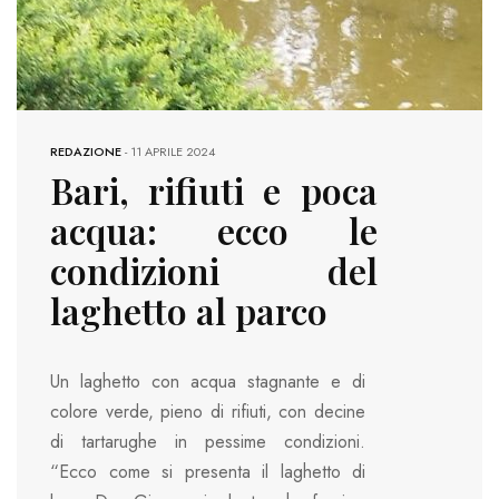
REDAZIONE
-
11 APRILE 2024
Bari, rifiuti e poca
acqua: ecco le
condizioni del
laghetto al parco
Un laghetto con acqua stagnante e di
colore verde, pieno di rifiuti, con decine
di tartarughe in pessime condizioni.
“Ecco come si presenta il laghetto di