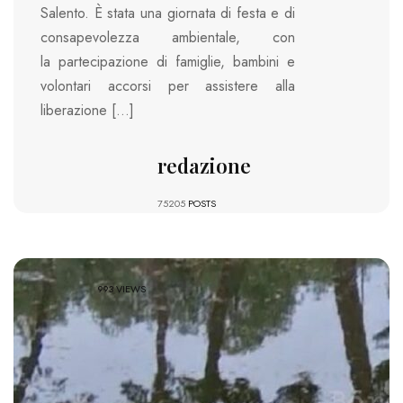
Salento. È stata una giornata di festa e di
consapevolezza ambientale, con
la partecipazione di famiglie, bambini e
volontari accorsi per assistere alla
liberazione […]
redazione
75205
POSTS
993 VIEWS