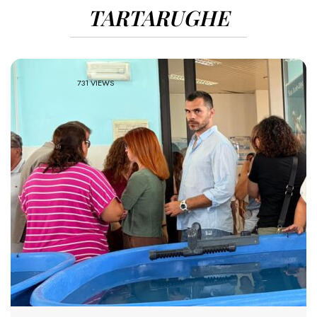
TARTARUGHE
731 VIEWS