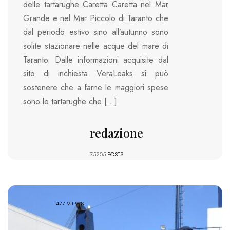
delle tartarughe Caretta Caretta nel Mar
Grande e nel Mar Piccolo di Taranto che
dal periodo estivo sino all’autunno sono
solite stazionare nelle acque del mare di
Taranto. Dalle informazioni acquisite dal
sito di inchiesta VeraLeaks si può
sostenere che a farne le maggiori spese
sono le tartarughe che […]
redazione
75205
POSTS
477 VIEWS