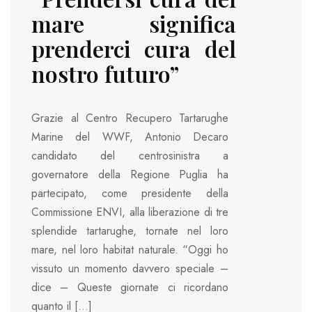
mare significa
prenderci cura del
nostro futuro”
Grazie al Centro Recupero Tartarughe
Marine del WWF, Antonio Decaro
candidato del centrosinistra a
governatore della Regione Puglia ha
partecipato, come presidente della
Commissione ENVI, alla liberazione di tre
splendide tartarughe, tornate nel loro
mare, nel loro habitat naturale. “Oggi ho
vissuto un momento davvero speciale –
dice – Queste giornate ci ricordano
quanto il […]