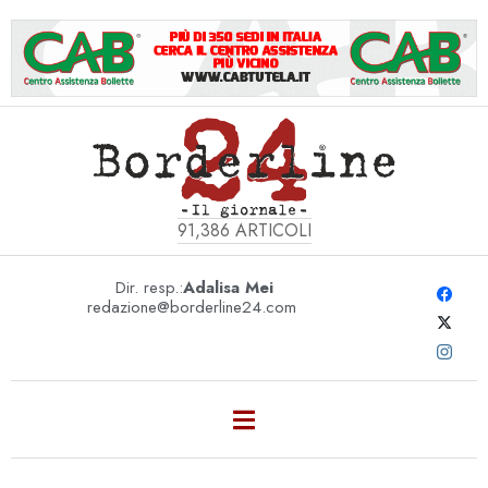
91,386
ARTICOLI
Dir. resp.:
Adalisa Mei
redazione@borderline24.com