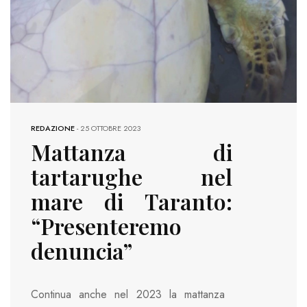
REDAZIONE
-
25 OTTOBRE 2023
Mattanza di
tartarughe nel
mare di Taranto:
“Presenteremo
denuncia”
Continua anche nel 2023 la mattanza