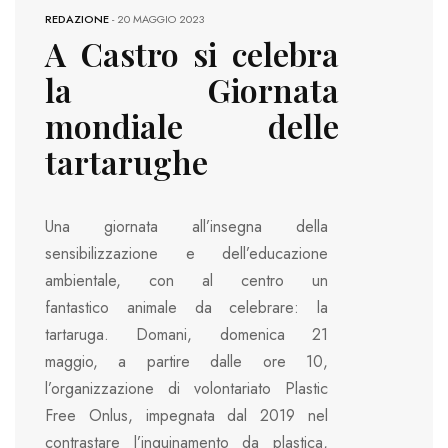
REDAZIONE
-
20 MAGGIO 2023
A Castro si celebra
la Giornata
mondiale delle
tartarughe
Una giornata all’insegna della
sensibilizzazione e dell’educazione
ambientale, con al centro un
fantastico animale da celebrare: la
tartaruga. Domani, domenica 21
maggio, a partire dalle ore 10,
l’organizzazione di volontariato Plastic
Free Onlus, impegnata dal 2019 nel
contrastare l’inquinamento da plastica,