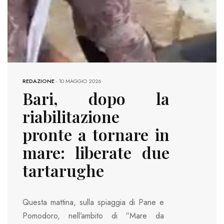
REDAZIONE
-
10 MAGGIO 2026
Bari, dopo la
riabilitazione
pronte a tornare in
mare: liberate due
tartarughe
Questa mattina, sulla spiaggia di Pane e
Pomodoro, nell’ambito di “Mare da