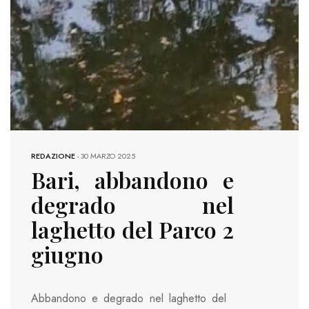
REDAZIONE
-
30 MARZO 2025
Bari, abbandono e
degrado nel
laghetto del Parco 2
giugno
Abbandono e degrado nel laghetto del