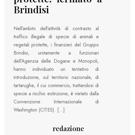
Brindisi
Nell’ambito dell’attività di contrasto al
traffico illegale di specie di animali e
vegetali protette, i finanzieri del Gruppo
Brindisi, unitamente a funzionari
dell’Agenzia delle Dogane e Monopoli,
hanno individuato un tentativo di
introduzione, sul territorio nazionale, di
tartarughe, il cui commercio, trattandosi di
specie a rischio estinzione, è vietato dalla
Convenzione Internazionale di
Washington (CITES). […]
redazione