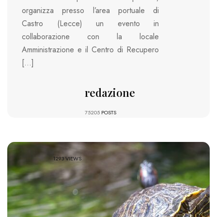
organizza presso l’area portuale di
Castro (Lecce) un evento in
collaborazione con la locale
Amministrazione e il Centro di Recupero
[…]
redazione
75205
POSTS
1293 VIEWS