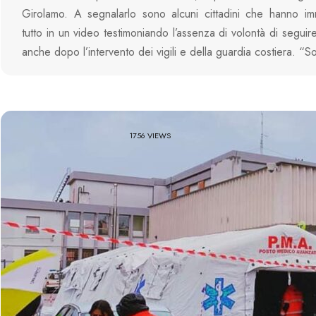
Girolamo. A segnalarlo sono alcuni cittadini che hanno imm
tutto in un video testimoniando l’assenza di volontà di seguir
anche dopo l’intervento dei vigili e della guardia costiera. “
1756 VIEWS