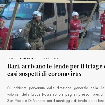
38 SEC
REDAZIONE
-
27 FEBBRAIO 2020
Bari, arrivano le tende per il triage 
casi sospetti di coronavirus
Su richiesta pervenuta dalla direzione generale della Asl
volontari della Croce Rossa sono impegnati presso i presidi 
San Paolo e Di Venere, per il montaggio di tende da adibire