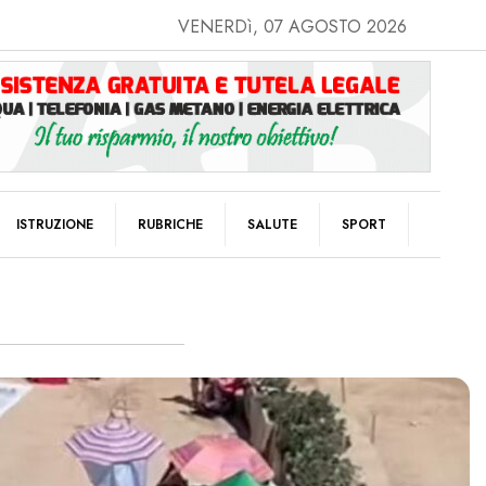
VENERDì, 07 AGOSTO 2026
ISTRUZIONE
RUBRICHE
SALUTE
SPORT