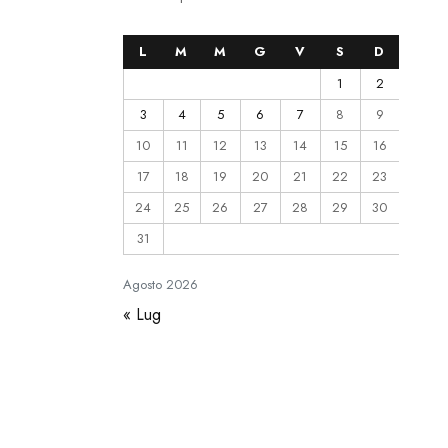
L
M
M
G
V
S
D
1
2
3
4
5
6
7
8
9
10
11
12
13
14
15
16
17
18
19
20
21
22
23
24
25
26
27
28
29
30
31
Agosto
2026
« Lug