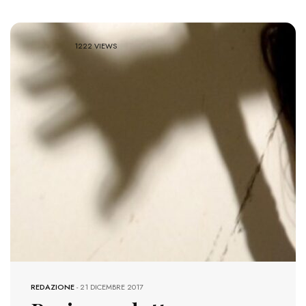
1222 VIEWS
REDAZIONE
-
21 DICEMBRE 2017