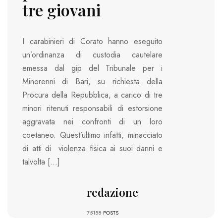
tre giovani
I carabinieri di Corato hanno eseguito
un’ordinanza di custodia cautelare
emessa dal gip del Tribunale per i
Minorenni di Bari, su richiesta della
Procura della Repubblica, a carico di tre
minori ritenuti responsabili di estorsione
aggravata nei confronti di un loro
coetaneo. Quest’ultimo infatti, minacciato
di atti di violenza fisica ai suoi danni e
talvolta […]
redazione
75158
POSTS