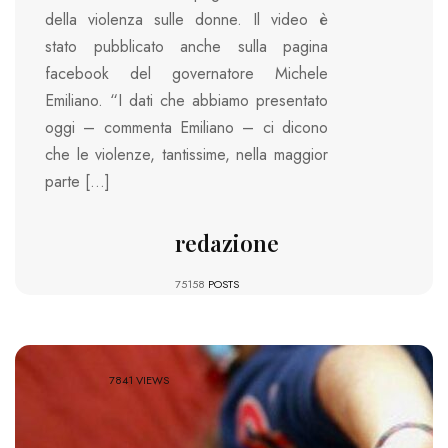
della violenza sulle donne. Il video è
stato pubblicato anche sulla pagina
facebook del governatore Michele
Emiliano. “I dati che abbiamo presentato
oggi – commenta Emiliano – ci dicono
che le violenze, tantissime, nella maggior
parte […]
redazione
75158
POSTS
7841 VIEWS