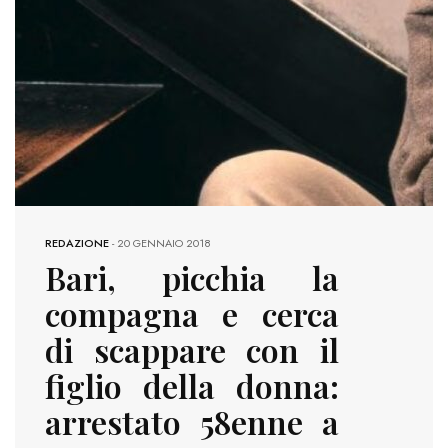
REDAZIONE
-
20 GENNAIO 2018
Bari, picchia la
compagna e cerca
di scappare con il
figlio della donna:
arrestato 58enne a