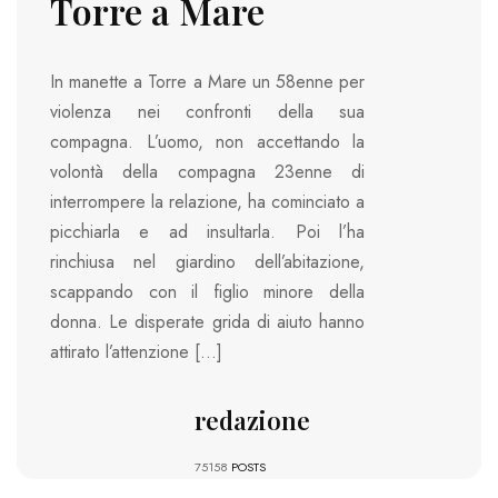
Torre a Mare
In manette a Torre a Mare un 58enne per
violenza nei confronti della sua
compagna. L’uomo, non accettando la
volontà della compagna 23enne di
interrompere la relazione, ha cominciato a
picchiarla e ad insultarla. Poi l’ha
rinchiusa nel giardino dell’abitazione,
scappando con il figlio minore della
donna. Le disperate grida di aiuto hanno
attirato l’attenzione […]
redazione
75158
POSTS