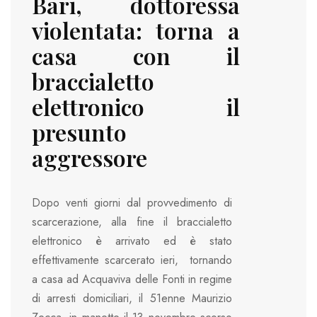
Bari, dottoressa
violentata: torna a
casa con il
braccialetto
elettronico il
presunto
aggressore
Dopo venti giorni dal provvedimento di
scarcerazione, alla fine il braccialetto
elettronico è arrivato ed è stato
effettivamente scarcerato ieri, tornando
a casa ad Acquaviva delle Fonti in regime
di arresti domiciliari, il 51enne Maurizio