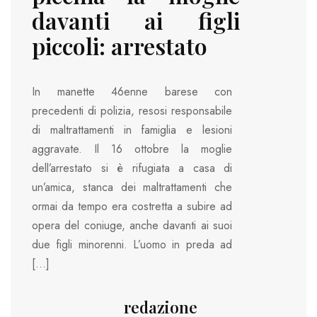
davanti ai figli
piccoli: arrestato
In manette 46enne barese con
precedenti di polizia, resosi responsabile
di maltrattamenti in famiglia e lesioni
aggravate. Il 16 ottobre la moglie
dell’arrestato si è rifugiata a casa di
un’amica, stanca dei maltrattamenti che
ormai da tempo era costretta a subire ad
opera del coniuge, anche davanti ai suoi
due figli minorenni. L’uomo in preda ad
[…]
redazione