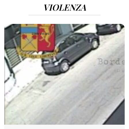
VIOLENZA
2388 VIEWS