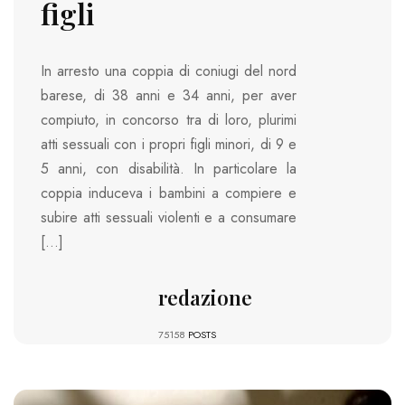
figli
In arresto una coppia di coniugi del nord
barese, di 38 anni e 34 anni, per aver
compiuto, in concorso tra di loro, plurimi
atti sessuali con i propri figli minori, di 9 e
5 anni, con disabilità. In particolare la
coppia induceva i bambini a compiere e
subire atti sessuali violenti e a consumare
[…]
redazione
75158
POSTS