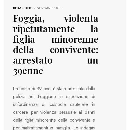
REDAZIONE
-
7 NOVEMBRE 2017
Foggia, violenta
ripetutamente la
figlia minorenne
della convivente:
arrestato un
39enne
Un uomo di 39 anni è stato arrestato dalla
polizia nel Foggiano in esecuzione di
un’ordinanza di custodia cautelare in
carcere per violenza sessuale ai danni
della figlia minorenne della convivente e
per maltrattamenti in famiglia. Le indagini