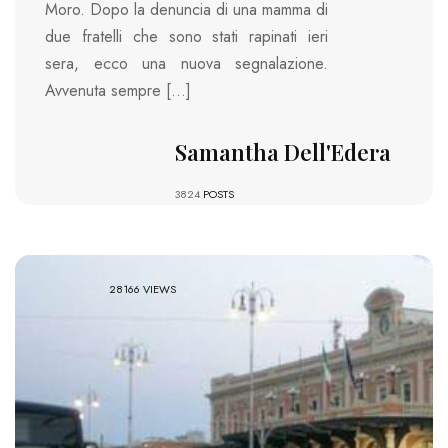
Moro. Dopo la denuncia di una mamma di
due fratelli che sono stati rapinati ieri
sera, ecco una nuova segnalazione.
Avvenuta sempre […]
Samantha Dell'Edera
3824
POSTS
28166 VIEWS