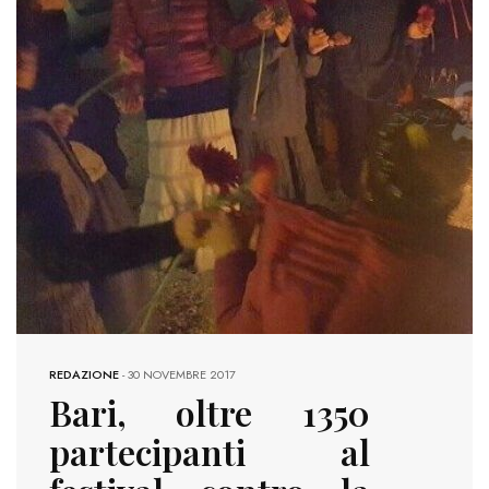
REDAZIONE
-
30 NOVEMBRE 2017
Bari, oltre 1350
partecipanti al