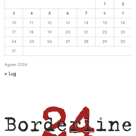
1
2
3
4
5
6
7
8
9
10
11
12
13
14
15
16
17
18
19
20
21
22
23
24
25
26
27
28
29
30
31
Agosto
2026
« Lug