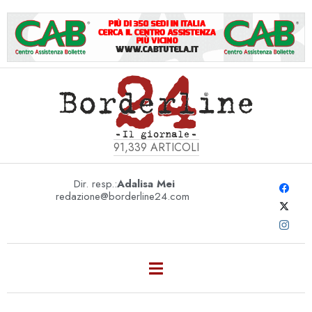
91,339
ARTICOLI
Dir. resp.:
Adalisa Mei
redazione@borderline24.com