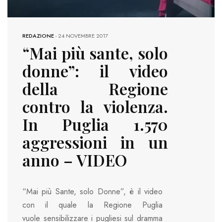
REDAZIONE
-
24 NOVEMBRE 2017
“Mai più sante, solo
donne”: il video
della Regione
contro la violenza.
In Puglia 1.570
aggressioni in un
anno – VIDEO
“Mai più Sante, solo Donne”, è il video
con il quale la Regione Puglia
vuole sensibilizzare i pugliesi sul dramma