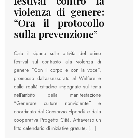
festival contro la
violenza di genere:
“Ora il protocollo
sulla prevenzione”
Cala il sipario sulle attività del primo
festival sul contrasto alla violenza di
genere “Con il corpo e con la voce”,
promosso dall’assessorato al Welfare e
dalle realtà cittadine impegnate sul tema
nell’ambito della manifestazione
“Generare culture nonviolente” e
coordinato dal Consorzio Elpendù e dalla
cooperativa Progetto Città. Attraverso un
fitto calendario di iniziative gratuite, […]