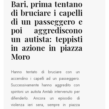
Bari, prima tentano
di bruciare i capelli
di un passeggero e
poi aggrediscono
un autista: teppisti
in azione in piazza
Moro
Hanno tentato di bruciare con un
accendino i capelli ad un passeggero.
Successivamente hanno aggredito con
spintoni un autista Amtab intervenuto per
difenderlo. Ancora un episodio di
violenza ieri sera, sempre in piazza