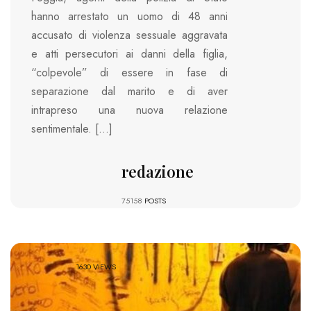
hanno arrestato un uomo di 48 anni
accusato di violenza sessuale aggravata
e atti persecutori ai danni della figlia,
“colpevole” di essere in fase di
separazione dal marito e di aver
intrapreso una nuova relazione
sentimentale. […]
redazione
75158
POSTS
1630 VIEWS