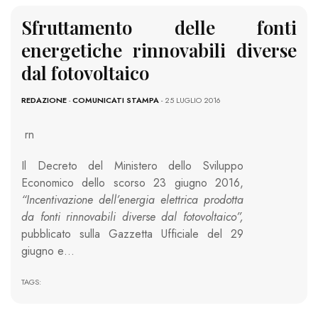
Sfruttamento delle fonti
energetiche rinnovabili diverse
dal fotovoltaico
REDAZIONE
-
COMUNICATI STAMPA
- 25 LUGLIO 2016
rn
Il Decreto del Ministero dello Sviluppo
Economico dello scorso 23 giugno 2016,
“Incentivazione dell’energia elettrica prodotta
da fonti rinnovabili diverse dal fotovoltaico”,
pubblicato sulla Gazzetta Ufficiale del 29
giugno e…
TAGS: