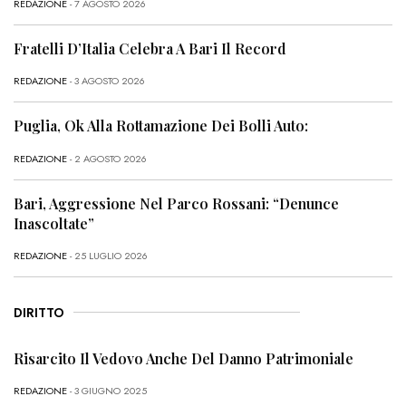
REDAZIONE
- 7 AGOSTO 2026
Fratelli D’Italia Celebra A Bari Il Record
REDAZIONE
- 3 AGOSTO 2026
Puglia, Ok Alla Rottamazione Dei Bolli Auto:
REDAZIONE
- 2 AGOSTO 2026
Bari, Aggressione Nel Parco Rossani: “Denunce
Inascoltate”
REDAZIONE
- 25 LUGLIO 2026
DIRITTO
Risarcito Il Vedovo Anche Del Danno Patrimoniale
REDAZIONE
- 3 GIUGNO 2025