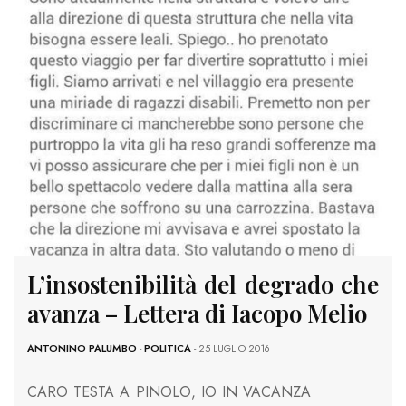
L’insostenibilità del degrado che
avanza – Lettera di Iacopo Melio
ANTONINO PALUMBO
-
POLITICA
- 25 LUGLIO 2016
CARO TESTA A PINOLO, IO IN VACANZA