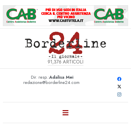
91,376
ARTICOLI
Dir. resp.:
Adalisa Mei
redazione@borderline24.com