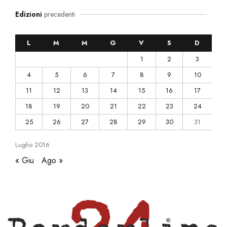
Edizioni
precedenti
L
M
M
G
V
S
D
1
2
3
4
5
6
7
8
9
10
11
12
13
14
15
16
17
18
19
20
21
22
23
24
25
26
27
28
29
30
31
Luglio
2016
« Giu
Ago »