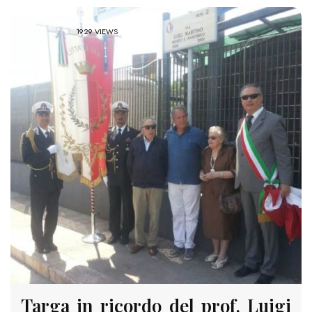
1929 VIEWS
Targa in ricordo del prof. Luigi