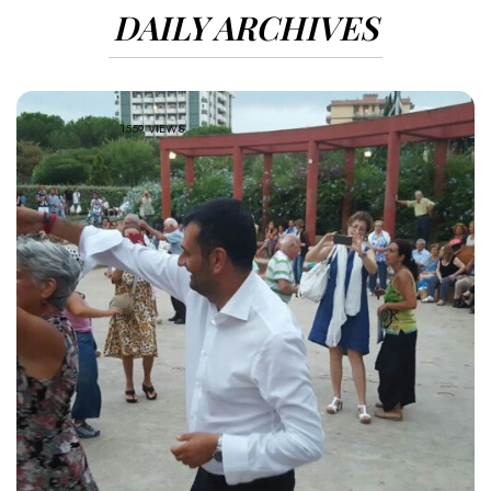
DAILY ARCHIVES
1559 VIEWS