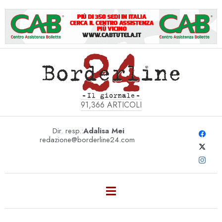
91,366
ARTICOLI
Dir. resp.:
Adalisa Mei
redazione@borderline24.com