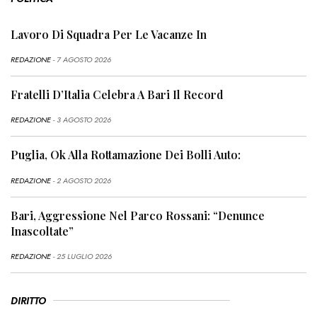
Lavoro Di Squadra Per Le Vacanze In
REDAZIONE
- 7 AGOSTO 2026
Fratelli D’Italia Celebra A Bari Il Record
REDAZIONE
- 3 AGOSTO 2026
Puglia, Ok Alla Rottamazione Dei Bolli Auto:
REDAZIONE
- 2 AGOSTO 2026
Bari, Aggressione Nel Parco Rossani: “Denunce
Inascoltate”
REDAZIONE
- 25 LUGLIO 2026
DIRITTO