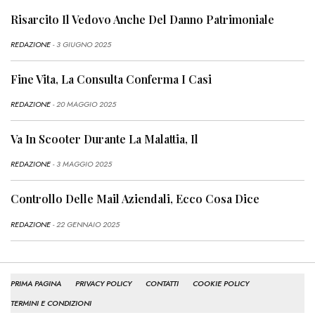
Risarcito Il Vedovo Anche Del Danno Patrimoniale
REDAZIONE
- 3 GIUGNO 2025
Fine Vita, La Consulta Conferma I Casi
REDAZIONE
- 20 MAGGIO 2025
Va In Scooter Durante La Malattia, Il
REDAZIONE
- 3 MAGGIO 2025
Controllo Delle Mail Aziendali, Ecco Cosa Dice
REDAZIONE
- 22 GENNAIO 2025
PRIMA PAGINA
PRIVACY POLICY
CONTATTI
COOKIE POLICY
TERMINI E CONDIZIONI