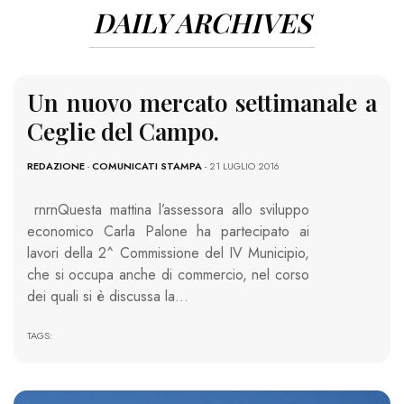
DAILY ARCHIVES
Un nuovo mercato settimanale a
Ceglie del Campo.
REDAZIONE
-
COMUNICATI STAMPA
- 21 LUGLIO 2016
rnrnQuesta mattina l’assessora allo sviluppo
economico Carla Palone ha partecipato ai
lavori della 2^ Commissione del IV Municipio,
che si occupa anche di commercio, nel corso
dei quali si è discussa la…
TAGS: