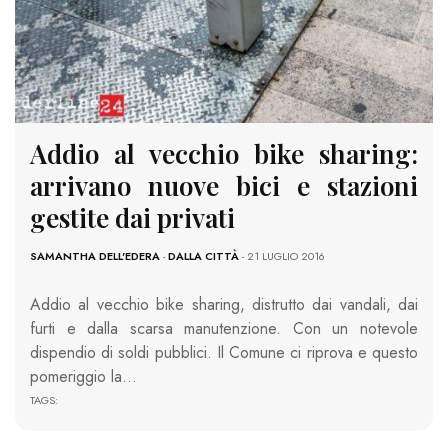
Addio al vecchio bike sharing:
arrivano nuove bici e stazioni
gestite dai privati
SAMANTHA DELL'EDERA
-
DALLA CITTÀ
- 21 LUGLIO 2016
Addio al vecchio bike sharing, distrutto dai vandali, dai
furti e dalla scarsa manutenzione. Con un notevole
dispendio di soldi pubblici. Il Comune ci riprova e questo
pomeriggio la…
TAGS: