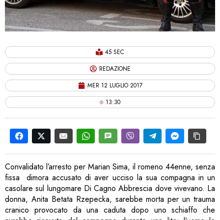
45 SEC
REDAZIONE
MER 12 LUGLIO 2017
13:30
Convalidato l’arresto per Marian Sima, il romeno 44enne, senza
fissa dimora accusato di aver ucciso la sua compagna in un
casolare sul lungomare Di Cagno Abbrescia dove vivevano. La
donna, Anita Betata Rzepecka, sarebbe morta per un trauma
cranico provocato da una caduta dopo uno schiaffo che