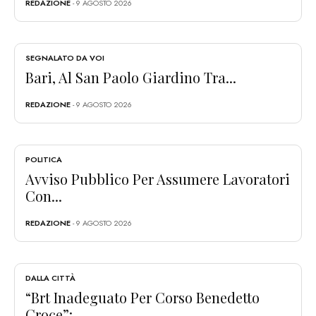
REDAZIONE
- 9 AGOSTO 2026
SEGNALATO DA VOI
Bari, Al San Paolo Giardino Tra...
REDAZIONE
- 9 AGOSTO 2026
POLITICA
Avviso Pubblico Per Assumere Lavoratori
Con...
REDAZIONE
- 9 AGOSTO 2026
DALLA CITTÀ
“Brt Inadeguato Per Corso Benedetto
Croce”:...