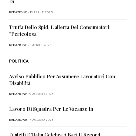
Di
REDAZIONE
- 13 APRILE 2025
Truffa Dello Spid, L’allerta Dei Consumatori:
“Pericolosa”
REDAZIONE
- 5 APRILE 2025
POLITICA
Avviso Pubblico Per Assumere Lavoratori Con
Disabilità,
REDAZIONE
- 9 AGOSTO 2026
Lavoro Di Squadra Per Le Vacanze In
REDAZIONE
- 7 AGOSTO 2026
Fratelli D’Italia Celebra A Bari Il Record