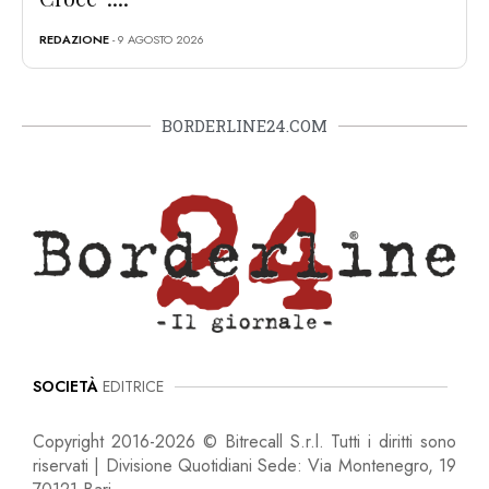
REDAZIONE
- 9 AGOSTO 2026
BORDERLINE24.COM
SOCIETÀ
EDITRICE
Copyright 2016-2026 © Bitrecall S.r.l. Tutti i diritti sono
riservati | Divisione Quotidiani Sede: Via Montenegro, 19