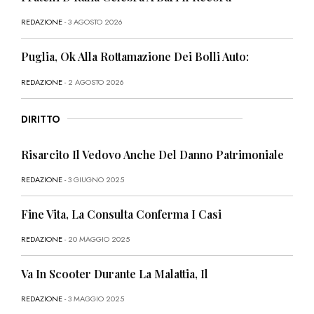
REDAZIONE
- 3 AGOSTO 2026
Puglia, Ok Alla Rottamazione Dei Bolli Auto:
REDAZIONE
- 2 AGOSTO 2026
DIRITTO
Risarcito Il Vedovo Anche Del Danno Patrimoniale
REDAZIONE
- 3 GIUGNO 2025
Fine Vita, La Consulta Conferma I Casi
REDAZIONE
- 20 MAGGIO 2025
Va In Scooter Durante La Malattia, Il
REDAZIONE
- 3 MAGGIO 2025