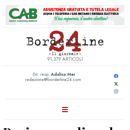
91,379
ARTICOLI
Dir. resp.:
Adalisa Mei
redazione@borderline24.com