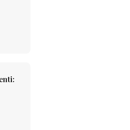
enti: