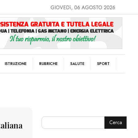
GIOVEDì, 06 AGOSTO 2026
ISTRUZIONE
RUBRICHE
SALUTE
SPORT
Cerca
taliana