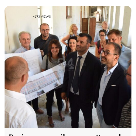
4673 VIEWS