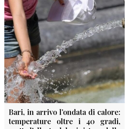
Bari, in arrivo l’ondata di calore:
temperature oltre i 40 gradi,