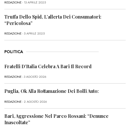
REDAZIONE
- 13 APRILE 2025
Truffa Dello Spid, L’allerta Dei Consumatori:
“Pericolosa”
REDAZIONE
- 5 APRILE 2025
POLITICA
Fratelli D’Italia Celebra A Bari Il Record
REDAZIONE
- 3 AGOSTO 2026
Puglia, Ok Alla Rottamazione Dei Bolli Auto:
REDAZIONE
- 2 AGOSTO 2026
Bari, Aggressione Nel Parco Rossani: “Denunce
Inascoltate”