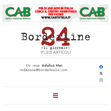
91,315
ARTICOLI
Dir. resp.:
Adalisa Mei
redazione@borderline24.com