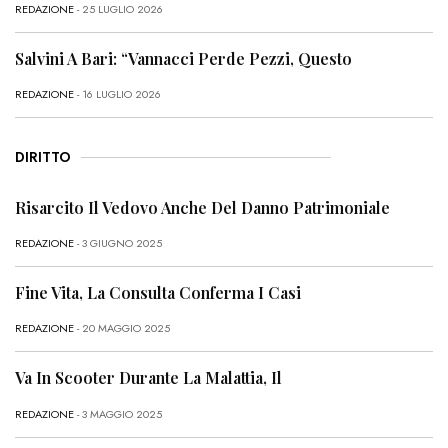
REDAZIONE
- 25 LUGLIO 2026
Salvini A Bari: “Vannacci Perde Pezzi, Questo
REDAZIONE
- 16 LUGLIO 2026
DIRITTO
Risarcito Il Vedovo Anche Del Danno Patrimoniale
REDAZIONE
- 3 GIUGNO 2025
Fine Vita, La Consulta Conferma I Casi
REDAZIONE
- 20 MAGGIO 2025
Va In Scooter Durante La Malattia, Il
REDAZIONE
- 3 MAGGIO 2025