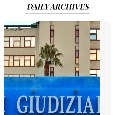
DAILY ARCHIVES
1891 VIEWS