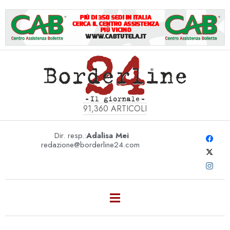
91,360
ARTICOLI
Dir. resp.:
Adalisa Mei
redazione@borderline24.com