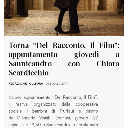
Torna “Del Racconto, Il Film”:
appuntamento giovedì a
Sannicandro con Chiara
Scardicchio
REDAZIONE
-
CULTURA
- 26 LUGLIO 2017
Nuovo appuntamento “Del Racconto, Il Film”,
il festival organizzato dalla cooperativa
sociale I bambini di Truffaut e diretto
da Giancarlo Visitilli. Domani, giovedì 27
luglio, alle 19,30 a Sannicandro la serata sarà