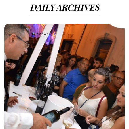
DAILY ARCHIVES
1405 VIEWS