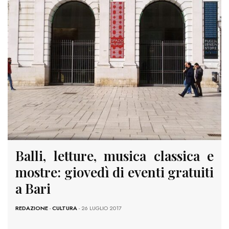
Balli, letture, musica classica e
mostre: giovedì di eventi gratuiti
a Bari
REDAZIONE
-
CULTURA
- 26 LUGLIO 2017