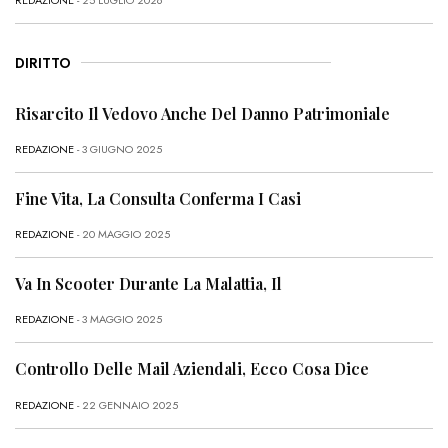
DIRITTO
Risarcito Il Vedovo Anche Del Danno Patrimoniale
REDAZIONE
- 3 GIUGNO 2025
Fine Vita, La Consulta Conferma I Casi
REDAZIONE
- 20 MAGGIO 2025
Va In Scooter Durante La Malattia, Il
REDAZIONE
- 3 MAGGIO 2025
Controllo Delle Mail Aziendali, Ecco Cosa Dice
REDAZIONE
- 22 GENNAIO 2025