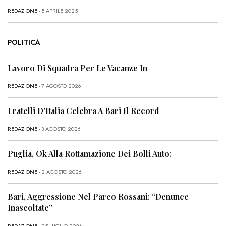
REDAZIONE
- 5 APRILE 2025
POLITICA
Lavoro Di Squadra Per Le Vacanze In
REDAZIONE
- 7 AGOSTO 2026
Fratelli D’Italia Celebra A Bari Il Record
REDAZIONE
- 3 AGOSTO 2026
Puglia, Ok Alla Rottamazione Dei Bolli Auto:
REDAZIONE
- 2 AGOSTO 2026
Bari, Aggressione Nel Parco Rossani: “Denunce
Inascoltate”
REDAZIONE
- 25 LUGLIO 2026