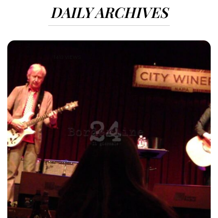
DAILY ARCHIVES
1413 VIEWS