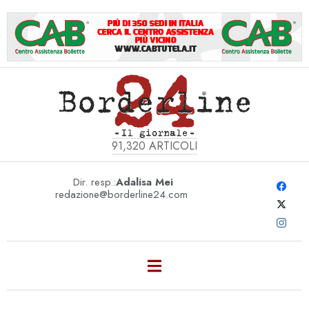
91,320
ARTICOLI
Dir. resp.:
Adalisa Mei
redazione@borderline24.com