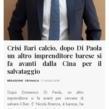
Crisi Bari calcio, dopo Di Paola
un altro imprenditore barese si
fa avanti dalla Cina per il
salvataggio
REDAZIONE
-
CRONACA
- 11 LUGLIO 2018
Dopo Domenico Di Paola, un altro
imprenditore si fa avanti per cercare di
salvare il Bari. E’ Nicola Brienza, è barese, ha