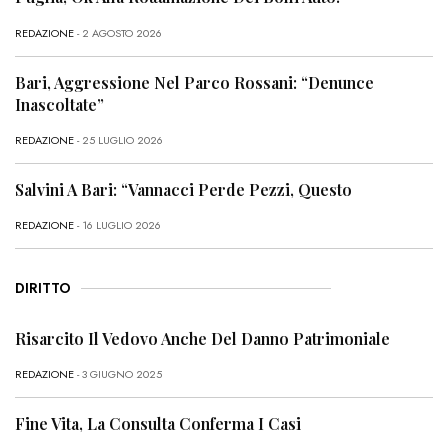
REDAZIONE
- 2 AGOSTO 2026
Bari, Aggressione Nel Parco Rossani: “Denunce
Inascoltate”
REDAZIONE
- 25 LUGLIO 2026
Salvini A Bari: “Vannacci Perde Pezzi, Questo
REDAZIONE
- 16 LUGLIO 2026
DIRITTO
Risarcito Il Vedovo Anche Del Danno Patrimoniale
REDAZIONE
- 3 GIUGNO 2025
Fine Vita, La Consulta Conferma I Casi