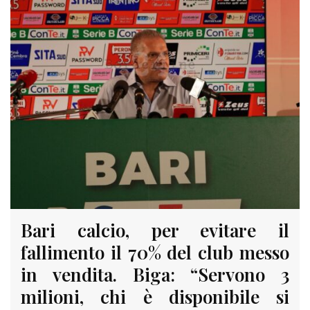
Bari calcio, per evitare il
fallimento il 70% del club messo
in vendita. Biga: “Servono 3
milioni, chi è disponibile si