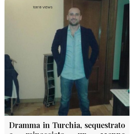
10818 VIEWS
Dramma in Turchia, sequestrato