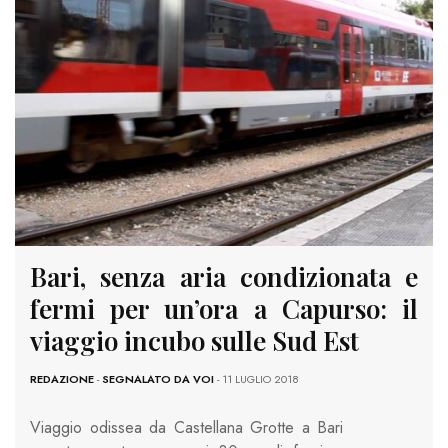
Bari, senza aria condizionata e
fermi per un’ora a Capurso: il
viaggio incubo sulle Sud Est
REDAZIONE
-
SEGNALATO DA VOI
- 11 LUGLIO 2018
Viaggio odissea da Castellana Grotte a Bari