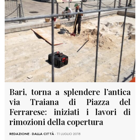
Bari, torna a splendere l’antica
via Traiana di Piazza del
Ferrarese: iniziati i lavori di
rimozioni della copertura
REDAZIONE
-
DALLA CITTÀ
- 11 LUGLIO 2018