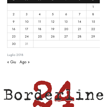
1
2
3
4
5
6
7
8
9
10
11
12
13
14
15
16
17
18
19
20
21
22
23
24
25
26
27
28
29
30
31
Luglio
2018
« Giu
Ago »