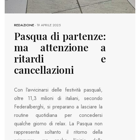
REDAZIONE
-
19 APRILE 2025
Pasqua di partenze:
ma attenzione a
ritardi e
cancellazioni
Con l’avvicinarsi delle festività pasquali,
oltre 11,3 milioni di italiani, secondo
Federalberghi, si preparano a lasciare la
routine quotidiana per concedersi
qualche giorno di relax. La Pasqua non
rappresenta soltanto il ritorno della