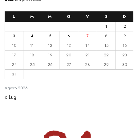
L
M
M
G
V
S
D
1
2
3
4
5
6
7
8
9
10
11
12
13
14
15
16
17
18
19
20
21
22
23
24
25
26
27
28
29
30
31
Agosto
2026
« Lug