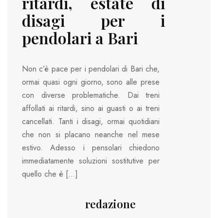
ritardi, estate di
disagi per i
pendolari a Bari
Non c’è pace per i pendolari di Bari che,
ormai quasi ogni giorno, sono alle prese
con diverse problematiche. Dai treni
affollati ai ritardi, sino ai guasti o ai treni
cancellati. Tanti i disagi, ormai quotidiani
che non si placano neanche nel mese
estivo. Adesso i pensolari chiedono
immediatamente soluzioni sostitutive per
quello che è […]
redazione