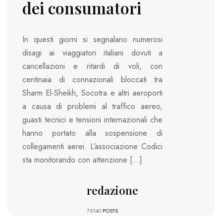
dei consumatori
In questi giorni si segnalano numerosi
disagi ai viaggiatori italiani dovuti a
cancellazioni e ritardi di voli, con
centinaia di connazionali bloccati tra
Sharm El-Sheikh, Socotra e altri aeroporti
a causa di problemi al traffico aereo,
guasti tecnici e tensioni internazionali che
hanno portato alla sospensione di
collegamenti aerei. L’associazione Codici
sta monitorando con attenzione […]
redazione
75140
POSTS