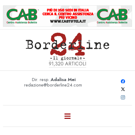
91,320
ARTICOLI
Dir. resp.:
Adalisa Mei
redazione@borderline24.com