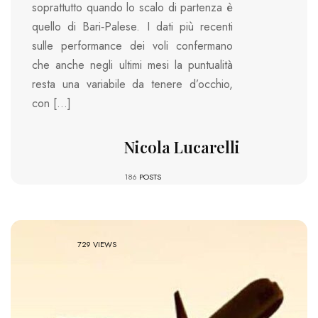
soprattutto quando lo scalo di partenza è
quello di Bari‑Palese. I dati più recenti
sulle performance dei voli confermano
che anche negli ultimi mesi la puntualità
resta una variabile da tenere d’occhio,
con […]
Nicola Lucarelli
186
POSTS
729 VIEWS