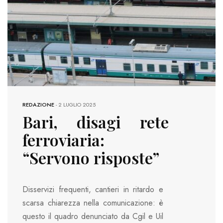
REDAZIONE
-
2 LUGLIO 2025
Bari, disagi rete
ferroviaria:
“Servono risposte”
Disservizi frequenti, cantieri in ritardo e
scarsa chiarezza nella comunicazione: è
questo il quadro denunciato da Cgil e Uil