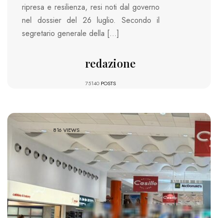
ripresa e resilienza, resi noti dal governo
nel dossier del 26 luglio. Secondo il
segretario generale della […]
redazione
75140
POSTS
816 VIEWS