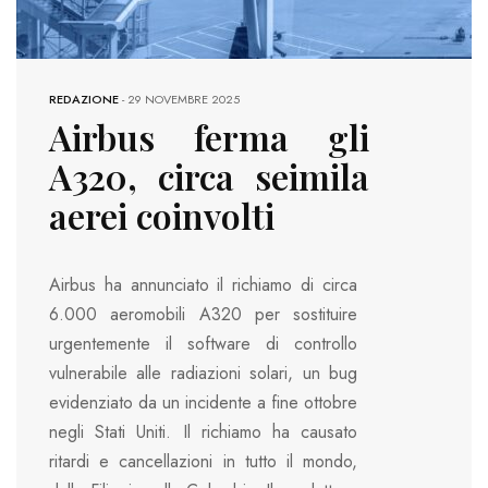
REDAZIONE
-
29 NOVEMBRE 2025
Airbus ferma gli
A320, circa seimila
aerei coinvolti
Airbus ha annunciato il richiamo di circa
6.000 aeromobili A320 per sostituire
urgentemente il software di controllo
vulnerabile alle radiazioni solari, un bug
evidenziato da un incidente a fine ottobre
negli Stati Uniti. Il richiamo ha causato
ritardi e cancellazioni in tutto il mondo,