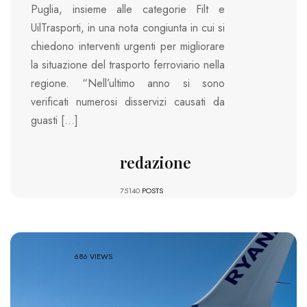
Puglia, insieme alle categorie Filt e
UilTrasporti, in una nota congiunta in cui si
chiedono interventi urgenti per migliorare
la situazione del trasporto ferroviario nella
regione. “Nell’ultimo anno si sono
verificati numerosi disservizi causati da
guasti […]
redazione
75140
POSTS
686 VIEWS