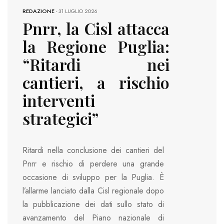
REDAZIONE
-
31 LUGLIO 2026
Pnrr, la Cisl attacca
la Regione Puglia:
“Ritardi nei
cantieri, a rischio
interventi
strategici”
Ritardi nella conclusione dei cantieri del
Pnrr e rischio di perdere una grande
occasione di sviluppo per la Puglia. È
l’allarme lanciato dalla Cisl regionale dopo
la pubblicazione dei dati sullo stato di
avanzamento del Piano nazionale di