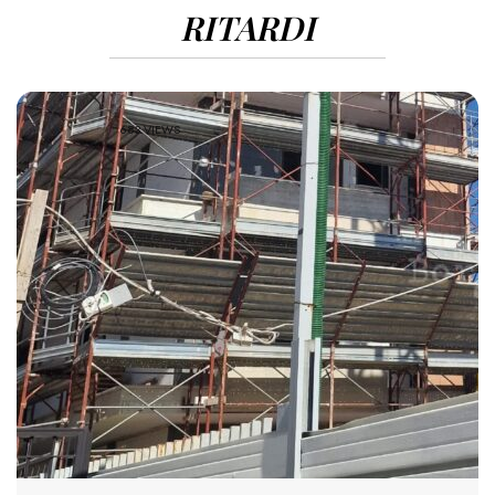
RITARDI
683 VIEWS