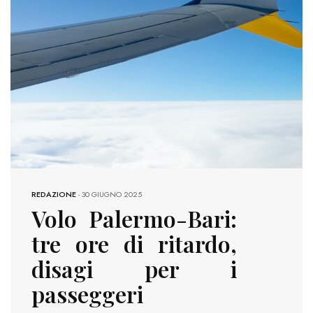
REDAZIONE
-
30 GIUGNO 2025
Volo Palermo-Bari:
tre ore di ritardo,
disagi per i
passeggeri