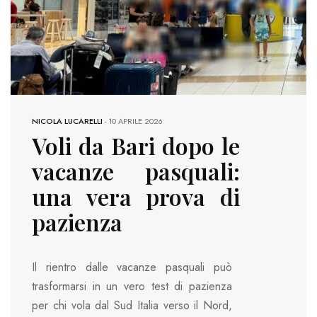
NICOLA LUCARELLI
-
10 APRILE 2026
Voli da Bari dopo le
vacanze pasquali:
una vera prova di
pazienza
Il rientro dalle vacanze pasquali può
trasformarsi in un vero test di pazienza
per chi vola dal Sud Italia verso il Nord ,