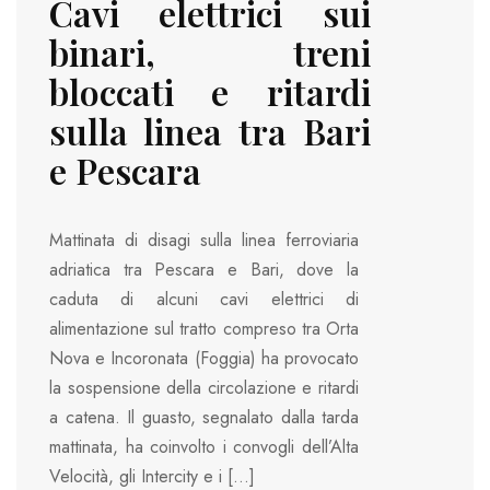
Cavi elettrici sui
binari, treni
bloccati e ritardi
sulla linea tra Bari
e Pescara
Mattinata di disagi sulla linea ferroviaria
adriatica tra Pescara e Bari, dove la
caduta di alcuni cavi elettrici di
alimentazione sul tratto compreso tra Orta
Nova e Incoronata (Foggia) ha provocato
la sospensione della circolazione e ritardi
a catena. Il guasto, segnalato dalla tarda
mattinata, ha coinvolto i convogli dell’Alta
Velocità, gli Intercity e i […]