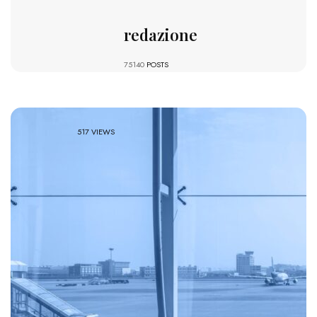
redazione
75140
POSTS
517 VIEWS