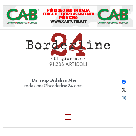
91,338
ARTICOLI
Dir. resp.:
Adalisa Mei
redazione@borderline24.com