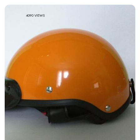
4090 VIEWS