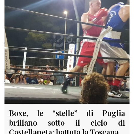
Boxe, le “stelle” di Puglia
brillano sotto il cielo di
Castellaneta: battuta la Toscana