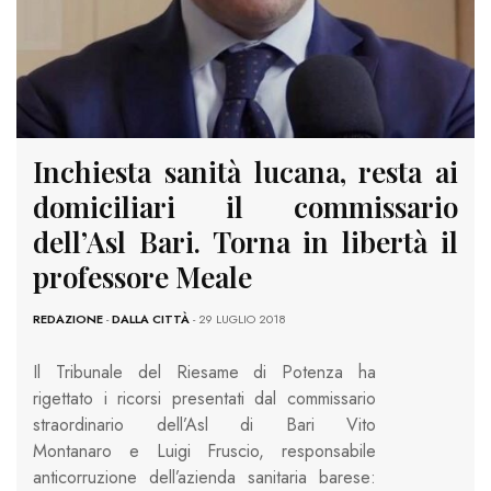
Inchiesta sanità lucana, resta ai
domiciliari il commissario
dell’Asl Bari. Torna in libertà il
professore Meale
REDAZIONE
-
DALLA CITTÀ
- 29 LUGLIO 2018
Il Tribunale del Riesame di Potenza ha
rigettato i ricorsi presentati dal commissario
straordinario dell’Asl di Bari Vito
Montanaro e Luigi Fruscio, responsabile
anticorruzione dell’azienda sanitaria barese: