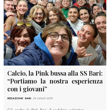
Calcio, la Pink bussa alla SS Bari:
“Portiamo la nostra esperienza
con i giovani”
REDAZIONE
-
BARI
- 29 LUGLIO 2018