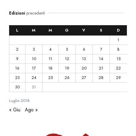
Edizioni
precedenti
L
M
M
G
V
S
D
1
2
3
4
5
6
7
8
9
10
11
12
13
14
15
16
17
18
19
20
21
22
23
24
25
26
27
28
29
30
31
Luglio
2018
« Giu
Ago »