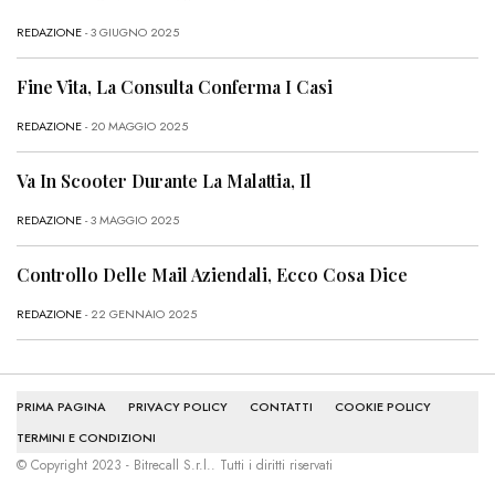
REDAZIONE
- 3 GIUGNO 2025
Fine Vita, La Consulta Conferma I Casi
REDAZIONE
- 20 MAGGIO 2025
Va In Scooter Durante La Malattia, Il
REDAZIONE
- 3 MAGGIO 2025
Controllo Delle Mail Aziendali, Ecco Cosa Dice
REDAZIONE
- 22 GENNAIO 2025
PRIMA PAGINA
PRIVACY POLICY
CONTATTI
COOKIE POLICY
TERMINI E CONDIZIONI
© Copyright 2023 - Bitrecall S.r.l.. Tutti i diritti riservati