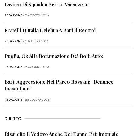
Lavoro Di Squadra Per Le Vacanze In
REDAZIONE
- 7 AGOSTO 2026
Fratelli D’Italia Celebra A Bari Il Record
REDAZIONE
- 3 AGOSTO 2026
Puglia, Ok Alla Rottamazione Dei Bolli Auto:
REDAZIONE
- 2 AGOSTO 2026
Bari, Aggressione Nel Parco Rossani: “Denunce
Inascoltate”
REDAZIONE
- 25 LUGLIO 2026
DIRITTO
Risarcito Il Vedovo Anche Del Danno Patrimoniale