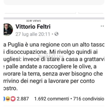
3259 VIEWS