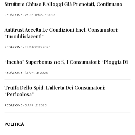
Strutture Chiuse E Alloggi Già Prenotati, Continuano
REDAZIONE
- 26 SETTEMBRE 2025
Antitrust Accetta Le Condizioni Enel, Consumatori:
“Insoddisfacenti”
REDAZIONE
- 11 MAGGIO 2025
“Incubo” Superbonus 110%, I Consumatori: “Pioggia Di
REDAZIONE
- 13 APRILE 2025
Truffa Dello Spid, L’allerta Dei Consumatori:
“Pericolosa”
REDAZIONE
- 5 APRILE 2025
POLITICA