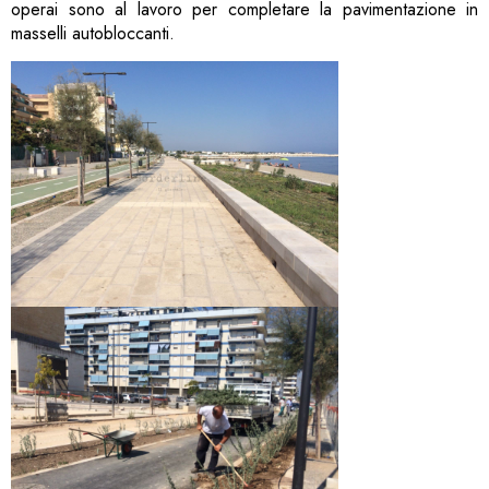
operai sono al lavoro per completare la pavimentazione in
masselli autobloccanti.