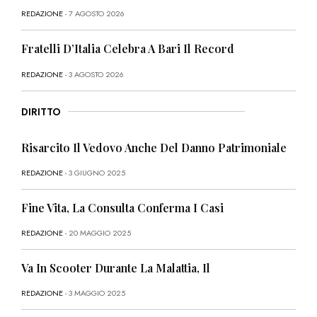
REDAZIONE
- 7 AGOSTO 2026
Fratelli D’Italia Celebra A Bari Il Record
REDAZIONE
- 3 AGOSTO 2026
DIRITTO
Risarcito Il Vedovo Anche Del Danno Patrimoniale
REDAZIONE
- 3 GIUGNO 2025
Fine Vita, La Consulta Conferma I Casi
REDAZIONE
- 20 MAGGIO 2025
Va In Scooter Durante La Malattia, Il
REDAZIONE
- 3 MAGGIO 2025