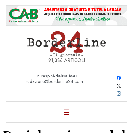
91,386
ARTICOLI
Dir. resp.:
Adalisa Mei
redazione@borderline24.com