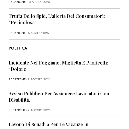
REDAZIONE
- 13 APRILE 2025
Truffa Dello Spid, L’allerta Dei Consumatori:
“Pericolosa”
REDAZIONE
- 5 APRILE 2025
POLITICA
Incidente Nel Foggiano, Miglietta E Paolicelli:
“Dolore
REDAZIONE
- 9 AGOSTO 2026
Avviso Pubblico Per Assumere Lavoratori Con
Disabilità,
REDAZIONE
- 9 AGOSTO 2026
Lavoro Di Squadra Per Le Vacanze In