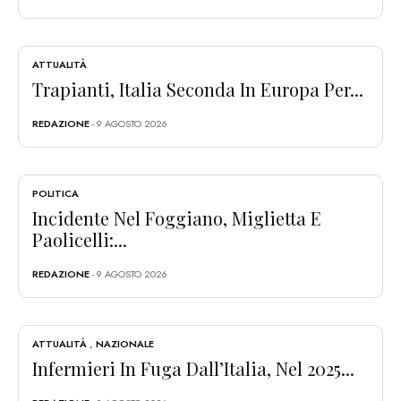
ATTUALITÀ
Trapianti, Italia Seconda In Europa Per...
REDAZIONE
- 9 AGOSTO 2026
POLITICA
Incidente Nel Foggiano, Miglietta E
Paolicelli:...
REDAZIONE
- 9 AGOSTO 2026
ATTUALITÀ
,
NAZIONALE
Infermieri In Fuga Dall’Italia, Nel 2025...