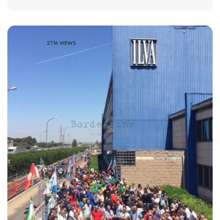
2116 VIEWS