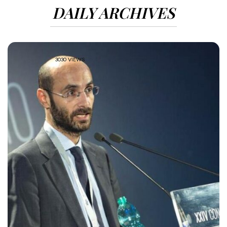
DAILY ARCHIVES
3030 VIEWS