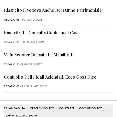
Risarcito Il Vedovo Anche Del Danno Patrimoniale
REDAZIONE
- 3 GIUGNO 2025
Fine Vita, La Consulta Conferma I Casi
REDAZIONE
- 20 MAGGIO 2025
Va In Scooter Durante La Malattia, Il
REDAZIONE
- 3 MAGGIO 2025
Controllo Delle Mail Aziendali, Ecco Cosa Dice
REDAZIONE
- 22 GENNAIO 2025
PRIMA PAGINA
PRIVACY POLICY
CONTATTI
COOKIE POLICY
TERMINI E CONDIZIONI