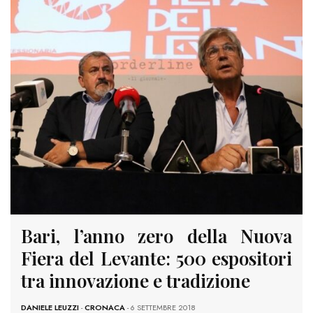
Bari, l’anno zero della Nuova
Fiera del Levante: 500 espositori
tra innovazione e tradizione
DANIELE LEUZZI
-
CRONACA
- 6 SETTEMBRE 2018