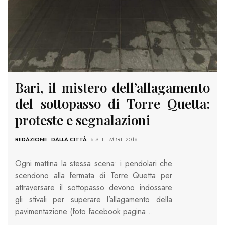
Bari, il mistero dell’allagamento
del sottopasso di Torre Quetta:
proteste e segnalazioni
REDAZIONE
-
DALLA CITTÀ
- 6 SETTEMBRE 2018
Ogni mattina la stessa scena: i pendolari che
scendono alla fermata di Torre Quetta per
attraversare il sottopasso devono indossare
gli stivali per superare l’allagamento della
pavimentazione (foto facebook pagina…