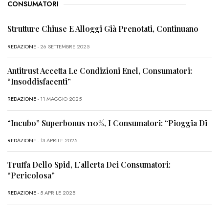
CONSUMATORI
Strutture Chiuse E Alloggi Già Prenotati, Continuano
REDAZIONE
- 26 SETTEMBRE 2025
Antitrust Accetta Le Condizioni Enel, Consumatori:
“Insoddisfacenti”
REDAZIONE
- 11 MAGGIO 2025
“Incubo” Superbonus 110%, I Consumatori: “Pioggia Di
REDAZIONE
- 13 APRILE 2025
Truffa Dello Spid, L’allerta Dei Consumatori:
“Pericolosa”
REDAZIONE
- 5 APRILE 2025