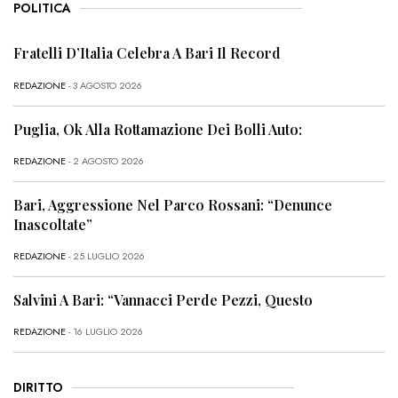
POLITICA
Fratelli D’Italia Celebra A Bari Il Record
REDAZIONE
- 3 AGOSTO 2026
Puglia, Ok Alla Rottamazione Dei Bolli Auto:
REDAZIONE
- 2 AGOSTO 2026
Bari, Aggressione Nel Parco Rossani: “Denunce
Inascoltate”
REDAZIONE
- 25 LUGLIO 2026
Salvini A Bari: “Vannacci Perde Pezzi, Questo
REDAZIONE
- 16 LUGLIO 2026
DIRITTO