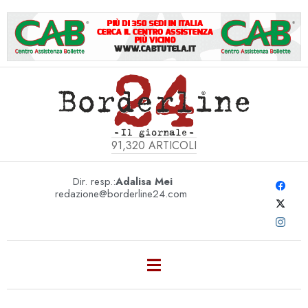
91,320
ARTICOLI
Dir. resp.:
Adalisa Mei
redazione@borderline24.com