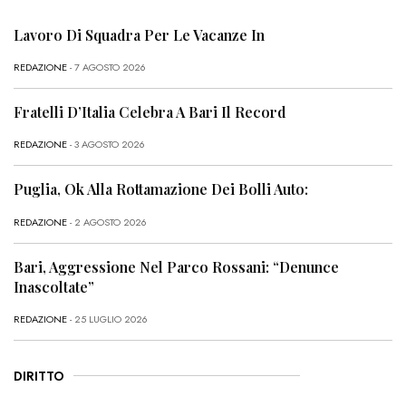
Lavoro Di Squadra Per Le Vacanze In
REDAZIONE
- 7 AGOSTO 2026
Fratelli D’Italia Celebra A Bari Il Record
REDAZIONE
- 3 AGOSTO 2026
Puglia, Ok Alla Rottamazione Dei Bolli Auto:
REDAZIONE
- 2 AGOSTO 2026
Bari, Aggressione Nel Parco Rossani: “Denunce
Inascoltate”
REDAZIONE
- 25 LUGLIO 2026
DIRITTO