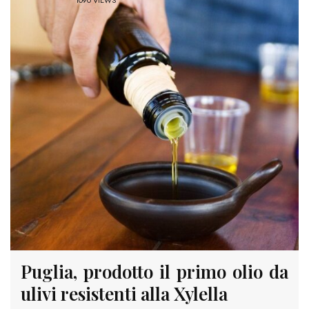
1090 VIEWS
Puglia, prodotto il primo olio da
ulivi resistenti alla Xylella