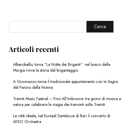
Cerca
Articoli recenti
Alberobello, torna “La Notte dei Briganti”: nel bosco della
Murgia rivive la storia del brigantaggio
A Giovinazzo torna il tradizionale appuntamento con la Sagra
del Panino della Nonna
Tremiti Music Festival – Fino All’Imbrunire: tre giorni di musica e
natura per celebrare la magia dei tramonti sulle Tremiti
La città ideale, nel Kursaal Santalucia di Bari il concerto di
AYSO Orchestra