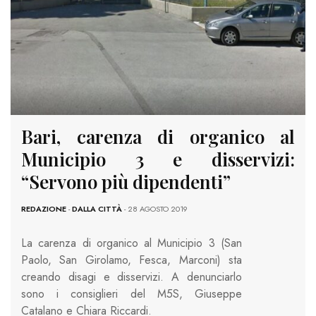
Bari, carenza di organico al
Municipio 3 e disservizi:
“Servono più dipendenti”
REDAZIONE
-
DALLA CITTÀ
- 28 AGOSTO 2019
La carenza di organico al Municipio 3 (San
Paolo, San Girolamo, Fesca, Marconi) sta
creando disagi e disservizi. A denunciarlo
sono i consiglieri del M5S, Giuseppe
Catalano e Chiara Riccardi.