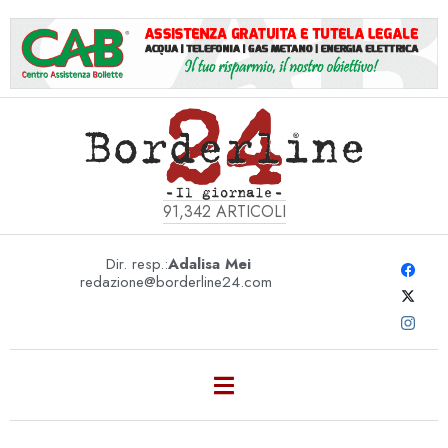
91,342
ARTICOLI
Dir. resp.:
Adalisa Mei
redazione@borderline24.com