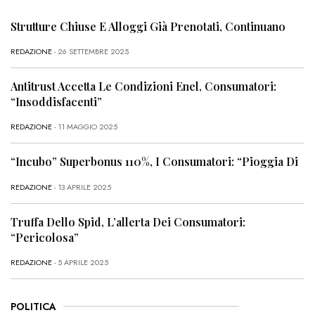
Strutture Chiuse E Alloggi Già Prenotati, Continuano
REDAZIONE
- 26 SETTEMBRE 2025
Antitrust Accetta Le Condizioni Enel, Consumatori:
“Insoddisfacenti”
REDAZIONE
- 11 MAGGIO 2025
“Incubo” Superbonus 110%, I Consumatori: “Pioggia Di
REDAZIONE
- 13 APRILE 2025
Truffa Dello Spid, L’allerta Dei Consumatori:
“Pericolosa”
REDAZIONE
- 5 APRILE 2025
POLITICA