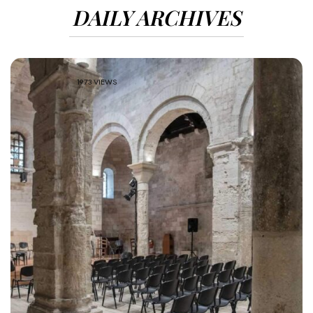
DAILY ARCHIVES
1973 VIEWS