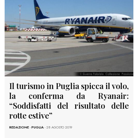
Il turismo in Puglia spicca il volo,
la conferma da Ryanair:
“Soddisfatti del risultato delle
rotte estive”
REDAZIONE
-
PUGLIA
- 28 AGOSTO 2019