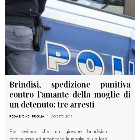
Brindisi, spedizione punitiva
contro l’amante della moglie di
un detenuto: tre arresti
REDAZIONE
-
PUGLIA
- 14 AGOSTO 2019
Per evitare che un giovane brindisino
continuasse ad incontrare la moglie di un loro