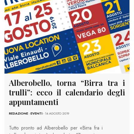
Alberobello, torna “Birra tra i
trulli”: ecco il calendario degli
appuntamenti
REDAZIONE
-
EVENTI
- 14 AGOSTO 2019
Tutto pronto ad Alberobello per «Birra fra i