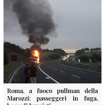
Roma, a fuoco pullman della
Marozzi: passeggeri in fuga,