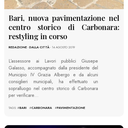
Bari, nuova pavimentazione nel
centro storico di Carbonara:
restyling in corso
REDAZIONE
-
DALLA CITTÀ
- 14 AGOSTO 2019
L’assessore ai Lavori pubblici Giusepe
Galasso, accompagnato dalla presidente del
Municipio IV Grazia Albergo e da alcuni
consiglieri municipali, ha effettuato un
sopralluogo nel centro storico di Carbonara
per verificare…
TAGS: #
BARI
#
CARBONARA
#
PAVIMENTAZIONE