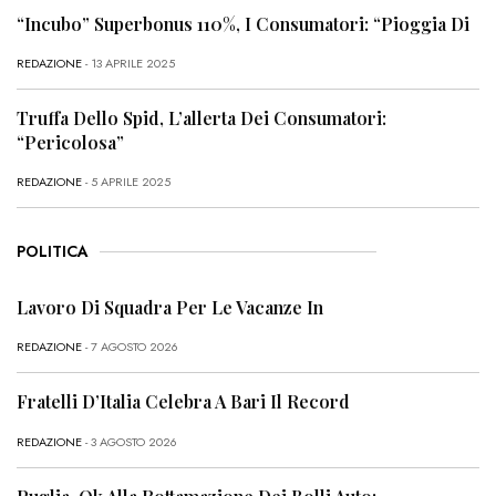
“Incubo” Superbonus 110%, I Consumatori: “Pioggia Di
REDAZIONE
- 13 APRILE 2025
Truffa Dello Spid, L’allerta Dei Consumatori:
“Pericolosa”
REDAZIONE
- 5 APRILE 2025
POLITICA
Lavoro Di Squadra Per Le Vacanze In
REDAZIONE
- 7 AGOSTO 2026
Fratelli D’Italia Celebra A Bari Il Record
REDAZIONE
- 3 AGOSTO 2026