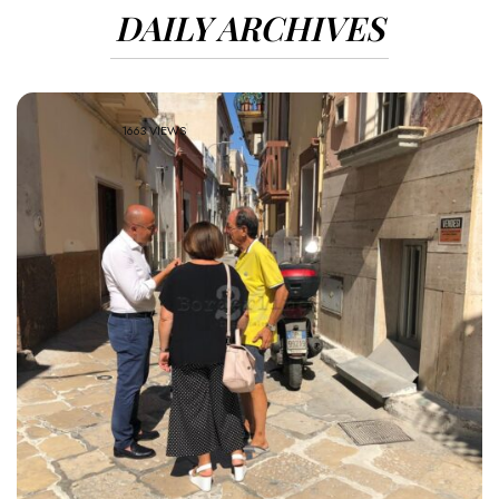
DAILY ARCHIVES
1663 VIEWS