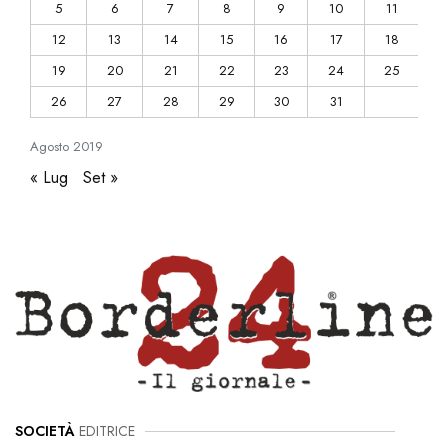
5
6
7
8
9
10
11
12
13
14
15
16
17
18
19
20
21
22
23
24
25
26
27
28
29
30
31
Agosto
2019
« Lug
Set »
SOCIETÀ
EDITRICE