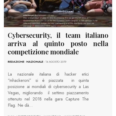
Cybersecurity, il team italiano
arriva al quinto posto nella
competizione mondiale
REDAZIONE
-
NAZIONALE
- 14 AGOSTO 2019
La nazionale italiana di hacker etici
“mhackeroni” si è piazzata in quinta
posizione ai mondiali di cybersecurity a Las
Vegas, migliorando il settimo piazzamento
ottenuto nel 2018 nella gara Capture The
Flag. Ne dà…