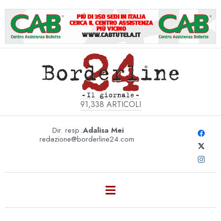
91,338
ARTICOLI
Dir. resp.:
Adalisa Mei
redazione@borderline24.com