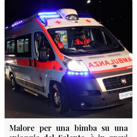
4365 VIEWS
Malore per una bimba su una