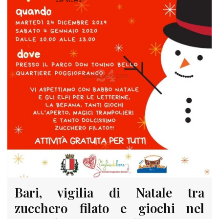
1639 VIEWS
Bari, vigilia di Natale tra
zucchero filato e giochi nel