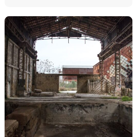
1960 VIEWS