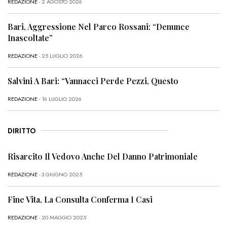
REDAZIONE
- 2 AGOSTO 2026
Bari, Aggressione Nel Parco Rossani: “Denunce
Inascoltate”
REDAZIONE
- 25 LUGLIO 2026
Salvini A Bari: “Vannacci Perde Pezzi, Questo
REDAZIONE
- 16 LUGLIO 2026
DIRITTO
Risarcito Il Vedovo Anche Del Danno Patrimoniale
REDAZIONE
- 3 GIUGNO 2025
Fine Vita, La Consulta Conferma I Casi
REDAZIONE
- 20 MAGGIO 2025