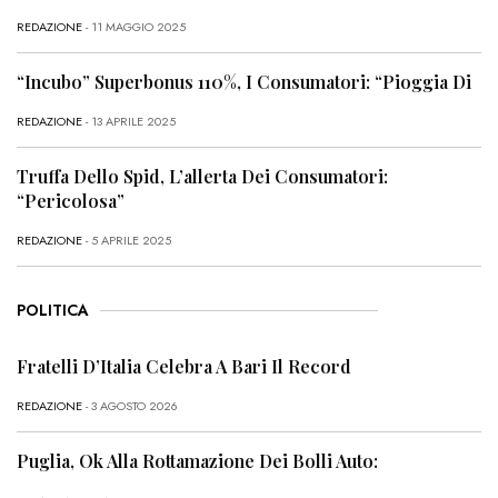
REDAZIONE
- 11 MAGGIO 2025
“Incubo” Superbonus 110%, I Consumatori: “Pioggia Di
REDAZIONE
- 13 APRILE 2025
Truffa Dello Spid, L’allerta Dei Consumatori:
“Pericolosa”
REDAZIONE
- 5 APRILE 2025
POLITICA
Fratelli D’Italia Celebra A Bari Il Record
REDAZIONE
- 3 AGOSTO 2026
Puglia, Ok Alla Rottamazione Dei Bolli Auto: