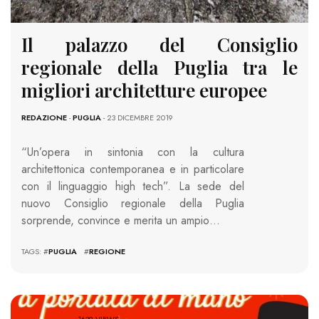
Il palazzo del Consiglio
regionale della Puglia tra le
migliori architetture europee
REDAZIONE
-
PUGLIA
- 23 DICEMBRE 2019
“Un’opera in sintonia con la cultura
architettonica contemporanea e in particolare
con il linguaggio high tech”. La sede del
nuovo Consiglio regionale della Puglia
sorprende, convince e merita un ampio…
TAGS: #
PUGLIA
#
REGIONE