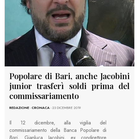
Popolare di Bari, anche Jacobini
junior trasferì soldi prima del
commissariamento
REDAZIONE
-
CRONACA
- 23 DICEMBRE 2019
Il 12 dicembre, alla vigilia del
commissariamento della Banca Popolare di
Bari
, Gianluca Jacobini, ex condirettore