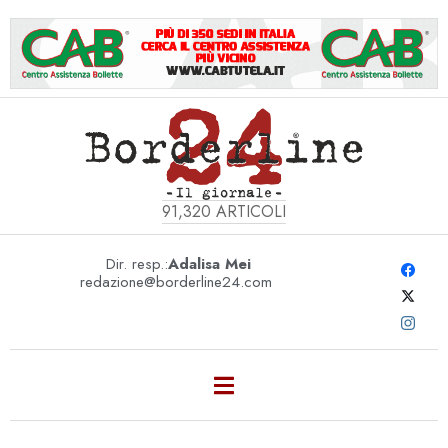
91,320
ARTICOLI
Dir. resp.:
Adalisa Mei
redazione@borderline24.com