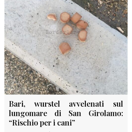
Bari, wurstel avvelenati sul
lungomare di San Girolamo:
“Rischio per i cani”