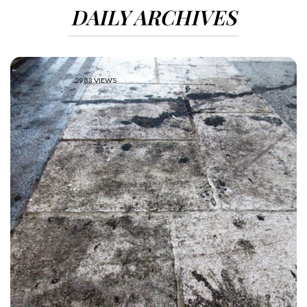
DAILY ARCHIVES
2983 VIEWS