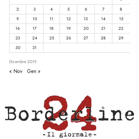
2
3
4
5
6
7
8
9
10
11
12
13
14
15
16
17
18
19
20
21
22
23
24
25
26
27
28
29
30
31
Dicembre
2019
« Nov
Gen »