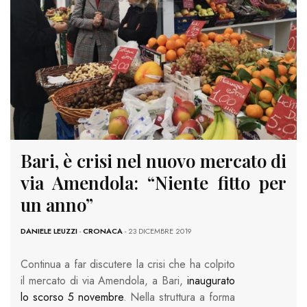
Bari, è crisi nel nuovo mercato di
via Amendola: “Niente fitto per
un anno”
DANIELE LEUZZI
-
CRONACA
- 23 DICEMBRE 2019
Continua a far discutere la crisi che ha colpito
il mercato di via Amendola, a Bari,
inaugurato
lo scorso 5 novembre
. Nella struttura a forma