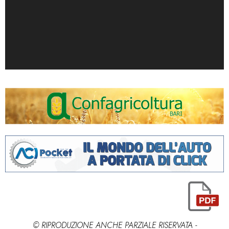
© RIPRODUZIONE ANCHE PARZIALE RISERVATA -