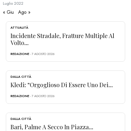
Luglio
2022
« Giu
Ago »
ATTUALITÀ
Incidente Stradale, Fratture Multiple Al
Volto...
REDAZIONE
- 7 AGOSTO 2026
DALLA CITTÀ
Kledi: “Orgoglioso Di Essere Uno Dei...
REDAZIONE
- 7 AGOSTO 2026
DALLA CITTÀ
Bari, Palme A Secco In Piazza...