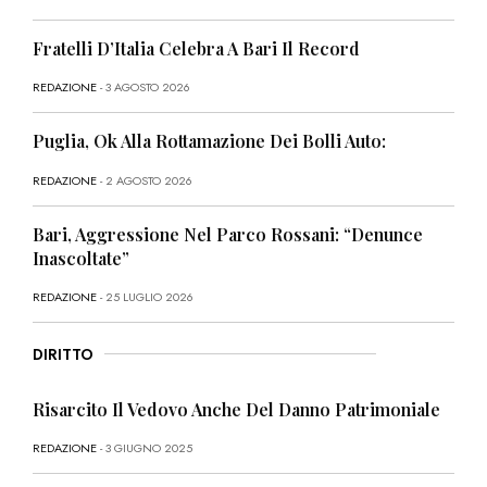
Fratelli D’Italia Celebra A Bari Il Record
REDAZIONE
- 3 AGOSTO 2026
Puglia, Ok Alla Rottamazione Dei Bolli Auto:
REDAZIONE
- 2 AGOSTO 2026
Bari, Aggressione Nel Parco Rossani: “Denunce
Inascoltate”
REDAZIONE
- 25 LUGLIO 2026
DIRITTO
Risarcito Il Vedovo Anche Del Danno Patrimoniale
REDAZIONE
- 3 GIUGNO 2025