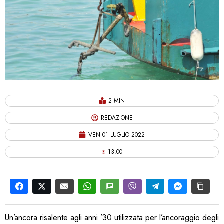
2 MIN
REDAZIONE
VEN 01 LUGLIO 2022
13:00
Un’ancora risalente agli anni ’30 utilizzata per l’ancoraggio degli