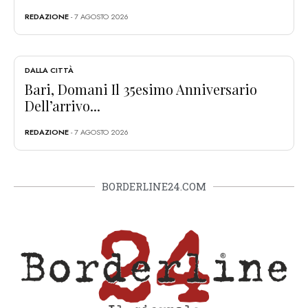
REDAZIONE
- 7 AGOSTO 2026
DALLA CITTÀ
Bari, Domani Il 35esimo Anniversario
Dell’arrivo...
REDAZIONE
- 7 AGOSTO 2026
BORDERLINE24.COM