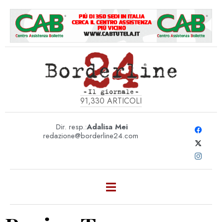
91,330
ARTICOLI
Dir. resp.:
Adalisa Mei
redazione@borderline24.com