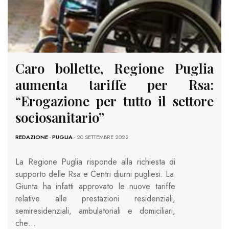
Caro bollette, Regione Puglia
aumenta tariffe per Rsa:
“Erogazione per tutto il settore
sociosanitario”
REDAZIONE
-
PUGLIA
- 20 SETTEMBRE 2022
La Regione Puglia risponde alla richiesta di
supporto delle Rsa e Centri diurni pugliesi. La
Giunta ha infatti approvato le nuove tariffe
relative alle prestazioni residenziali,
semiresidenziali, ambulatoriali e domiciliari,
che…