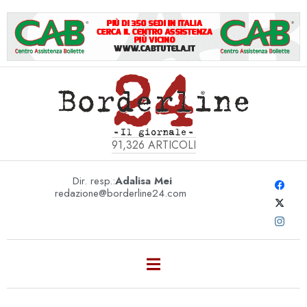
91,326
ARTICOLI
Dir. resp.:
Adalisa Mei
redazione@borderline24.com