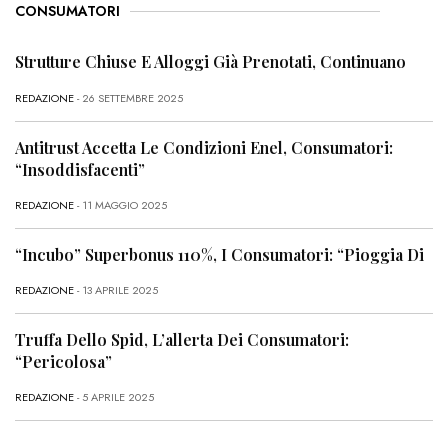
CONSUMATORI
Strutture Chiuse E Alloggi Già Prenotati, Continuano
REDAZIONE
- 26 SETTEMBRE 2025
Antitrust Accetta Le Condizioni Enel, Consumatori:
“Insoddisfacenti”
REDAZIONE
- 11 MAGGIO 2025
“Incubo” Superbonus 110%, I Consumatori: “Pioggia Di
REDAZIONE
- 13 APRILE 2025
Truffa Dello Spid, L’allerta Dei Consumatori:
“Pericolosa”
REDAZIONE
- 5 APRILE 2025