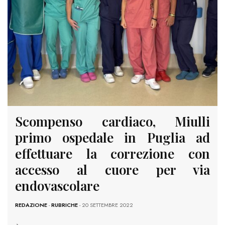
Scompenso cardiaco, Miulli
primo ospedale in Puglia ad
effettuare la correzione con
accesso al cuore per via
endovascolare
REDAZIONE
-
RUBRICHE
- 20 SETTEMBRE 2022