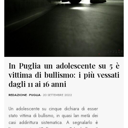
In Puglia un adolescente su 5 è
vittima di bullismo: i più vessati
dagli 11 ai 16 anni
REDAZIONE
-
PUGLIA
- 20 SETTEMBRE 2022
Un adolescente su cinque dichiara di esser
stato vittima di bullismo, in quasi lan metà dei
casi addirittura sistematica. A segnalarlo è