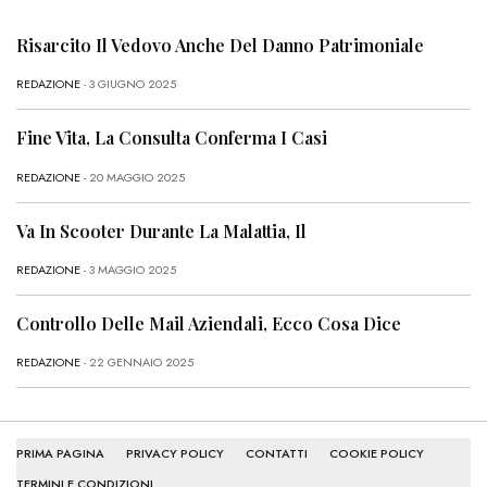
Risarcito Il Vedovo Anche Del Danno Patrimoniale
REDAZIONE
- 3 GIUGNO 2025
Fine Vita, La Consulta Conferma I Casi
REDAZIONE
- 20 MAGGIO 2025
Va In Scooter Durante La Malattia, Il
REDAZIONE
- 3 MAGGIO 2025
Controllo Delle Mail Aziendali, Ecco Cosa Dice
REDAZIONE
- 22 GENNAIO 2025
PRIMA PAGINA
PRIVACY POLICY
CONTATTI
COOKIE POLICY
TERMINI E CONDIZIONI