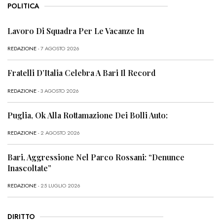
POLITICA
Lavoro Di Squadra Per Le Vacanze In
REDAZIONE
- 7 AGOSTO 2026
Fratelli D’Italia Celebra A Bari Il Record
REDAZIONE
- 3 AGOSTO 2026
Puglia, Ok Alla Rottamazione Dei Bolli Auto:
REDAZIONE
- 2 AGOSTO 2026
Bari, Aggressione Nel Parco Rossani: “Denunce
Inascoltate”
REDAZIONE
- 25 LUGLIO 2026
DIRITTO