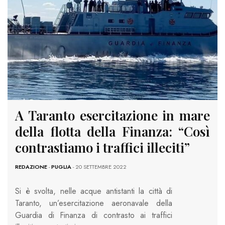
A Taranto esercitazione in mare
della flotta della Finanza: “Così
contrastiamo i traffici illeciti”
REDAZIONE
-
PUGLIA
- 20 SETTEMBRE 2022
Si è svolta, nelle acque antistanti la città di
Taranto, un’esercitazione aeronavale della
Guardia di Finanza di contrasto ai traffici