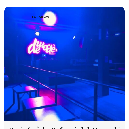
1025 VIEWS