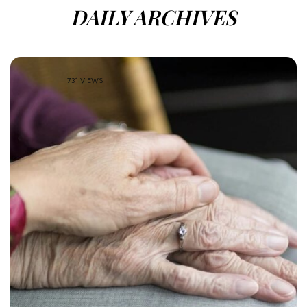
DAILY ARCHIVES
731 VIEWS