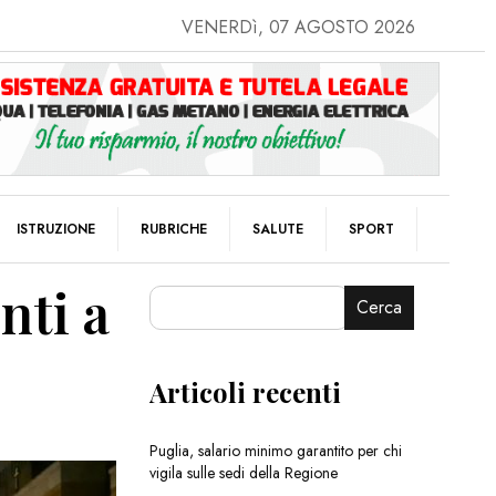
VENERDì, 07 AGOSTO 2026
ISTRUZIONE
RUBRICHE
SALUTE
SPORT
nti a
Cerca
Articoli recenti
Puglia, salario minimo garantito per chi
vigila sulle sedi della Regione