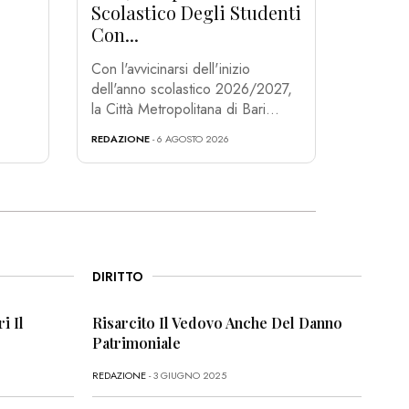
Scolastico Degli Studenti
Con...
Con l'avvicinarsi dell'inizio
dell'anno scolastico 2026/2027,
la Città Metropolitana di Bari...
REDAZIONE
- 6 AGOSTO 2026
DIRITTO
i Il
Risarcito Il Vedovo Anche Del Danno
Patrimoniale
REDAZIONE
- 3 GIUGNO 2025