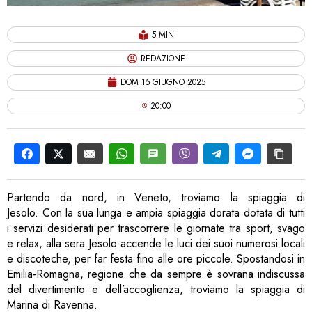
5 MIN
REDAZIONE
DOM 15 GIUGNO 2025
20:00
Partendo da nord, in Veneto, troviamo la spiaggia di
Jesolo. Con la sua lunga e ampia spiaggia dorata dotata di tutti
i servizi desiderati per trascorrere le giornate tra sport, svago
e relax, alla sera Jesolo accende le luci dei suoi numerosi locali
e discoteche, per far festa fino alle ore piccole. Spostandosi in
Emilia-Romagna, regione che da sempre è sovrana indiscussa
del divertimento e dell’accoglienza, troviamo la spiaggia di
Marina di Ravenna.