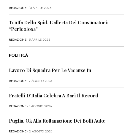
REDAZIONE
- 13 APRILE 2025
Truffa Dello Spid, L’allerta Dei Consumatori:
“Pericolosa”
REDAZIONE
- 5 APRILE 2025
POLITICA
Lavoro Di Squadra Per Le Vacanze In
REDAZIONE
- 7 AGOSTO 2026
Fratelli D’Italia Celebra A Bari Il Record
REDAZIONE
- 3 AGOSTO 2026
Puglia, Ok Alla Rottamazione Dei Bolli Auto:
REDAZIONE
- 2 AGOSTO 2026