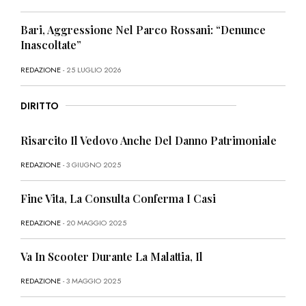
Bari, Aggressione Nel Parco Rossani: “Denunce
Inascoltate”
REDAZIONE
- 25 LUGLIO 2026
DIRITTO
Risarcito Il Vedovo Anche Del Danno Patrimoniale
REDAZIONE
- 3 GIUGNO 2025
Fine Vita, La Consulta Conferma I Casi
REDAZIONE
- 20 MAGGIO 2025
Va In Scooter Durante La Malattia, Il
REDAZIONE
- 3 MAGGIO 2025