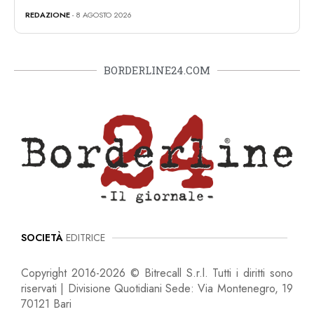
REDAZIONE
- 8 AGOSTO 2026
BORDERLINE24.COM
SOCIETÀ
EDITRICE
Copyright 2016-2026 © Bitrecall S.r.l. Tutti i diritti sono
riservati | Divisione Quotidiani Sede: Via Montenegro, 19
70121 Bari