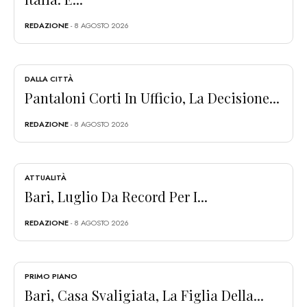
REDAZIONE
- 8 AGOSTO 2026
DALLA CITTÀ
Pantaloni Corti In Ufficio, La Decisione...
REDAZIONE
- 8 AGOSTO 2026
ATTUALITÀ
Bari, Luglio Da Record Per I...
REDAZIONE
- 8 AGOSTO 2026
PRIMO PIANO
Bari, Casa Svaligiata, La Figlia Della...