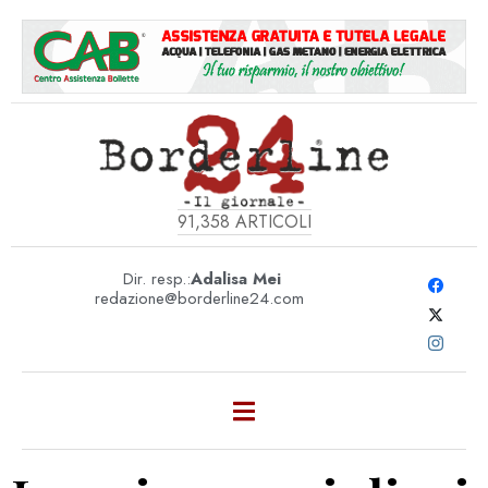
91,358
ARTICOLI
Dir. resp.:
Adalisa Mei
redazione@borderline24.com