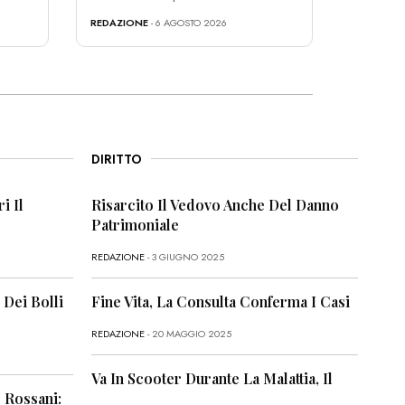
REDAZIONE
- 6 AGOSTO 2026
DIRITTO
i Il
Risarcito Il Vedovo Anche Del Danno
Patrimoniale
REDAZIONE
- 3 GIUGNO 2025
 Dei Bolli
Fine Vita, La Consulta Conferma I Casi
REDAZIONE
- 20 MAGGIO 2025
Va In Scooter Durante La Malattia, Il
 Rossani: