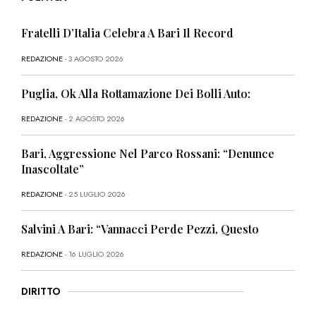
Fratelli D’Italia Celebra A Bari Il Record
REDAZIONE
- 3 AGOSTO 2026
Puglia, Ok Alla Rottamazione Dei Bolli Auto:
REDAZIONE
- 2 AGOSTO 2026
Bari, Aggressione Nel Parco Rossani: “Denunce
Inascoltate”
REDAZIONE
- 25 LUGLIO 2026
Salvini A Bari: “Vannacci Perde Pezzi, Questo
REDAZIONE
- 16 LUGLIO 2026
DIRITTO