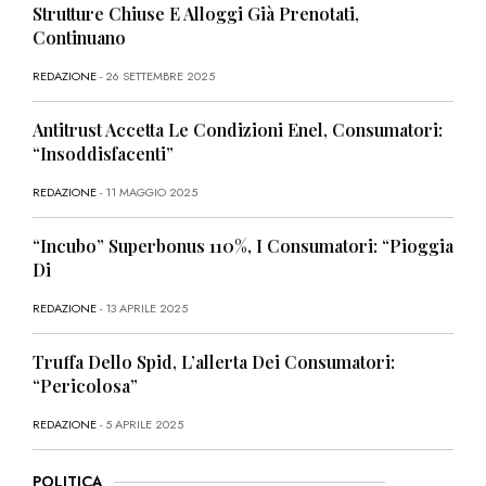
Strutture Chiuse E Alloggi Già Prenotati,
Continuano
REDAZIONE
- 26 SETTEMBRE 2025
Antitrust Accetta Le Condizioni Enel, Consumatori:
“Insoddisfacenti”
REDAZIONE
- 11 MAGGIO 2025
“Incubo” Superbonus 110%, I Consumatori: “Pioggia
Di
REDAZIONE
- 13 APRILE 2025
Truffa Dello Spid, L’allerta Dei Consumatori:
“Pericolosa”
REDAZIONE
- 5 APRILE 2025
POLITICA