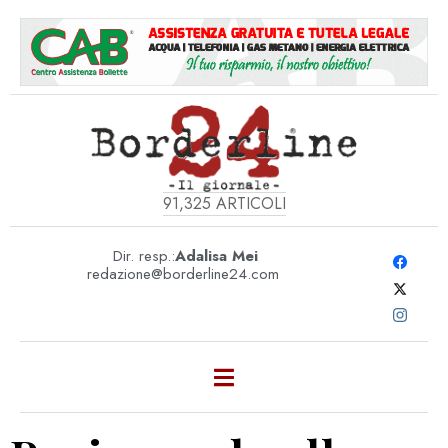
91,325
ARTICOLI
Dir. resp.:
Adalisa Mei
redazione@borderline24.com