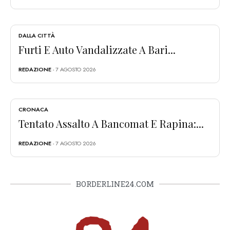
DALLA CITTÀ
Furti E Auto Vandalizzate A Bari...
REDAZIONE
- 7 AGOSTO 2026
CRONACA
Tentato Assalto A Bancomat E Rapina:...
REDAZIONE
- 7 AGOSTO 2026
BORDERLINE24.COM