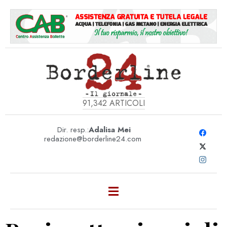
91,342
ARTICOLI
Dir. resp.:
Adalisa Mei
redazione@borderline24.com