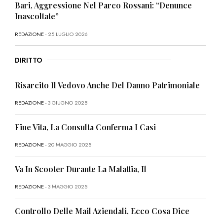
Bari, Aggressione Nel Parco Rossani: “Denunce
Inascoltate”
REDAZIONE
- 25 LUGLIO 2026
DIRITTO
Risarcito Il Vedovo Anche Del Danno Patrimoniale
REDAZIONE
- 3 GIUGNO 2025
Fine Vita, La Consulta Conferma I Casi
REDAZIONE
- 20 MAGGIO 2025
Va In Scooter Durante La Malattia, Il
REDAZIONE
- 3 MAGGIO 2025
Controllo Delle Mail Aziendali, Ecco Cosa Dice