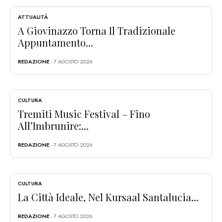
ATTUALITÀ
A Giovinazzo Torna Il Tradizionale
Appuntamento...
REDAZIONE
- 7 AGOSTO 2026
CULTURA
Tremiti Music Festival – Fino
All’Imbrunire:...
REDAZIONE
- 7 AGOSTO 2026
CULTURA
La Città Ideale, Nel Kursaal Santalucia...
REDAZIONE
- 7 AGOSTO 2026