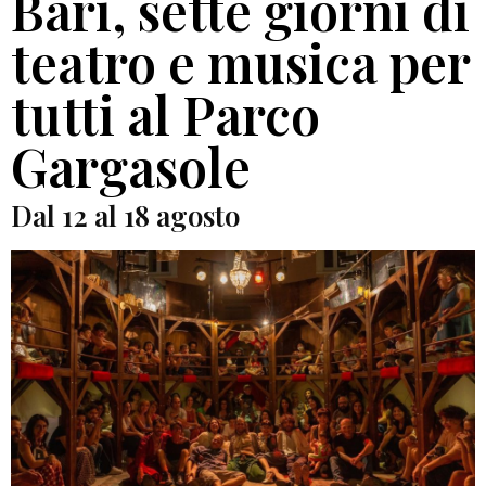
Bari, sette giorni di
teatro e musica per
tutti al Parco
Gargasole
Dal 12 al 18 agosto