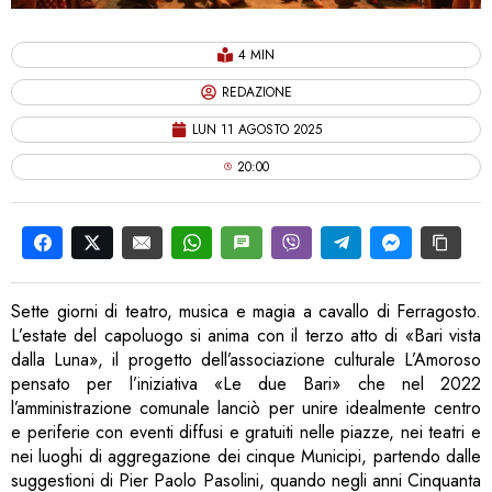
4 MIN
REDAZIONE
LUN 11 AGOSTO 2025
20:00
Sette giorni di teatro, musica e magia a cavallo di Ferragosto.
L’estate del capoluogo si anima con il terzo atto di «Bari vista
dalla Luna», il progetto dell’associazione culturale L’Amoroso
pensato per l’iniziativa «Le due Bari» che nel 2022
l’amministrazione comunale lanciò per unire idealmente centro
e periferie con eventi diffusi e gratuiti nelle piazze, nei teatri e
nei luoghi di aggregazione dei cinque Municipi, partendo dalle
suggestioni di Pier Paolo Pasolini, quando negli anni Cinquanta