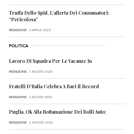
Truffa Dello Spid, L’allerta Dei Consumatori:
“Pericolosa”
REDAZIONE
- 5 APRILE 2025
POLITICA
Lavoro Di Squadra Per Le Vacanze In
REDAZIONE
- 7 AGOSTO 2026
Fratelli D’Italia Celebra A Bari Il Record
REDAZIONE
- 3 AGOSTO 2026
Puglia, Ok Alla Rottamazione Dei Bolli Auto:
REDAZIONE
- 2 AGOSTO 2026