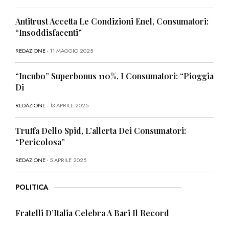
Antitrust Accetta Le Condizioni Enel, Consumatori:
“Insoddisfacenti”
REDAZIONE
- 11 MAGGIO 2025
“Incubo” Superbonus 110%, I Consumatori: “Pioggia
Di
REDAZIONE
- 13 APRILE 2025
Truffa Dello Spid, L’allerta Dei Consumatori:
“Pericolosa”
REDAZIONE
- 5 APRILE 2025
POLITICA
Fratelli D’Italia Celebra A Bari Il Record