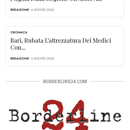
REDAZIONE
- 6 AGOSTO 2026
CRONACA
Bari, Rubata L’attrezzatura Dei Medici
Con...
REDAZIONE
- 6 AGOSTO 2026
BORDERLINE24.COM