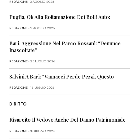
REDAZIONE
- 3 AGOSTO 2026
Puglia, Ok Alla Rottamazione Dei Bolli Auto:
REDAZIONE
- 2 AGOSTO 2026
Bari, Aggressione Nel Parco Rossani: “Denunce
Inascoltate”
REDAZIONE
- 25 LUGLIO 2026
Salvini A Bari: “Vannacci Perde Pezzi, Questo
REDAZIONE
- 16 LUGLIO 2026
DIRITTO
Risarcito Il Vedovo Anche Del Danno Patrimoniale
REDAZIONE
- 3 GIUGNO 2025