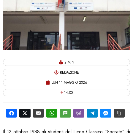
2 MIN
REDAZIONE
LUN 11 MAGGIO 2026
14:00
Il 13 ottobre 1988 gli studenti del Liceo Classico “Socrate” di