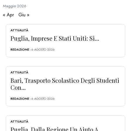
Maggio
2026
« Apr
Giu »
ATTUALITÀ
Puglia, Imprese E Stati Uniti: Si...
REDAZIONE
- 6 AGOSTO 2026
ATTUALITÀ
Bari, Trasporto Scolastico Degli Studenti
Con...
REDAZIONE
- 6 AGOSTO 2026
ATTUALITÀ
Puglia, Dalla Regione Un Aiuto A...