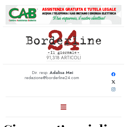
91,318
ARTICOLI
Dir. resp.:
Adalisa Mei
redazione@borderline24.com