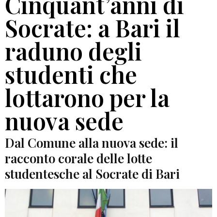
Cinquant’anni di
Socrate: a Bari il
raduno degli
studenti che
lottarono per la
nuova sede
Dal Comune alla nuova sede: il
racconto corale delle lotte
studentesche al Socrate di Bari