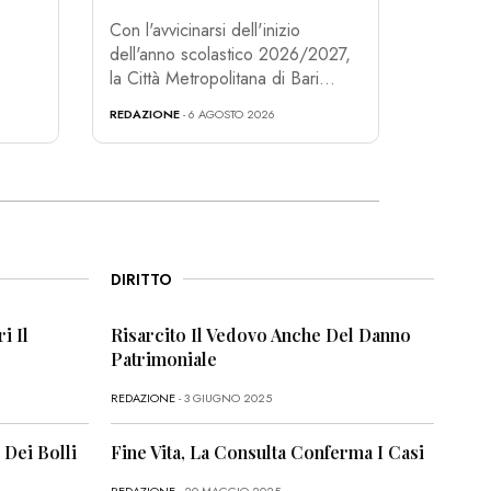
Con l'avvicinarsi dell'inizio
dell'anno scolastico 2026/2027,
la Città Metropolitana di Bari...
REDAZIONE
- 6 AGOSTO 2026
DIRITTO
i Il
Risarcito Il Vedovo Anche Del Danno
Patrimoniale
REDAZIONE
- 3 GIUGNO 2025
 Dei Bolli
Fine Vita, La Consulta Conferma I Casi