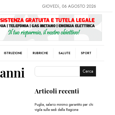
GIOVEDì, 06 AGOSTO 2026
ISTRUZIONE
RUBRICHE
SALUTE
SPORT
Danni
Cerca
Articoli recenti
Puglia, salario minimo garantito per chi
vigila sulle sedi della Regione