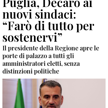
Puglia, Decaro ai
nuovi sindaci:
“Farò di tutto per
sostenervi”
Il presidente della Regione apre le
porte di palazzo a tutti gli
amministratori eletti, senza
distinzioni politiche