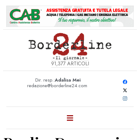
91,377
ARTICOLI
Dir. resp.:
Adalisa Mei
redazione@borderline24.com