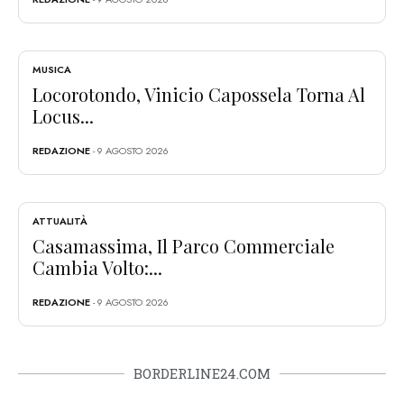
MUSICA
Locorotondo, Vinicio Capossela Torna Al
Locus...
REDAZIONE
- 9 AGOSTO 2026
ATTUALITÀ
Casamassima, Il Parco Commerciale
Cambia Volto:...
REDAZIONE
- 9 AGOSTO 2026
BORDERLINE24.COM