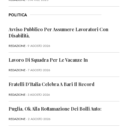
POLITICA
Avviso Pubblico Per Assumere Lavoratori Con
Disabilità,
REDAZIONE
- 9 AGOSTO 2026
Lavoro Di Squadra Per Le Vacanze In
REDAZIONE
- 7 AGOSTO 2026
Fratelli D’Italia Celebra A Bari Il Record
REDAZIONE
- 3 AGOSTO 2026
Puglia, Ok Alla Rottamazione Dei Bolli Auto:
REDAZIONE
- 2 AGOSTO 2026