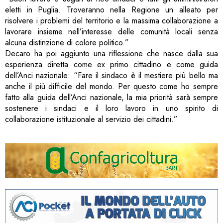
eletti in Puglia. Troveranno nella Regione un alleato per
risolvere i problemi del territorio e la massima collaborazione a
lavorare insieme nell’interesse delle comunità locali senza
alcuna distinzione di colore politico.”
Decaro ha poi aggiunto una riflessione che nasce dalla sua
esperienza diretta come ex primo cittadino e come guida
dell’Anci nazionale: “Fare il sindaco è il mestiere più bello ma
anche il più difficile del mondo. Per questo come ho sempre
fatto alla guida dell’Anci nazionale, la mia priorità sarà sempre
sostenere i sindaci e il loro lavoro in uno spirito di
collaborazione istituzionale al servizio dei cittadini.”