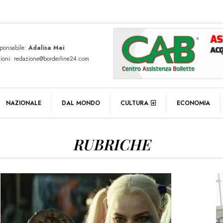
sponsabile:
Adalisa Mei
zioni: redazione@borderline24.com
NAZIONALE
DAL MONDO
CULTURA
ECONOMIA
RUBRICHE