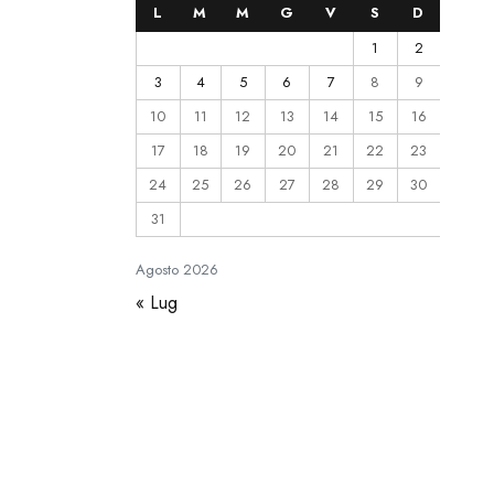
L
M
M
G
V
S
D
1
2
3
4
5
6
7
8
9
10
11
12
13
14
15
16
17
18
19
20
21
22
23
24
25
26
27
28
29
30
31
Agosto
2026
« Lug