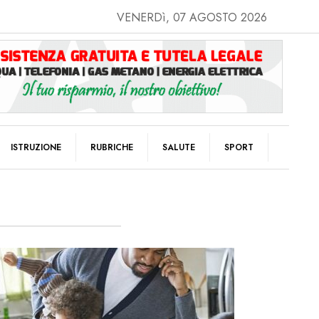
VENERDì, 07 AGOSTO 2026
ISTRUZIONE
RUBRICHE
SALUTE
SPORT