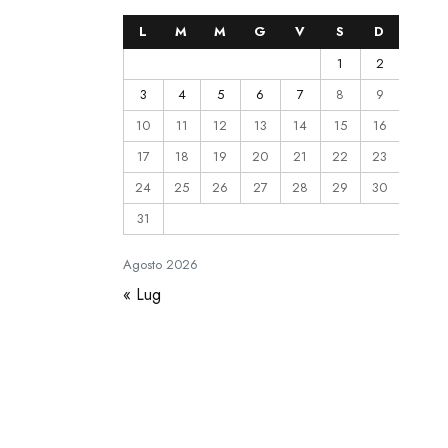
L
M
M
G
V
S
D
1
2
3
4
5
6
7
8
9
10
11
12
13
14
15
16
17
18
19
20
21
22
23
24
25
26
27
28
29
30
31
Agosto
2026
« Lug