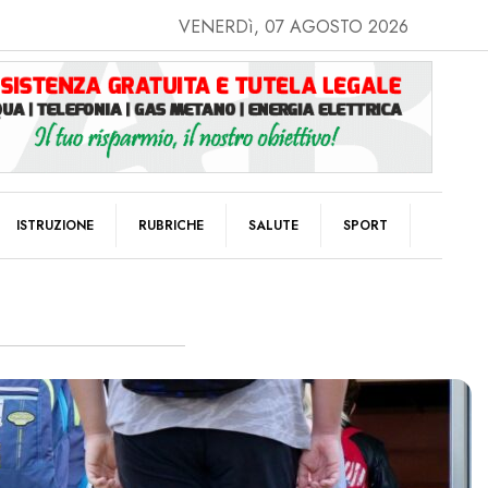
VENERDì, 07 AGOSTO 2026
ISTRUZIONE
RUBRICHE
SALUTE
SPORT