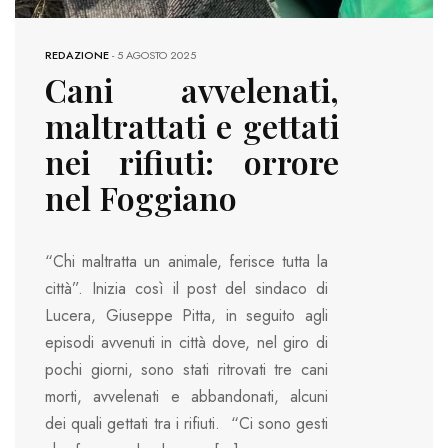
REDAZIONE
-
5 AGOSTO 2025
Cani avvelenati,
maltrattati e gettati
nei rifiuti: orrore
nel Foggiano
“Chi maltratta un animale, ferisce tutta la
città”. Inizia così il post del sindaco di
Lucera, Giuseppe Pitta, in seguito agli
episodi avvenuti in città dove, nel giro di
pochi giorni, sono stati ritrovati tre cani
morti, avvelenati e abbandonati, alcuni
dei quali gettati tra i rifiuti. “Ci sono gesti