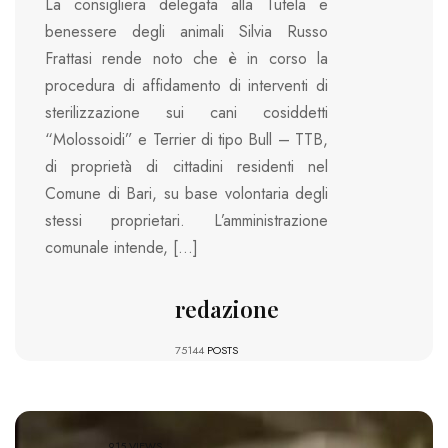
La consigliera delegata alla Tutela e
benessere degli animali Silvia Russo
Frattasi rende noto che è in corso la
procedura di affidamento di interventi di
sterilizzazione sui cani cosiddetti
“Molossoidi” e Terrier di tipo Bull – TTB,
di proprietà di cittadini residenti nel
Comune di Bari, su base volontaria degli
stessi proprietari. L’amministrazione
comunale intende, […]
redazione
75144
POSTS
915 VIEWS