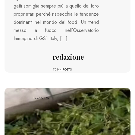
gatti somiglia sempre più a quello dei loro
proprietari perché rispecchia le tendenze
dominanti nel mondo del food. Un trend
messo a fuoco nell’Osservatorio
Immagino di GS1 Italy, […]
redazione
75144
POSTS
1226 VIEWS