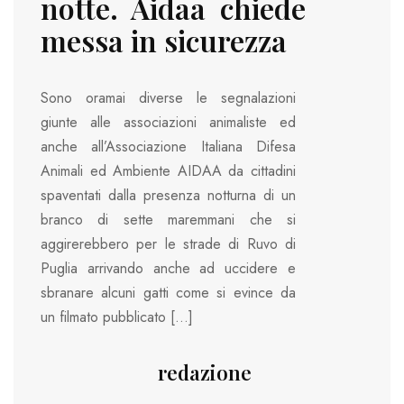
notte. Aidaa chiede
messa in sicurezza
Sono oramai diverse le segnalazioni
giunte alle associazioni animaliste ed
anche all’Associazione Italiana Difesa
Animali ed Ambiente AIDAA da cittadini
spaventati dalla presenza notturna di un
branco di sette maremmani che si
aggirerebbero per le strade di Ruvo di
Puglia arrivando anche ad uccidere e
sbranare alcuni gatti come si evince da
un filmato pubblicato […]
redazione