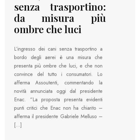
senza trasportino:
da misura più
ombre che luci
L’ingresso dei cani senza trasportino a
bordo degli aerei è una misura che
presenta più ombre che luci, e che non
convince del tutto i consumatori. Lo
afferma Assoutenti, commentando la
novità annunciata oggi dal presidente
Enac. “La proposta presenta evidenti
punti critici che Enac non ha chiarito –
afferma il presidente Gabriele Melluso –
[…]