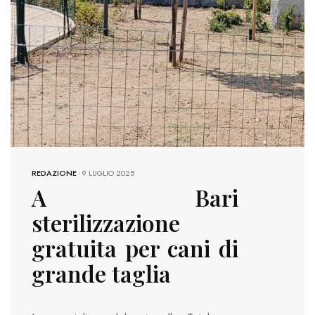
REDAZIONE
-
9 LUGLIO 2025
A Bari
sterilizzazione
gratuita per cani di
grande taglia