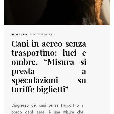
REDAZIONE
-
19 SETTEMBRE 2025
Cani in aereo senza
trasportino: luci e
ombre. “Misura si
presta a
speculazioni su
tariffe biglietti”
L’ingresso dei cani senza trasportino a
bordo degli aerei è una misura che