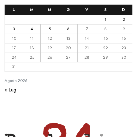
L
M
M
G
V
S
D
1
2
3
4
5
6
7
8
9
10
11
12
13
14
15
16
17
18
19
20
21
22
23
24
25
26
27
28
29
30
31
Agosto
2026
« Lug