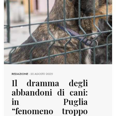
REDAZIONE
-
20 AGOSTO 2025
Il dramma degli
abbandoni di cani:
in Puglia
“fenomeno troppo