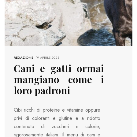
REDAZIONE
-
19 APRILE 2025
Cani e gatti ormai
mangiano come i
loro padroni
Cibi ricchi di proteine e vitamine oppure
privi di coloranti e glutine e a ridotto
contenuto di zuccheri e calorie,
rigorosamente italiani. Il menu di cani e