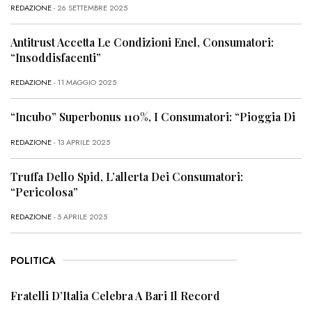
REDAZIONE
- 26 SETTEMBRE 2025
Antitrust Accetta Le Condizioni Enel, Consumatori:
“Insoddisfacenti”
REDAZIONE
- 11 MAGGIO 2025
“Incubo” Superbonus 110%, I Consumatori: “Pioggia Di
REDAZIONE
- 13 APRILE 2025
Truffa Dello Spid, L’allerta Dei Consumatori:
“Pericolosa”
REDAZIONE
- 5 APRILE 2025
POLITICA
Fratelli D’Italia Celebra A Bari Il Record