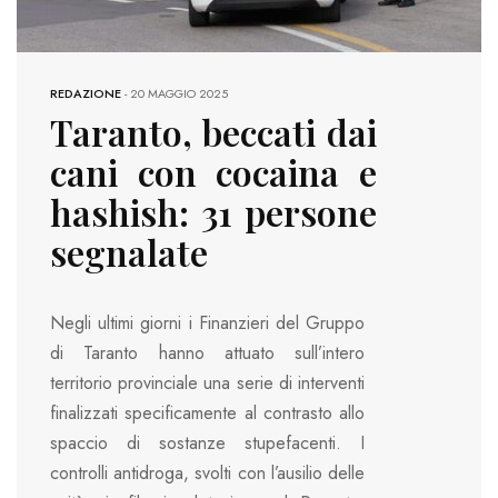
REDAZIONE
-
20 MAGGIO 2025
Taranto, beccati dai
cani con cocaina e
hashish: 31 persone
segnalate
Negli ultimi giorni i Finanzieri del Gruppo
di Taranto hanno attuato sull’intero
territorio provinciale una serie di interventi
finalizzati specificamente al contrasto allo
spaccio di sostanze stupefacenti. I
controlli antidroga, svolti con l’ausilio delle