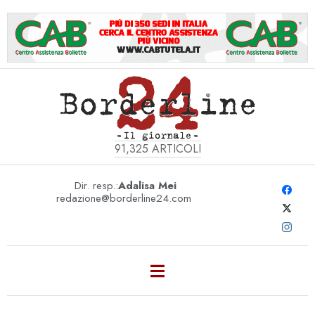
91,325
ARTICOLI
Dir. resp.:
Adalisa Mei
redazione@borderline24.com