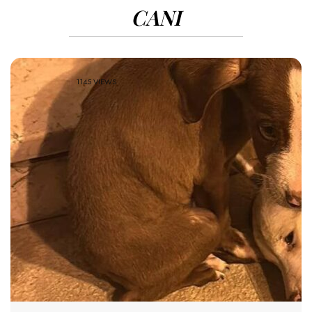
CANI
1145 VIEWS