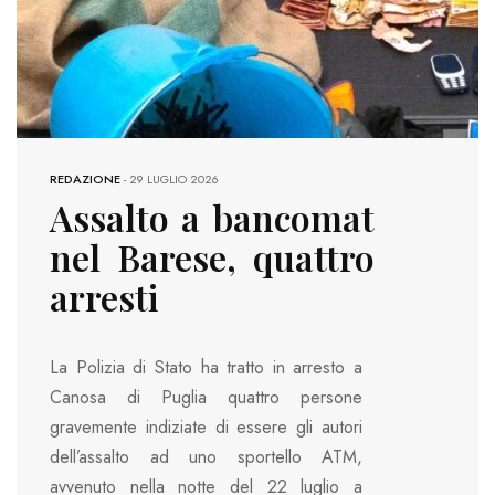
REDAZIONE
-
29 LUGLIO 2026
Assalto a bancomat
nel Barese, quattro
arresti
La Polizia di Stato ha tratto in arresto a
Canosa di Puglia quattro persone
gravemente indiziate di essere gli autori
dell’assalto ad uno sportello ATM,
avvenuto nella notte del 22 luglio a