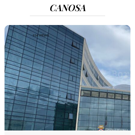
CANOSA
934 VIEWS