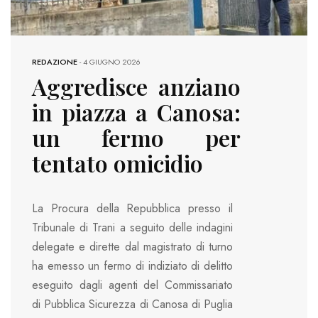
REDAZIONE
-
4 GIUGNO 2026
Aggredisce anziano
in piazza a Canosa:
un fermo per
tentato omicidio
La Procura della Repubblica presso il
Tribunale di Trani a seguito delle indagini
delegate e dirette dal magistrato di turno
ha emesso un fermo di indiziato di delitto
eseguito dagli agenti del Commissariato
di Pubblica Sicurezza di Canosa di Puglia