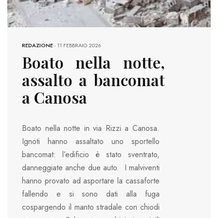
REDAZIONE
-
11 FEBBRAIO 2026
Boato nella notte,
assalto a bancomat
a Canosa
Boato nella notte in via Rizzi a Canosa.
Ignoti hanno assaltato uno sportello
bancomat: l’edificio è stato sventrato,
danneggiate anche due auto. I malviventi
hanno provato ad asportare la cassaforte
fallendo e si sono dati alla fuga
cospargendo il manto stradale con chiodi