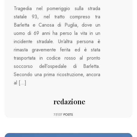
Tragedia nel pomeriggio sulla strada
statale 93, nel tratto compreso tra
Barletta e Canosa di Puglia, dove un
uomo di 69 anni ha perso la vita in un
incidente stradale. Un’altra persona è
rimasta gravemente ferita ed è stata
trasportata in codice rosso al pronto
soccorso dell’ospedale di Barletta.
Secondo una prima ricostruzione, ancora
al […]
redazione
75157
POSTS