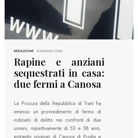
REDAZIONE
-
14 MAGGIO 2026
Rapine e anziani
sequestrati in casa:
due fermi a Canosa
La Procura della Repubblica di Trani ha
emesso un provvedimento di fermo di
indiziato di delitto nei confronti di due
uomini, rispettivamente di 53 e 58 anni,
entrambi originari di Canosa di Puglia e