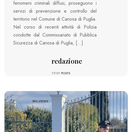
fenomeni criminali diffusi, proseguono i
servizi di prevenzione e controllo del
territorio nel Comune di Canosa di Puglia.
Nel corso di recenti attività di Polizia
condotte dal Commissariato di Pubblica
Sicurezza di Canosa di Puglia, […]
redazione
75157
POSTS
590 VIEWS