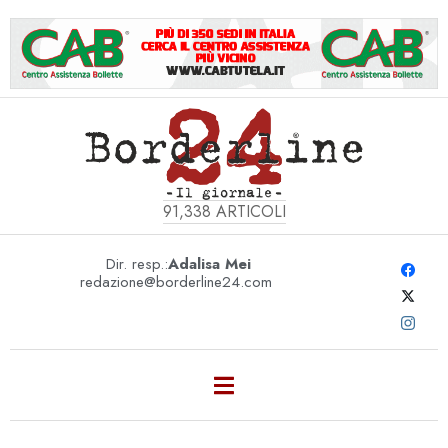
91,338
ARTICOLI
Dir. resp.:
Adalisa Mei
redazione@borderline24.com