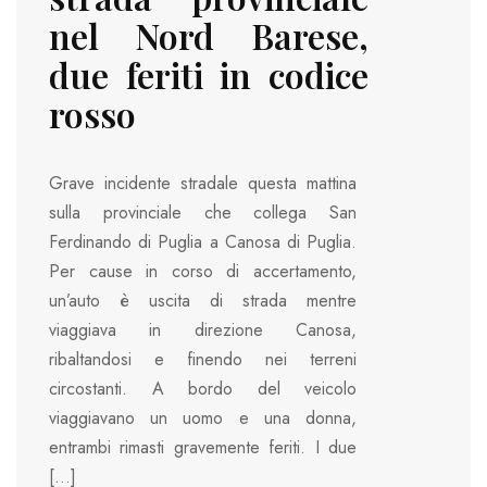
nel Nord Barese,
due feriti in codice
rosso
Grave incidente stradale questa mattina
sulla provinciale che collega San
Ferdinando di Puglia a Canosa di Puglia.
Per cause in corso di accertamento,
un’auto è uscita di strada mentre
viaggiava in direzione Canosa,
ribaltandosi e finendo nei terreni
circostanti. A bordo del veicolo
viaggiavano un uomo e una donna,
entrambi rimasti gravemente feriti. I due
[…]