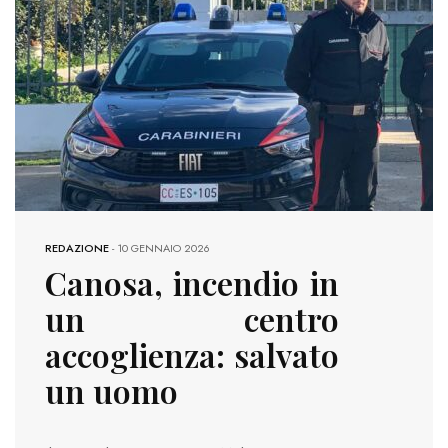
REDAZIONE
-
10 GENNAIO 2026
Canosa, incendio in
un centro
accoglienza: salvato
un uomo