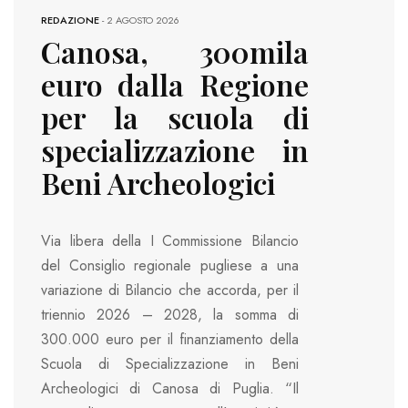
REDAZIONE
-
2 AGOSTO 2026
Canosa, 300mila
euro dalla Regione
per la scuola di
specializzazione in
Beni Archeologici
Via libera della I Commissione Bilancio
del Consiglio regionale pugliese a una
variazione di Bilancio che accorda, per il
triennio 2026 – 2028, la somma di
300.000 euro per il finanziamento della
Scuola di Specializzazione in Beni
Archeologici di Canosa di Puglia. “Il