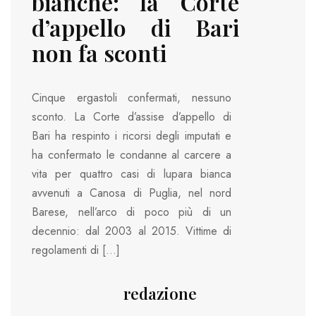
bianche: la Corte
d’appello di Bari
non fa sconti
Cinque ergastoli confermati, nessuno
sconto. La Corte d’assise d’appello di
Bari ha respinto i ricorsi degli imputati e
ha confermato le condanne al carcere a
vita per quattro casi di lupara bianca
avvenuti a Canosa di Puglia, nel nord
Barese, nell’arco di poco più di un
decennio: dal 2003 al 2015. Vittime di
regolamenti di […]
redazione