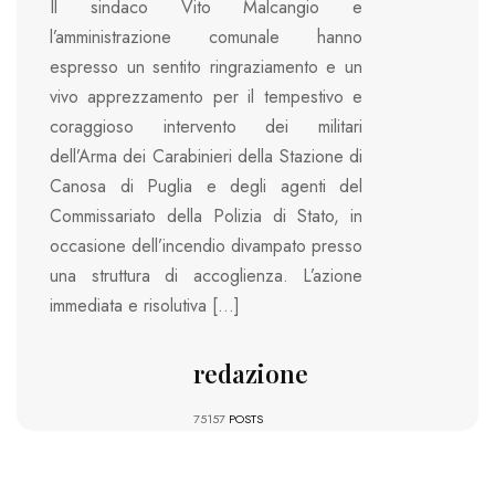
Il sindaco Vito Malcangio e
l’amministrazione comunale hanno
espresso un sentito ringraziamento e un
vivo apprezzamento per il tempestivo e
coraggioso intervento dei militari
dell’Arma dei Carabinieri della Stazione di
Canosa di Puglia e degli agenti del
Commissariato della Polizia di Stato, in
occasione dell’incendio divampato presso
una struttura di accoglienza. L’azione
immediata e risolutiva […]
redazione
75157
POSTS