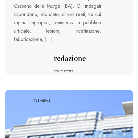
Cassano delle Murge (BA). Gli indagati
rispondono, allo stato, di vari reati, tra cui
rapina impropria, resistenza a pubblico
ufficiale, lesioni, ricettazione,
fabbricazione, […]
redazione
75157
POSTS
783 VIEWS