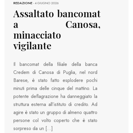
REDAZIONE
-
4 GIUGNO 2026
Assaltato bancomat
a Canosa,
minacciato
vigilante
Il bancomat della filiale della banca
Credem di Canosa di Puglia, nel nord
Barese, è stato fatto esplodere pochi
minuti prima delle cinque del mattino. La
potente deflagrazione ha danneggiato la
struttura esterna all’istituto di credito. Ad
agire è stato un gruppo di almeno quattro
persone col volto coperto che è stato
sorpreso da un […]