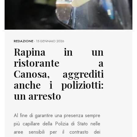
REDAZIONE
-
15 GENNAIO 2026
Rapina in un
ristorante a
Canosa, aggrediti
anche i poliziotti:
un arresto
Al fine di garantire una presenza sempre
più capillare della Polizia di Stato nelle
aree sensibili per il contrasto dei