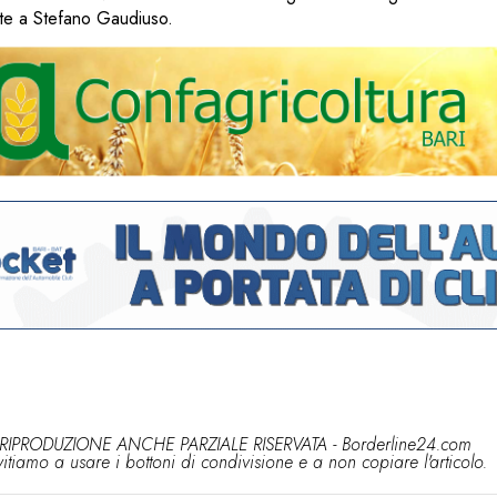
ate a Stefano Gaudiuso.
RIPRODUZIONE ANCHE PARZIALE RISERVATA - Borderline24.com
vitiamo a usare i bottoni di condivisione e a non copiare l'articolo.