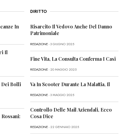
DIRITTO
canze In
Risarcito Il Vedovo Anche Del Danno
Patrimoniale
REDAZIONE
- 3 GIUGNO 2025
i Il
Fine Vita, La Consulta Conferma I Casi
REDAZIONE
- 20 MAGGIO 2025
 Dei Bolli
Va In Scooter Durante La Malattia, Il
REDAZIONE
- 3 MAGGIO 2025
Controllo Delle Mail Aziendali, Ecco
 Rossani:
Cosa Dice
REDAZIONE
- 22 GENNAIO 2025