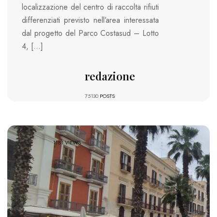
localizzazione del centro di raccolta rifiuti
differenziati previsto nell’area interessata
dal progetto del Parco Costasud – Lotto
4, […]
redazione
75130
POSTS
1181 VIEWS