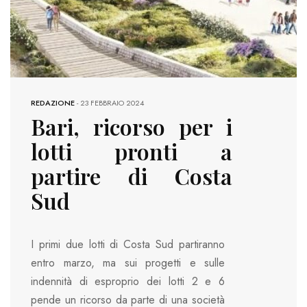
REDAZIONE
-
23 FEBBRAIO 2024
Bari, ricorso per i
lotti pronti a
partire di Costa
Sud
I primi due lotti di Costa Sud partiranno
entro marzo, ma sui progetti e sulle
indennità di esproprio dei lotti 2 e 6
pende un ricorso da parte di una società