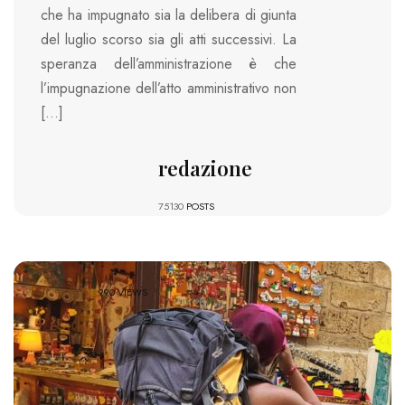
che ha impugnato sia la delibera di giunta
del luglio scorso sia gli atti successivi. La
speranza dell’amministrazione è che
l’impugnazione dell’atto amministrativo non
[…]
redazione
75130
POSTS
990 VIEWS