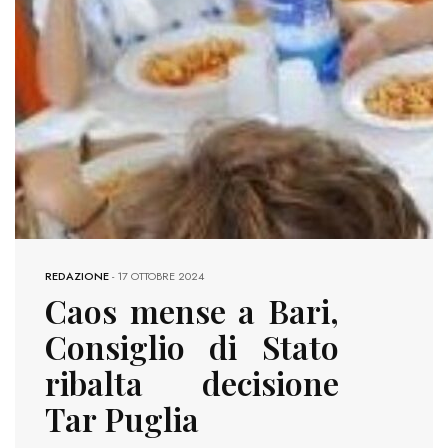
REDAZIONE
-
17 OTTOBRE 2024
Caos mense a Bari,
Consiglio di Stato
ribalta decisione
Tar Puglia