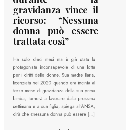
gravidanza vince il
ricorso: “Nessuna
donna può essere
trattata così”
Ha solo dieci mesi ma è già stata la
protagonista inconsapevole di una lotta
per i diritti delle donne. Sua madre Ilaria,
licenziata nel 2020 quando era incinta al
terzo mese di gravidanza della sua prima
bimba, tornerà a lavorare dalla prossima
settimana e a sua figlia, spiega all’ANSA,
dirà che «nessuna donna può essere […]