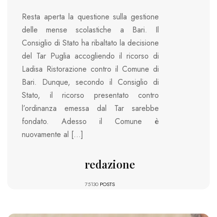
Resta aperta la questione sulla gestione
delle mense scolastiche a Bari. Il
Consiglio di Stato ha ribaltato la decisione
del Tar Puglia accogliendo il ricorso di
Ladisa Ristorazione contro il Comune di
Bari. Dunque, secondo il Consiglio di
Stato, il ricorso presentato contro
l’ordinanza emessa dal Tar sarebbe
fondato. Adesso il Comune è
nuovamente al […]
redazione
75130
POSTS