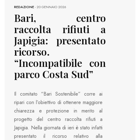
REDAZIONE
-
20 GENNAIO 2026
Bari, centro
raccolta rifiuti a
Japigia: presentato
ricorso.
“Incompatibile con
parco Costa Sud”
Il comitato “Bari Sostenibile” corre ai
ripari con l’obiettivo di ottenere maggiore
chiarezza e protezione in merito al
progetto del centro raccolta rifiuti a
Japigia. Nella giornata di ieri è stato infatti
presentato il ricorso relativo alla