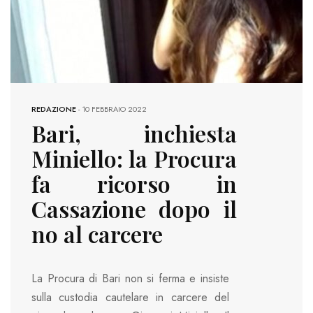
REDAZIONE
-
10 FEBBRAIO 2022
Bari, inchiesta
Miniello: la Procura
fa ricorso in
Cassazione dopo il
no al carcere
La Procura di Bari non si ferma e insiste
sulla custodia cautelare in carcere del