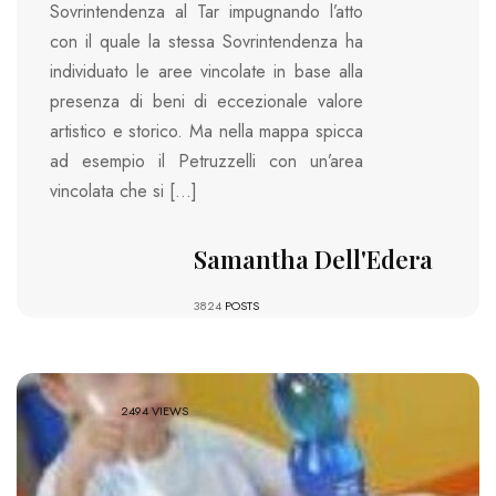
Sovrintendenza al Tar impugnando l’atto
con il quale la stessa Sovrintendenza ha
individuato le aree vincolate in base alla
presenza di beni di eccezionale valore
artistico e storico. Ma nella mappa spicca
ad esempio il Petruzzelli con un’area
vincolata che si […]
Samantha Dell'Edera
3824
POSTS
2494 VIEWS