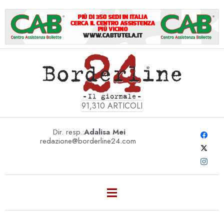
91,310
ARTICOLI
Dir. resp.:
Adalisa Mei
redazione@borderline24.com