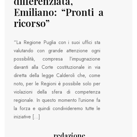
differenziata,
Emiliano: “Pronti a
ricorso”
“La Regione Puglia con i suoi uffici sta
valutando con grande attenzione ogni
possibilità, compresa l’impugnazione
davanti alla Corte costituzionale in via
diretta della legge Calderoli che, come
noto, per le Regioni è possibile solo per
violazioni della sfera di competenza
regionale. In questo momento l’unione fa
la forza e quindi condivideremo tutte le
iniziative […]
redazione