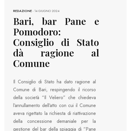
REDAZIONE
-
14 GIUGNO 2024
Bari, bar Pane e
Pomodoro:
Consiglio di Stato
dà ragione al
Comune
Il Consiglio di Stato ha dato ragione al
Comune di Bari, respingendo il ricorso
della società “Il Veliero” che chiedeva
l’annullamento dell’atto con cui il Comune
aveva rigettato la richiesta di riattivazione
della concessione demaniale per la
gestione del bar della spiaggia di “Pane