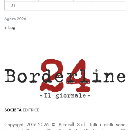
31
Agosto
2026
« Lug
SOCIETÀ
EDITRICE
Copyright 2016-2026 © Bitrecall S.r.l. Tutti i diritti sono