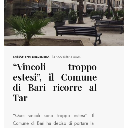
SAMANTHA DELL'EDERA
-
14 NOVEMBRE 2024
“Vincoli troppo
estesi”, il Comune
di Bari ricorre al
Tar
“Quei vincoli sono troppo estesi”. Il
Comune di Bari ha deciso di portare la