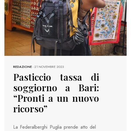
REDAZIONE
-
21 NOVEMBRE 2023
Pasticcio tassa di
soggiorno a Bari:
“Pronti a un nuovo
ricorso”
La Federalberghi Puglia prende atto del