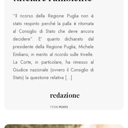
“Il ricorso della Regione Puglia non è
stato respinto perché la palla è ritornata
al Consiglio di Stato che deve ancora
decidere”. E’ quanto dichiarato dal
presidente della Regione Puglia, Michele
Emiliano, in merito al ricordo sulle trivelle.
La Corte, in particolare, ha rimesso al
Giudice nazionale (ovvero il Consiglio di
Stato) la questione relativa […]
redazione
75130
POSTS