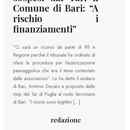
Comune di Bari: “A
rischio i
finanziamenti”
“Ci sarà un ricorso da parte di Rfi e
Regione perché il tribunale ha ordinato di
rifare la procedura per l’autorizzazione
paesaggistica che era il tema contestato
dalle associazioni”. Lo ha detto il sindaco
di Bari, Antonio Decaro a proposito dello
stop del Tar di Puglia al nodo ferroviario
di Bari. “I ricorsi sono legittimi […]
redazione