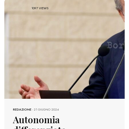
1097 VIEWS
REDAZIONE
-
21 GIUGNO 2024
Autonomia