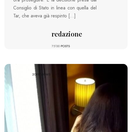
Consiglio di Stato in linea con quella del
Tar, che aveva già respinto […]
redazione
75130
POSTS
2098 VIEWS