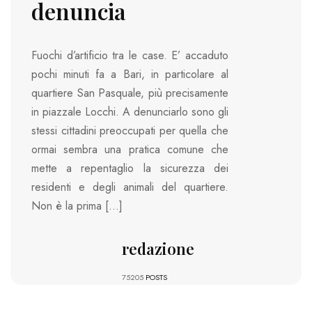
denuncia
Fuochi d’artificio tra le case. E’ accaduto
pochi minuti fa a Bari, in particolare al
quartiere San Pasquale, più precisamente
in piazzale Locchi. A denunciarlo sono gli
stessi cittadini preoccupati per quella che
ormai sembra una pratica comune che
mette a repentaglio la sicurezza dei
residenti e degli animali del quartiere.
Non è la prima […]
redazione
75205
POSTS