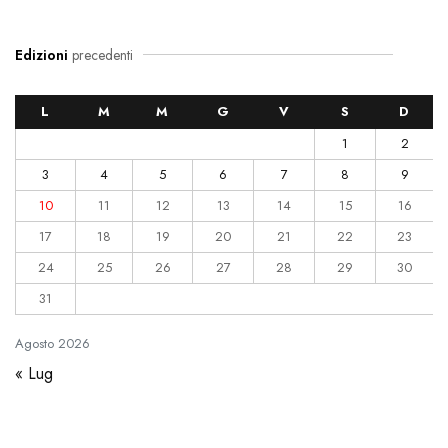
Edizioni
precedenti
L
M
M
G
V
S
D
1
2
3
4
5
6
7
8
9
10
11
12
13
14
15
16
17
18
19
20
21
22
23
24
25
26
27
28
29
30
31
Agosto
2026
« Lug