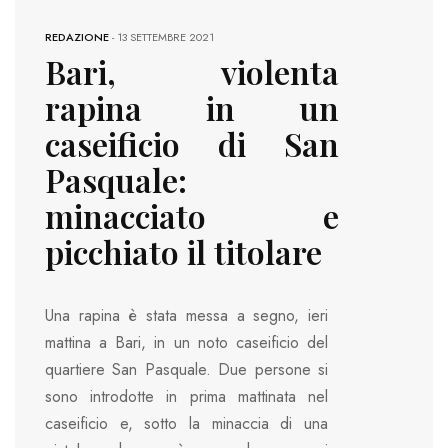
REDAZIONE
-
13 SETTEMBRE 2021
Bari, violenta
rapina in un
caseificio di San
Pasquale:
minacciato e
picchiato il titolare
Una rapina è stata messa a segno, ieri
mattina a Bari, in un noto caseificio del
quartiere San Pasquale. Due persone si
sono introdotte in prima mattinata nel
caseificio e, sotto la minaccia di una