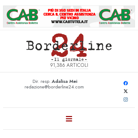
91,386
ARTICOLI
Dir. resp.:
Adalisa Mei
redazione@borderline24.com