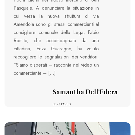
Pasquale. A denunciare la situazione in
cui versa la nuova struttura di via
Amendola sono gli stessi commercianti al
consigliere comunale della Lega, Fabio
Romito, che accompagnato da una
cittadina, Enza Guaragno, ha voluto
raccogliere le segnalazioni dei venditori.
“Siamo disperati – racconta nel video un
commerciante – […]
Samantha Dell'Edera
3824
POSTS
2655 VIEWS