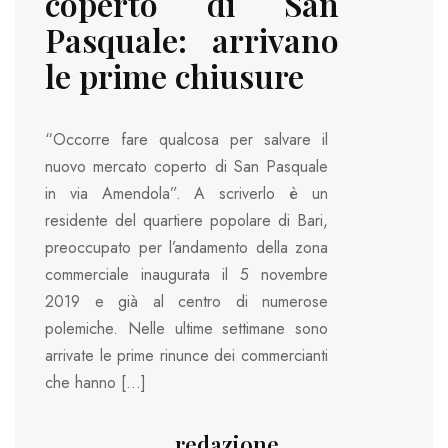
coperto di San
Pasquale: arrivano
le prime chiusure
“Occorre fare qualcosa per salvare il
nuovo mercato coperto di San Pasquale
in via Amendola”. A scriverlo è un
residente del quartiere popolare di Bari,
preoccupato per l’andamento della zona
commerciale inaugurata il 5 novembre
2019 e già al centro di numerose
polemiche. Nelle ultime settimane sono
arrivate le prime rinunce dei commercianti
che hanno […]
redazione