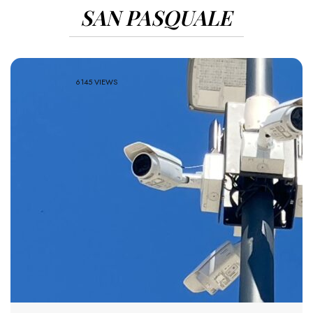
SAN PASQUALE
6145 VIEWS