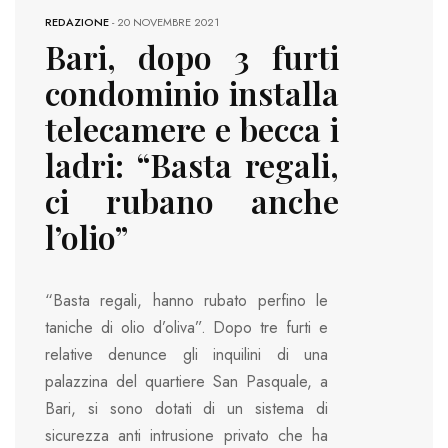
REDAZIONE
-
20 NOVEMBRE 2021
Bari, dopo 3 furti
condominio installa
telecamere e becca i
ladri: “Basta regali,
ci rubano anche
l’olio”
“Basta regali, hanno rubato perfino le
taniche di olio d’oliva”. Dopo tre furti e
relative denunce gli inquilini di una
palazzina del quartiere San Pasquale, a
Bari, si sono dotati di un sistema di
sicurezza anti intrusione privato che ha