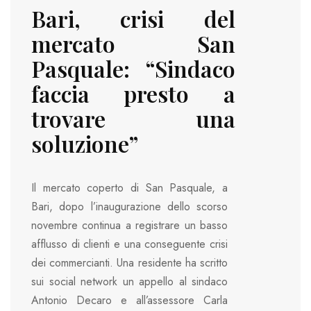
Bari, crisi del
mercato San
Pasquale: “Sindaco
faccia presto a
trovare una
soluzione”
Il mercato coperto di San Pasquale, a
Bari, dopo l’inaugurazione dello scorso
novembre continua a registrare un basso
afflusso di clienti e una conseguente crisi
dei commercianti. Una residente ha scritto
sui social network un appello al sindaco
Antonio Decaro e all’assessore Carla