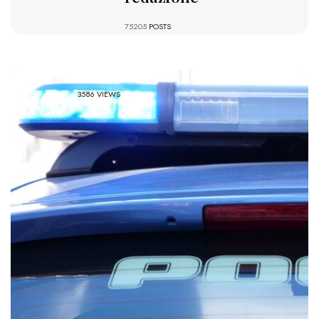
75205
POSTS
3586 VIEWS