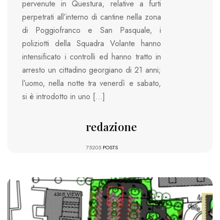
pervenute in Questura, relative a furti
perpetrati all’interno di cantine nella zona
di Poggiofranco e San Pasquale, i
poliziotti della Squadra Volante hanno
intensificato i controlli ed hanno tratto in
arresto un cittadino georgiano di 21 anni;
l’uomo, nella notte tra venerdì e sabato,
si è introdotto in uno […]
redazione
75205
POSTS
4368 VIEWS