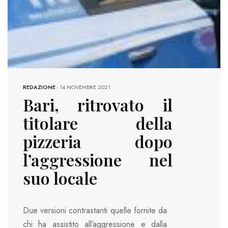
REDAZIONE
-
14 NOVEMBRE 2021
Bari, ritrovato il
titolare della
pizzeria dopo
l’aggressione nel
suo locale
Due versioni contrastanti quelle fornite da
chi ha assistito all’aggressione e dalla