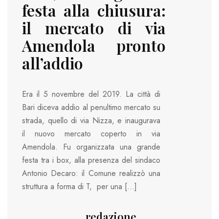
festa alla chiusura:
il mercato di via
Amendola pronto
all’addio
Era il 5 novembre del 2019. La città di
Bari diceva addio al penultimo mercato su
strada, quello di via Nizza, e inaugurava
il nuovo mercato coperto in via
Amendola. Fu organizzata una grande
festa tra i box, alla presenza del sindaco
Antonio Decaro: il Comune realizzò una
struttura a forma di T, per una […]
redazione