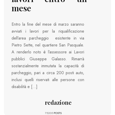
mese
Entro la fine del mese di marzo saranno
avviati i lavori per la riqualificazione
dell’area parcheggio esistente in via
Pietro Sette, nel quartiere San Pasquale.
A renderlo noto è l’assessore ai Lavori
pubblici Giuseppe Galasso. Rimarrà
sostanzialmente immutata la capacità di
parcheggio, pari a circa 200 posti auto,
inclusi quelli riservati alle persone con
disabilità e […]
redazione
75205
POSTS