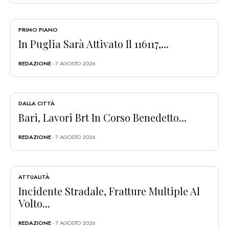
PRIMO PIANO
In Puglia Sarà Attivato Il 116117,...
REDAZIONE
- 7 AGOSTO 2026
DALLA CITTÀ
Bari, Lavori Brt In Corso Benedetto...
REDAZIONE
- 7 AGOSTO 2026
ATTUALITÀ
Incidente Stradale, Fratture Multiple Al
Volto...
REDAZIONE
- 7 AGOSTO 2026