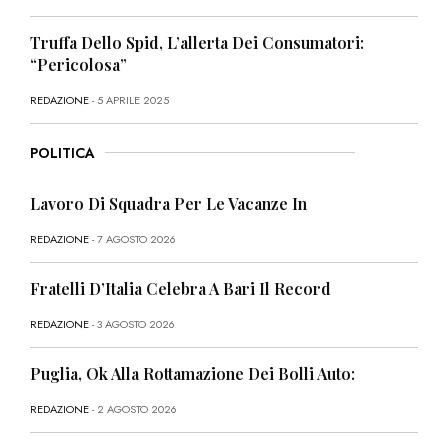
Truffa Dello Spid, L’allerta Dei Consumatori:
“Pericolosa”
REDAZIONE
- 5 APRILE 2025
POLITICA
Lavoro Di Squadra Per Le Vacanze In
REDAZIONE
- 7 AGOSTO 2026
Fratelli D’Italia Celebra A Bari Il Record
REDAZIONE
- 3 AGOSTO 2026
Puglia, Ok Alla Rottamazione Dei Bolli Auto:
REDAZIONE
- 2 AGOSTO 2026