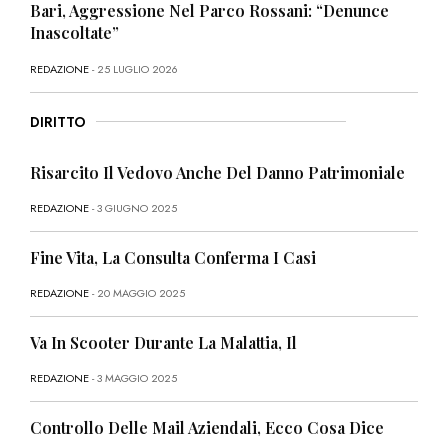
Bari, Aggressione Nel Parco Rossani: “Denunce
Inascoltate”
REDAZIONE
- 25 LUGLIO 2026
DIRITTO
Risarcito Il Vedovo Anche Del Danno Patrimoniale
REDAZIONE
- 3 GIUGNO 2025
Fine Vita, La Consulta Conferma I Casi
REDAZIONE
- 20 MAGGIO 2025
Va In Scooter Durante La Malattia, Il
REDAZIONE
- 3 MAGGIO 2025
Controllo Delle Mail Aziendali, Ecco Cosa Dice