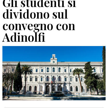
Gli studenti si
dividono sul
convegno con
Adinolfi