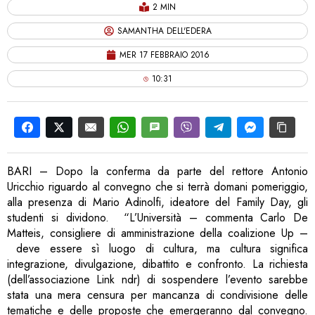
2 MIN
SAMANTHA DELL'EDERA
MER 17 FEBBRAIO 2016
10:31
BARI – Dopo la conferma da parte del rettore Antonio
Uricchio riguardo al convegno che si terrà domani pomeriggio,
alla presenza di Mario Adinolfi, ideatore del Family Day, gli
studenti si dividono. “L’Università – commenta Carlo De
Matteis, consigliere di amministrazione della coalizione Up –
deve essere sì luogo di cultura, ma cultura significa
integrazione, divulgazione, dibattito e confronto. La richiesta
(dell’associazione Link ndr) di sospendere l’evento sarebbe
stata una mera censura per mancanza di condivisione delle
tematiche e delle proposte che emergeranno dal convegno.