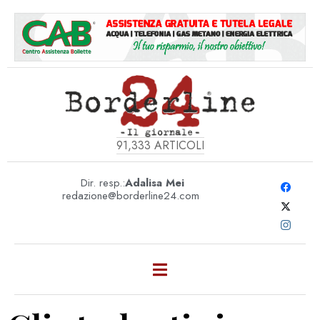
91,333
ARTICOLI
Dir. resp.:
Adalisa Mei
redazione@borderline24.com