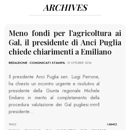
ARCHIVES
Meno fondi per l’agricoltura ai
Gal, il presidente di Anci Puglia
chiede chiarimenti a Emiliano
REDAZIONE
-
COMUNICATI STAMPA
- 31 OTTOBRE 2016
Il presidente Anci Puglia sen. Luigi Perrone,
ha chiesto un incontro urgente e risolutivo al
presidente della Giunta regionale Michele
Emiliano in merito al completamento della
procedura valutazione dei Gal pugliesi.rnrnIl
presidente…
TAGS: #
ANCI