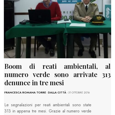
Boom di reati ambientali, al
numero verde sono arrivate 313
denunce in tre mesi
FRANCESCA ROMANA TORRE
-
DALLA CITTÀ
- 31 OTTOBRE 2016
Le segnalazioni per reati ambientali sono state
313 in appena tre mesi. Grazie al numero verde