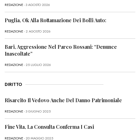
REDAZIONE
- 3 AGOSTO 2026
Puglia, Ok Alla Rottamazione Dei Bolli Auto:
REDAZIONE
- 2 AGOSTO 2026
Bari, Aggressione Nel Parco Rossani: “Denunce
Inascoltate”
REDAZIONE
- 25 LUGLIO 2026
DIRITTO
Risarcito Il Vedovo Anche Del Danno Patrimoniale
REDAZIONE
- 3 GIUGNO 2025
Fine Vita, La Consulta Conferma I Casi
REDAZIONE
- 20 MAGGIO 2025