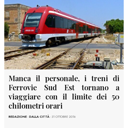
Manca il personale, i treni di
Ferrovie Sud Est tornano a
viaggiare con il limite dei 50
chilometri orari
REDAZIONE
-
DALLA CITTÀ
- 31 OTTOBRE 2016