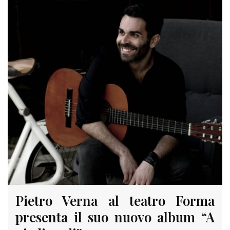
Pietro Verna al teatro Forma
presenta il suo nuovo album “A