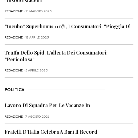
“Insoddisfacenti”
REDAZIONE
- 11 MAGGIO 2025
“Incubo” Superbonus 110%, I Consumatori: “Pioggia Di
REDAZIONE
- 13 APRILE 2025
Truffa Dello Spid, L’allerta Dei Consumatori:
“Pericolosa”
REDAZIONE
- 5 APRILE 2025
POLITICA
Lavoro Di Squadra Per Le Vacanze In
REDAZIONE
- 7 AGOSTO 2026
Fratelli D’Italia Celebra A Bari Il Record