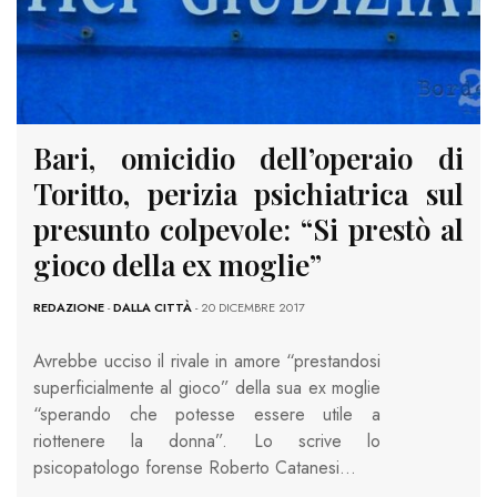
Bari, omicidio dell’operaio di
Toritto, perizia psichiatrica sul
presunto colpevole: “Si prestò al
gioco della ex moglie”
REDAZIONE
-
DALLA CITTÀ
- 20 DICEMBRE 2017
Avrebbe ucciso il rivale in amore “prestandosi
superficialmente al gioco” della sua ex moglie
“sperando che potesse essere utile a
riottenere la donna”. Lo scrive lo
psicopatologo forense Roberto Catanesi…