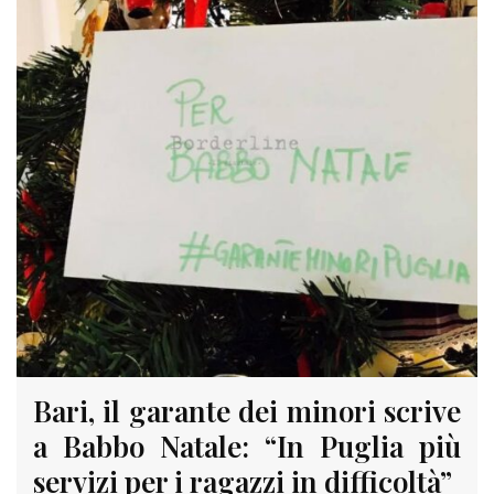
Bari, il garante dei minori scrive
a Babbo Natale: “In Puglia più
servizi per i ragazzi in difficoltà”