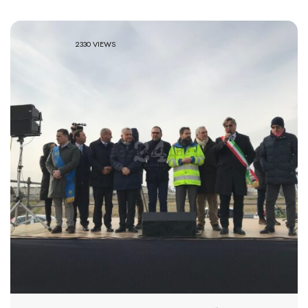
2330 VIEWS