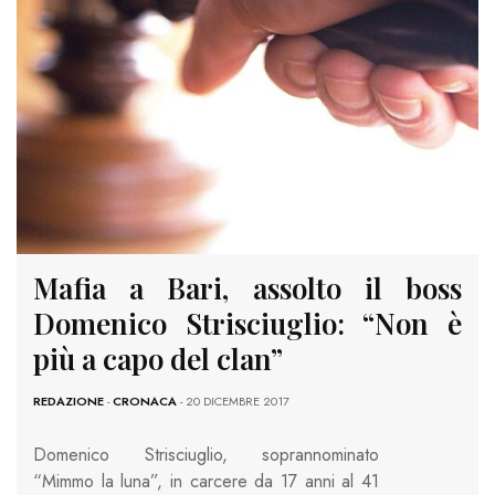
Mafia a Bari, assolto il boss
Domenico Strisciuglio: “Non è
più a capo del clan”
REDAZIONE
-
CRONACA
- 20 DICEMBRE 2017
Domenico Strisciuglio, soprannominato
“Mimmo la luna”, in carcere da 17 anni al 41