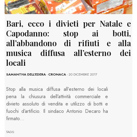
Bari, ecco i divieti per Natale e
Capodanno: stop ai botti,
all’abbandono di rifiuti e alla
musica diffusa all’esterno dei
locali
SAMANTHA DELL'EDERA
-
CRONACA
- 20 DICEMBRE 2017
Stop alla musica diffusa all’esterno dei locali
pena la chiusura dell’attività commerciale e
divieto assoluto di vendita e utilizzo di botti e
fuochi d’artificio. Il sindaco Antonio Decaro ha
firmato…
TAGS: