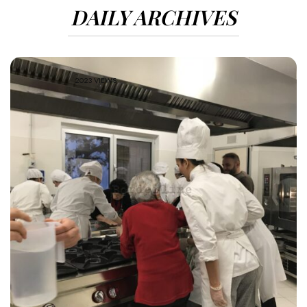
DAILY ARCHIVES
2023 VIEWS