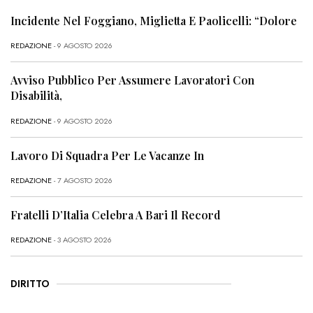
Incidente Nel Foggiano, Miglietta E Paolicelli: “Dolore
REDAZIONE
- 9 AGOSTO 2026
Avviso Pubblico Per Assumere Lavoratori Con
Disabilità,
REDAZIONE
- 9 AGOSTO 2026
Lavoro Di Squadra Per Le Vacanze In
REDAZIONE
- 7 AGOSTO 2026
Fratelli D’Italia Celebra A Bari Il Record
REDAZIONE
- 3 AGOSTO 2026
DIRITTO