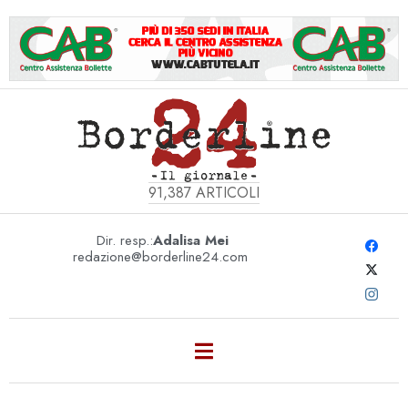
91,387
ARTICOLI
Dir. resp.:
Adalisa Mei
redazione@borderline24.com