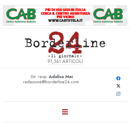
91,361
ARTICOLI
Dir. resp.:
Adalisa Mei
redazione@borderline24.com