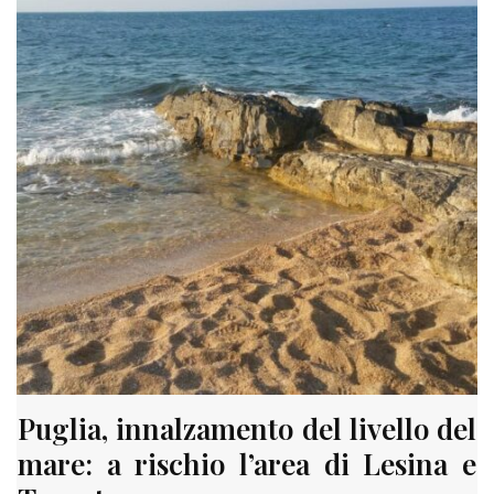
Puglia, innalzamento del livello del
mare: a rischio l’area di Lesina e