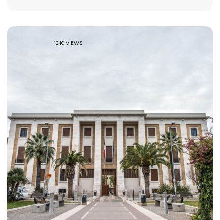
1340 VIEWS