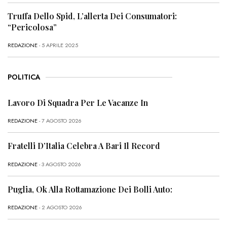
Truffa Dello Spid, L’allerta Dei Consumatori:
“Pericolosa”
REDAZIONE
- 5 APRILE 2025
POLITICA
Lavoro Di Squadra Per Le Vacanze In
REDAZIONE
- 7 AGOSTO 2026
Fratelli D’Italia Celebra A Bari Il Record
REDAZIONE
- 3 AGOSTO 2026
Puglia, Ok Alla Rottamazione Dei Bolli Auto:
REDAZIONE
- 2 AGOSTO 2026