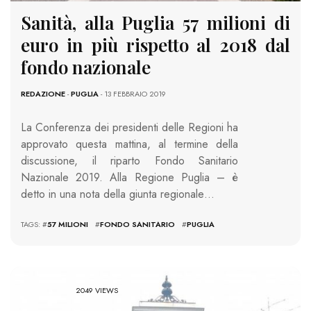
Sanità, alla Puglia 57 milioni di
euro in più rispetto al 2018 dal
fondo nazionale
REDAZIONE
-
PUGLIA
- 13 FEBBRAIO 2019
La Conferenza dei presidenti delle Regioni ha
approvato questa mattina, al termine della
discussione, il riparto Fondo Sanitario
Nazionale 2019. Alla Regione Puglia – è
detto in una nota della giunta regionale…
TAGS: #
57 MILIONI
#
FONDO SANITARIO
#
PUGLIA
2049 VIEWS