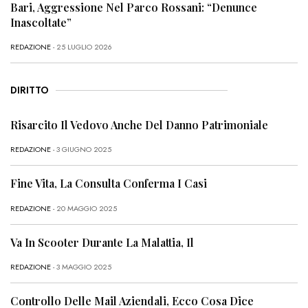
Bari, Aggressione Nel Parco Rossani: “Denunce
Inascoltate”
REDAZIONE
- 25 LUGLIO 2026
DIRITTO
Risarcito Il Vedovo Anche Del Danno Patrimoniale
REDAZIONE
- 3 GIUGNO 2025
Fine Vita, La Consulta Conferma I Casi
REDAZIONE
- 20 MAGGIO 2025
Va In Scooter Durante La Malattia, Il
REDAZIONE
- 3 MAGGIO 2025
Controllo Delle Mail Aziendali, Ecco Cosa Dice