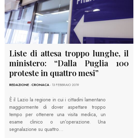
Liste di attesa troppo lunghe, il
ministero: “Dalla Puglia 100
proteste in quattro mesi”
REDAZIONE
-
CRONACA
- 13 FEBBRAIO 2019
È il Lazio la regione in cui i cittadini lamentano
maggiormente di dover aspettare troppo
tempo per ottenere una visita medica, un
esame clinico o un’operazione. Una
segnalazione su quattro…