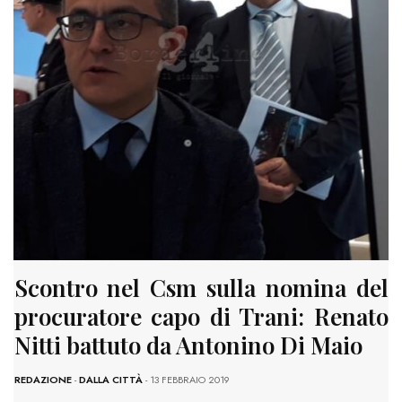
Scontro nel Csm sulla nomina del
procuratore capo di Trani: Renato
Nitti battuto da Antonino Di Maio
REDAZIONE
-
DALLA CITTÀ
- 13 FEBBRAIO 2019