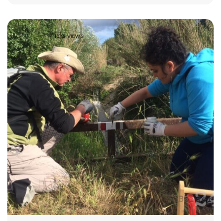
1846 VIEWS