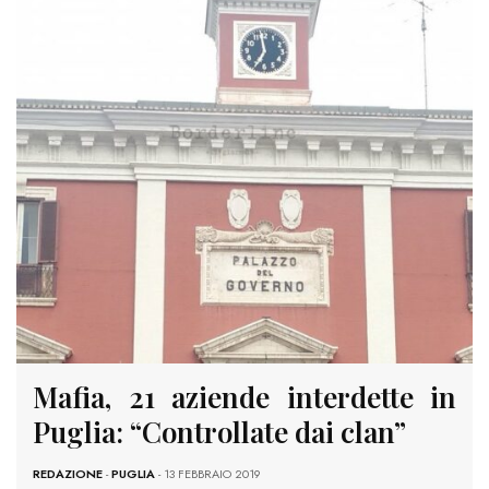
Mafia, 21 aziende interdette in
Puglia: “Controllate dai clan”
REDAZIONE
-
PUGLIA
- 13 FEBBRAIO 2019