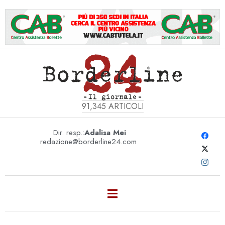
91,345
ARTICOLI
Dir. resp.:
Adalisa Mei
redazione@borderline24.com