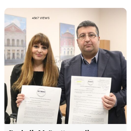
4567 VIEWS