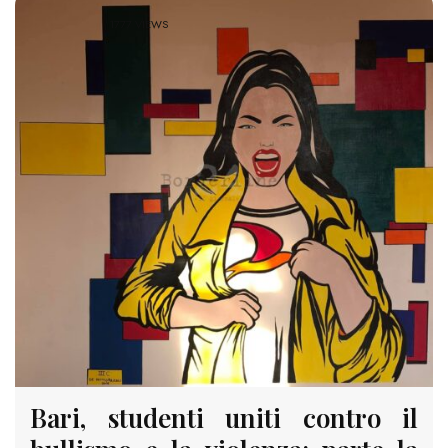
1777 VIEWS
Bari, studenti uniti contro il