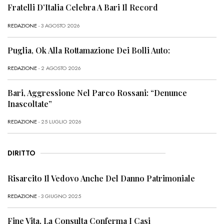
Fratelli D’Italia Celebra A Bari Il Record
REDAZIONE
- 3 AGOSTO 2026
Puglia, Ok Alla Rottamazione Dei Bolli Auto:
REDAZIONE
- 2 AGOSTO 2026
Bari, Aggressione Nel Parco Rossani: “Denunce
Inascoltate”
REDAZIONE
- 25 LUGLIO 2026
DIRITTO
Risarcito Il Vedovo Anche Del Danno Patrimoniale
REDAZIONE
- 3 GIUGNO 2025
Fine Vita, La Consulta Conferma I Casi