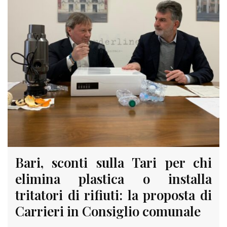
Bari, sconti sulla Tari per chi
elimina plastica o installa
tritatori di rifiuti: la proposta di
Carrieri in Consiglio comunale