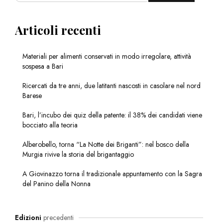
Articoli recenti
Materiali per alimenti conservati in modo irregolare, attività
sospesa a Bari
Ricercati da tre anni, due latitanti nascosti in casolare nel nord
Barese
Bari, l’incubo dei quiz della patente: il 38% dei candidati viene
bocciato alla teoria
Alberobello, torna “La Notte dei Briganti”: nel bosco della
Murgia rivive la storia del brigantaggio
A Giovinazzo torna il tradizionale appuntamento con la Sagra
del Panino della Nonna
Edizioni
precedenti