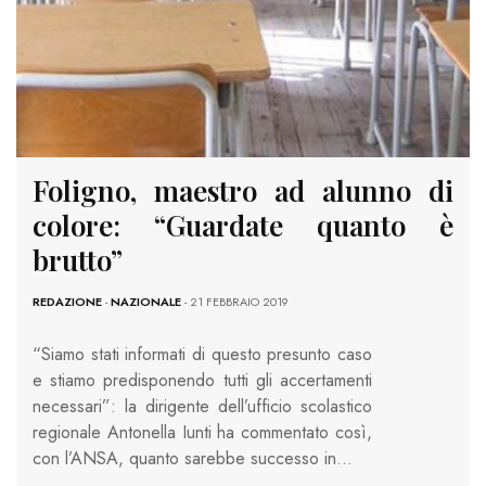
Foligno, maestro ad alunno di
colore: “Guardate quanto è
brutto”
REDAZIONE
-
NAZIONALE
- 21 FEBBRAIO 2019
“Siamo stati informati di questo presunto caso
e stiamo predisponendo tutti gli accertamenti
necessari”: la dirigente dell’ufficio scolastico
regionale Antonella Iunti ha commentato così,
con l’ANSA, quanto sarebbe successo in…