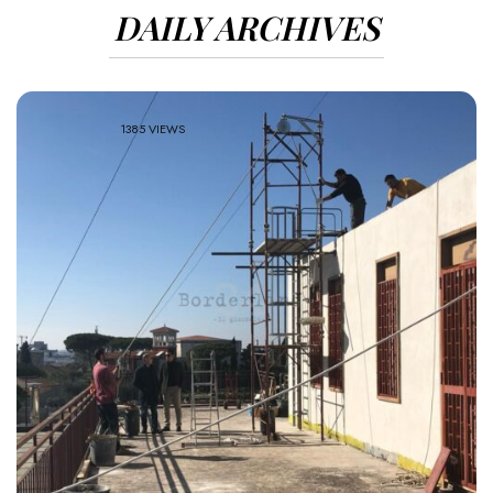
DAILY ARCHIVES
1385 VIEWS