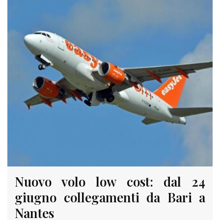
Nuovo volo low cost: dal 24
giugno collegamenti da Bari a
Nantes