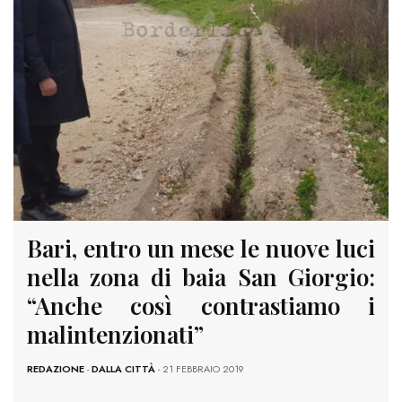
Bari, entro un mese le nuove luci
nella zona di baia San Giorgio:
“Anche così contrastiamo i
malintenzionati”
REDAZIONE
-
DALLA CITTÀ
- 21 FEBBRAIO 2019