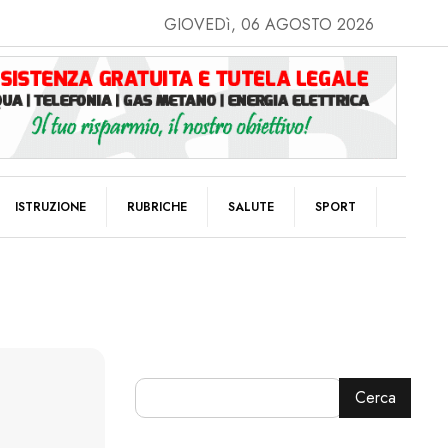
GIOVEDì, 06 AGOSTO 2026
ISTRUZIONE
RUBRICHE
SALUTE
SPORT
Cerca