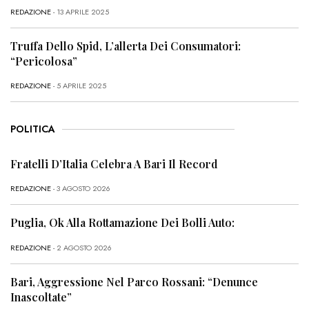
REDAZIONE
- 13 APRILE 2025
Truffa Dello Spid, L’allerta Dei Consumatori:
“Pericolosa”
REDAZIONE
- 5 APRILE 2025
POLITICA
Fratelli D’Italia Celebra A Bari Il Record
REDAZIONE
- 3 AGOSTO 2026
Puglia, Ok Alla Rottamazione Dei Bolli Auto:
REDAZIONE
- 2 AGOSTO 2026
Bari, Aggressione Nel Parco Rossani: “Denunce
Inascoltate”