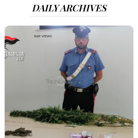
DAILY ARCHIVES
1669 VIEWS