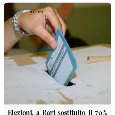
1585 VIEWS
Elezioni, a Bari sostituito il 70%