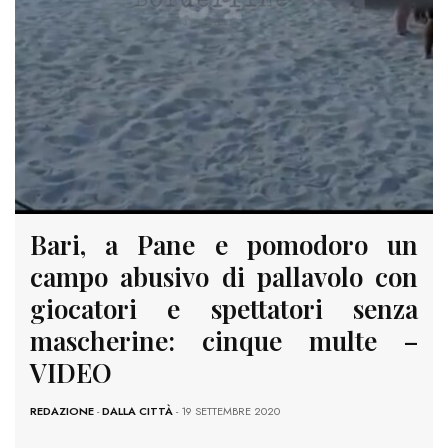
Bari, a Pane e pomodoro un
campo abusivo di pallavolo con
giocatori e spettatori senza
mascherine: cinque multe –
VIDEO
REDAZIONE
-
DALLA CITTÀ
- 19 SETTEMBRE 2020