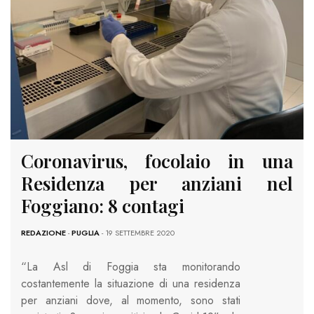
Coronavirus, focolaio in una
Residenza per anziani nel
Foggiano: 8 contagi
REDAZIONE
-
PUGLIA
- 19 SETTEMBRE 2020
“La Asl di Foggia sta monitorando
costantemente la situazione di una residenza
per anziani dove, al momento, sono stati