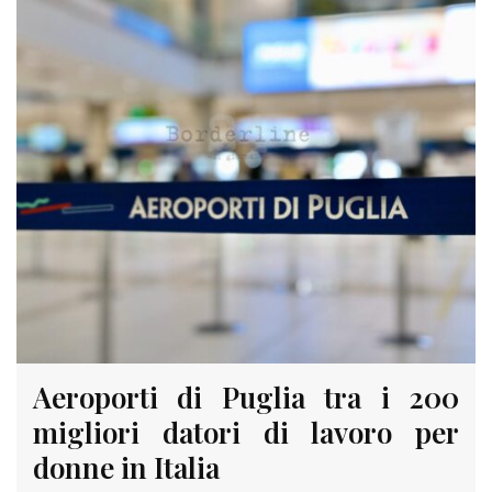
Aeroporti di Puglia tra i 200
migliori datori di lavoro per
donne in Italia