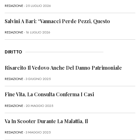
REDAZIONE
- 25 LUGLIO 2026
Salvini A Bari: “Vannacci Perde Pezzi, Questo
REDAZIONE
- 16 LUGLIO 2026
DIRITTO
Risarcito Il Vedovo Anche Del Danno Patrimoniale
REDAZIONE
- 3 GIUGNO 2025
Fine Vita, La Consulta Conferma I Casi
REDAZIONE
- 20 MAGGIO 2025
Va In Scooter Durante La Malattia, Il
REDAZIONE
- 3 MAGGIO 2025