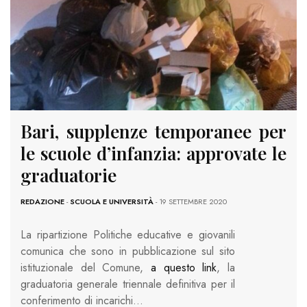
Bari, supplenze temporanee per
le scuole d’infanzia: approvate le
graduatorie
REDAZIONE
-
SCUOLA E UNIVERSITÀ
- 19 SETTEMBRE 2020
La ripartizione Politiche educative e giovanili
comunica che sono in pubblicazione sul sito
istituzionale del Comune,
a questo link
, la
graduatoria generale triennale definitiva per il
conferimento di incarichi…