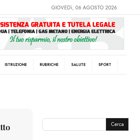
GIOVEDì, 06 AGOSTO 2026
ISTRUZIONE
RUBRICHE
SALUTE
SPORT
Cerca
tto