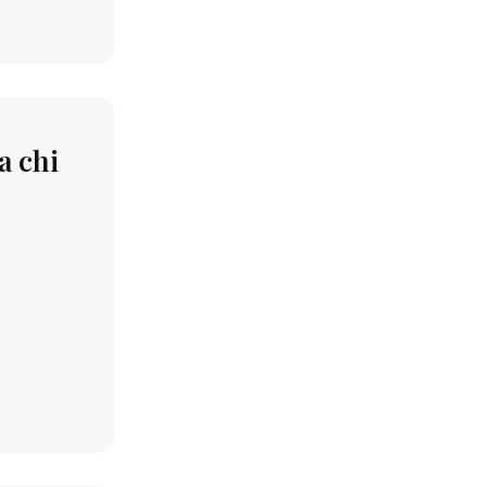
a chi