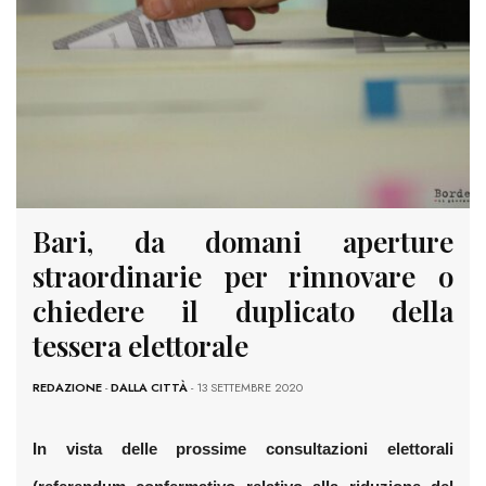
Bari, da domani aperture
straordinarie per rinnovare o
chiedere il duplicato della
tessera elettorale
REDAZIONE
-
DALLA CITTÀ
- 13 SETTEMBRE 2020
In vista delle prossime consultazioni elettorali