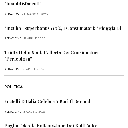
“Insoddisfacenti”
REDAZIONE
- 11 MAGGIO 2025
“Incubo” Superbonus 110%, I Consumatori: “Pioggia Di
REDAZIONE
- 13 APRILE 2025
Truffa Dello Spid, L’allerta Dei Consumatori:
“Pericolosa”
REDAZIONE
- 5 APRILE 2025
POLITICA
Fratelli D’Italia Celebra A Bari Il Record
REDAZIONE
- 3 AGOSTO 2026
Puglia, Ok Alla Rottamazione Dei Bolli Auto: