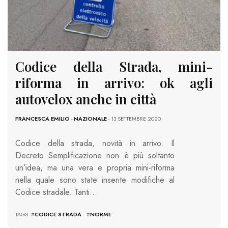
Codice della Strada, mini-
riforma in arrivo: ok agli
autovelox anche in città
FRANCESCA EMILIO
-
NAZIONALE
- 13 SETTEMBRE 2020
Codice della strada, novità in arrivo. Il
Decreto Semplificazione non è più soltanto
un’idea, ma una vera e propria mini-riforma
nella quale sono state inserite modifiche al
Codice stradale. Tanti…
TAGS: #
CODICE STRADA
#
NORME