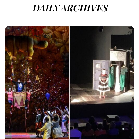
DAILY ARCHIVES
1790 VIEWS