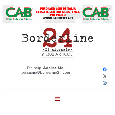
91,302
ARTICOLI
Dir. resp.:
Adalisa Mei
redazione@borderline24.com