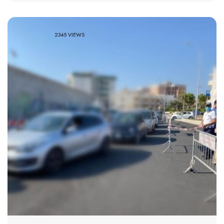
2345 VIEWS