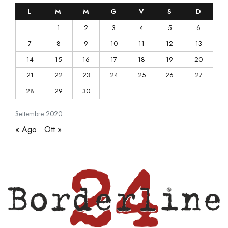
L
M
M
G
V
S
D
1
2
3
4
5
6
7
8
9
10
11
12
13
14
15
16
17
18
19
20
21
22
23
24
25
26
27
28
29
30
Settembre
2020
« Ago
Ott »