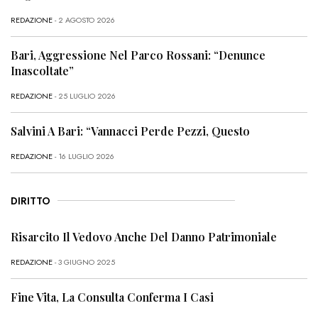
REDAZIONE
- 2 AGOSTO 2026
Bari, Aggressione Nel Parco Rossani: “Denunce
Inascoltate”
REDAZIONE
- 25 LUGLIO 2026
Salvini A Bari: “Vannacci Perde Pezzi, Questo
REDAZIONE
- 16 LUGLIO 2026
DIRITTO
Risarcito Il Vedovo Anche Del Danno Patrimoniale
REDAZIONE
- 3 GIUGNO 2025
Fine Vita, La Consulta Conferma I Casi