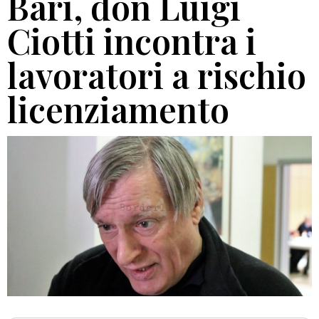
Bari, don Luigi
Ciotti incontra i
lavoratori a rischio
licenziamento