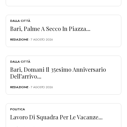
DALLA CITTÀ
Bari, Palme A Secco In Piazza...
REDAZIONE
- 7 AGOSTO 2026
DALLA CITTÀ
Bari, Domani Il 35esimo Anniversario
Dell’arrivo...
REDAZIONE
- 7 AGOSTO 2026
POLITICA
Lavoro Di Squadra Per Le Vacanze...