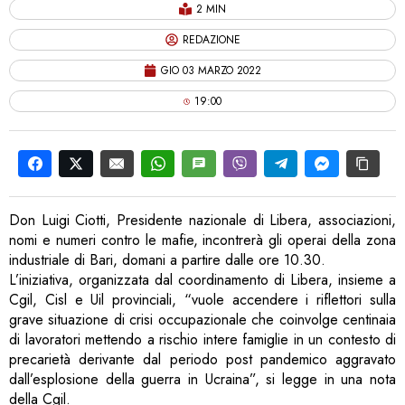
2 MIN
REDAZIONE
GIO 03 MARZO 2022
19:00
Don Luigi Ciotti, Presidente nazionale di Libera, associazioni,
nomi e numeri contro le mafie, incontrerà gli operai della zona
industriale di Bari, domani a partire dalle ore 10.30.
L’iniziativa, organizzata dal coordinamento di Libera, insieme a
Cgil, Cisl e Uil provinciali, “vuole accendere i riflettori sulla
grave situazione di crisi occupazionale che coinvolge centinaia
di lavoratori mettendo a rischio intere famiglie in un contesto di
precarietà derivante dal periodo post pandemico aggravato
dall’esplosione della guerra in Ucraina”, si legge in una nota
della Cgil.