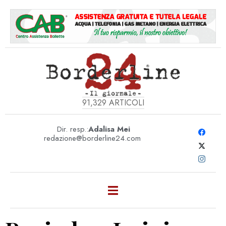
91,329
ARTICOLI
Dir. resp.:
Adalisa Mei
redazione@borderline24.com