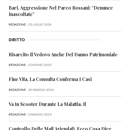
Bari, Aggressione Nel Parco Rossani: “Denunce
Inascoltate”
REDAZIONE
- 25 LUGLIO 2026
DIRITTO
Risarcito Il Vedovo Anche Del Danno Patrimoniale
REDAZIONE
- 3 GIUGNO 2025
Fine Vita, La Consulta Conferma I Casi
REDAZIONE
- 20 MAGGIO 2025
Va In Scooter Durante La Malattia, Il
REDAZIONE
- 3 MAGGIO 2025
Controllo Delle Mail Aziendali, Ecco Cosa Dice