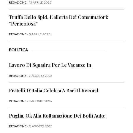
REDAZIONE
- 13 APRILE 2025
Truffa Dello Spid, L’allerta Dei Consumatori:
“Pericolosa”
REDAZIONE
- 5 APRILE 2025
POLITICA
Lavoro Di Squadra Per Le Vacanze In
REDAZIONE
- 7 AGOSTO 2026
Fratelli D’Italia Celebra A Bari Il Record
REDAZIONE
- 3 AGOSTO 2026
Puglia, Ok Alla Rottamazione Dei Bolli Auto:
REDAZIONE
- 2 AGOSTO 2026