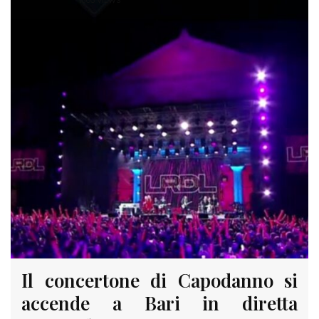
1805 VIEWS
Il concertone di Capodanno si
accende a Bari in diretta