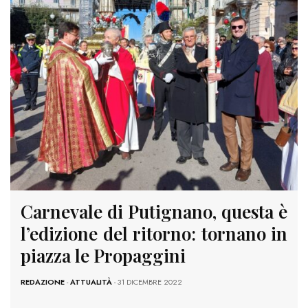
Carnevale di Putignano, questa è
l’edizione del ritorno: tornano in
piazza le Propaggini
REDAZIONE
-
ATTUALITÀ
- 31 DICEMBRE 2022