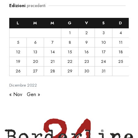
Edizioni
precedenti
L
M
M
G
V
S
D
1
2
3
4
5
6
7
8
9
10
11
12
13
14
15
16
17
18
19
20
21
22
23
24
25
26
27
28
29
30
31
Dicembre
2022
« Nov
Gen »