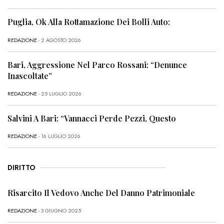
Puglia, Ok Alla Rottamazione Dei Bolli Auto:
REDAZIONE
- 2 AGOSTO 2026
Bari, Aggressione Nel Parco Rossani: “Denunce
Inascoltate”
REDAZIONE
- 25 LUGLIO 2026
Salvini A Bari: “Vannacci Perde Pezzi, Questo
REDAZIONE
- 16 LUGLIO 2026
DIRITTO
Risarcito Il Vedovo Anche Del Danno Patrimoniale
REDAZIONE
- 3 GIUGNO 2025