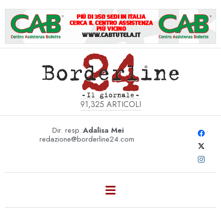
91,325
ARTICOLI
Dir. resp.:
Adalisa Mei
redazione@borderline24.com