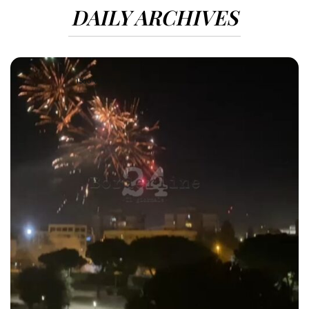
DAILY ARCHIVES
1560 VIEWS