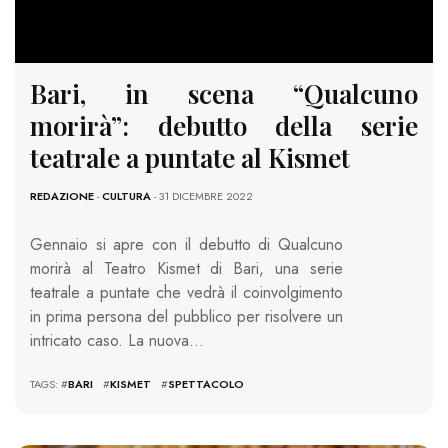
Bari, in scena “Qualcuno
morirà”: debutto della serie
teatrale a puntate al Kismet
REDAZIONE
-
CULTURA
- 31 DICEMBRE 2022
Gennaio si apre con il debutto di Qualcuno
morirà al Teatro Kismet di Bari, una serie
teatrale a puntate che vedrà il coinvolgimento
in prima persona del pubblico per risolvere un
intricato caso. La nuova…
TAGS: #
BARI
#
KISMET
#
SPETTACOLO