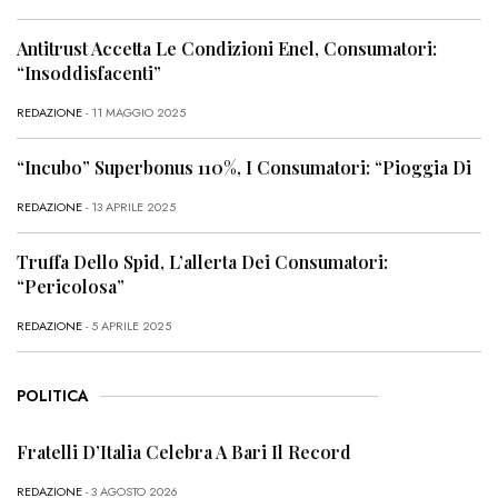
Antitrust Accetta Le Condizioni Enel, Consumatori:
“Insoddisfacenti”
REDAZIONE
- 11 MAGGIO 2025
“Incubo” Superbonus 110%, I Consumatori: “Pioggia Di
REDAZIONE
- 13 APRILE 2025
Truffa Dello Spid, L’allerta Dei Consumatori:
“Pericolosa”
REDAZIONE
- 5 APRILE 2025
POLITICA
Fratelli D’Italia Celebra A Bari Il Record
REDAZIONE
- 3 AGOSTO 2026