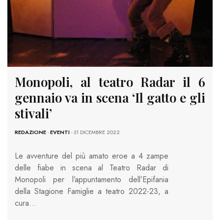
Monopoli, al teatro Radar il 6
gennaio va in scena ‘Il gatto e gli
stivali’
REDAZIONE
-
EVENTI
- 31 DICEMBRE 2022
Le avventure del più amato eroe a 4 zampe
delle fiabe in scena al Teatro Radar di
Monopoli per l’appuntamento dell’Epifania
della Stagione Famiglie a teatro 2022-23, a
cura…