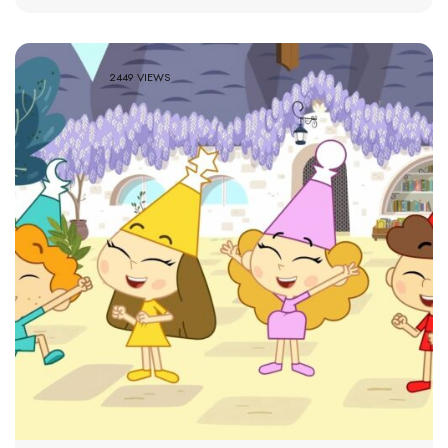
2449 VIEWS