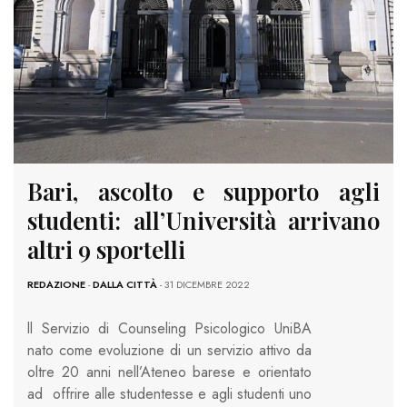
Bari, ascolto e supporto agli
studenti: all’Università arrivano
altri 9 sportelli
REDAZIONE
-
DALLA CITTÀ
- 31 DICEMBRE 2022
ll Servizio di Counseling Psicologico UniBA
nato come evoluzione di un servizio attivo da
oltre 20 anni nell’Ateneo barese e orientato
ad offrire alle studentesse e agli studenti uno