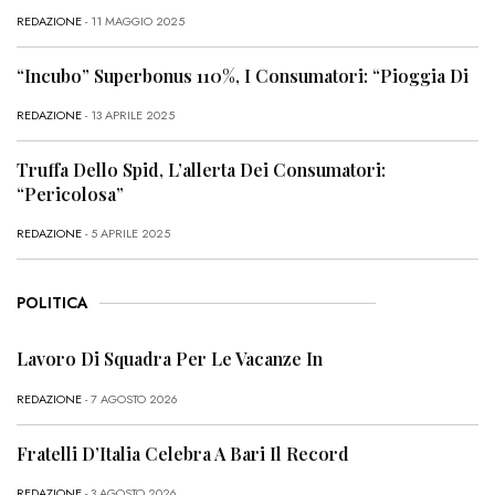
REDAZIONE
- 11 MAGGIO 2025
“Incubo” Superbonus 110%, I Consumatori: “Pioggia Di
REDAZIONE
- 13 APRILE 2025
Truffa Dello Spid, L’allerta Dei Consumatori:
“Pericolosa”
REDAZIONE
- 5 APRILE 2025
POLITICA
Lavoro Di Squadra Per Le Vacanze In
REDAZIONE
- 7 AGOSTO 2026
Fratelli D’Italia Celebra A Bari Il Record
REDAZIONE
- 3 AGOSTO 2026