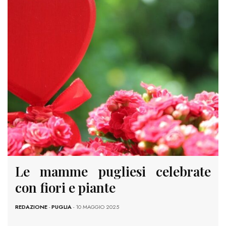
Le mamme pugliesi celebrate
con fiori e piante
REDAZIONE
-
PUGLIA
- 10 MAGGIO 2025