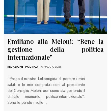
Emiliano alla Meloni: “Bene la
gestione della politica
internazionale”
REDAZIONE
-
POLITICA
- 10 MAGGIO 2025
“Prego il ministro Lollobrigida di portare i miei
saluti e le mie congratulazioni al presidente
del Consiglio Meloni per come sta gestendo il
difficile momento politico-internazionale”.
Sono le parole rivolte…