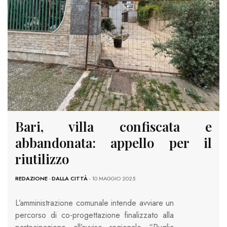
Bari, villa confiscata e
abbandonata: appello per il
riutilizzo
REDAZIONE
-
DALLA CITTÀ
- 10 MAGGIO 2025
L’amministrazione comunale intende avviare un
percorso di co-progettazione finalizzato alla