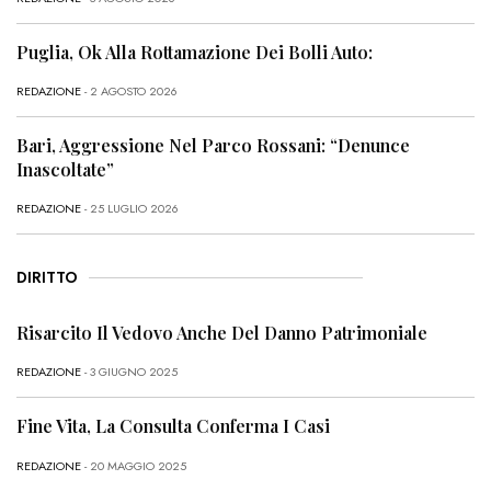
Puglia, Ok Alla Rottamazione Dei Bolli Auto:
REDAZIONE
- 2 AGOSTO 2026
Bari, Aggressione Nel Parco Rossani: “Denunce
Inascoltate”
REDAZIONE
- 25 LUGLIO 2026
DIRITTO
Risarcito Il Vedovo Anche Del Danno Patrimoniale
REDAZIONE
- 3 GIUGNO 2025
Fine Vita, La Consulta Conferma I Casi
REDAZIONE
- 20 MAGGIO 2025