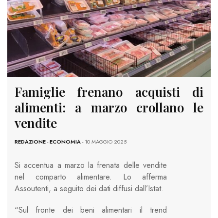
Famiglie frenano acquisti di
alimenti: a marzo crollano le
vendite
REDAZIONE
-
ECONOMIA
- 10 MAGGIO 2025
Si accentua a marzo la frenata delle vendite
nel comparto alimentare. Lo afferma
Assoutenti, a seguito dei dati diffusi dall’Istat.
“Sul fronte dei beni alimentari il trend