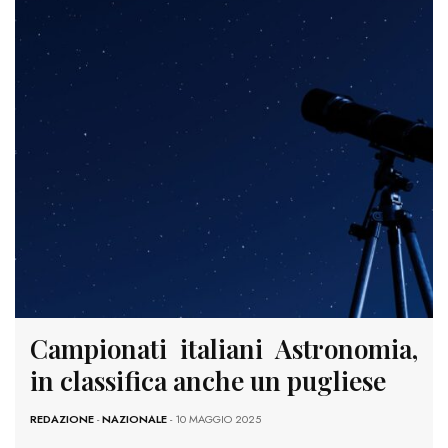
Campionati italiani Astronomia,
in classifica anche un pugliese
REDAZIONE
-
NAZIONALE
- 10 MAGGIO 2025