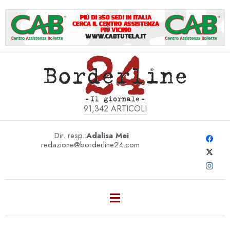
91,342
ARTICOLI
Dir. resp.:
Adalisa Mei
redazione@borderline24.com