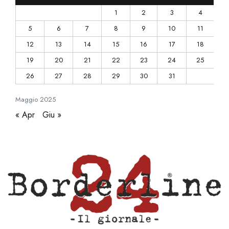
1
2
3
4
5
6
7
8
9
10
11
12
13
14
15
16
17
18
19
20
21
22
23
24
25
26
27
28
29
30
31
Maggio
2025
« Apr
Giu »