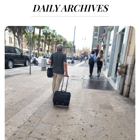
DAILY ARCHIVES
3789 VIEWS