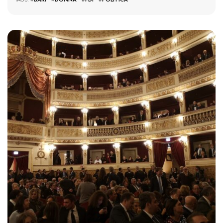
1089 VIEWS