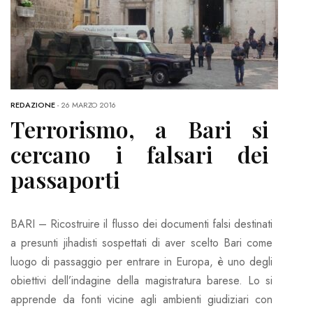
REDAZIONE
-
26 MARZO 2016
Terrorismo, a Bari si
cercano i falsari dei
passaporti
BARI – Ricostruire il flusso dei documenti falsi destinati
a presunti jihadisti sospettati di aver scelto Bari come
luogo di passaggio per entrare in Europa, è uno degli
obiettivi dell’indagine della magistratura barese. Lo si
apprende da fonti vicine agli ambienti giudiziari con