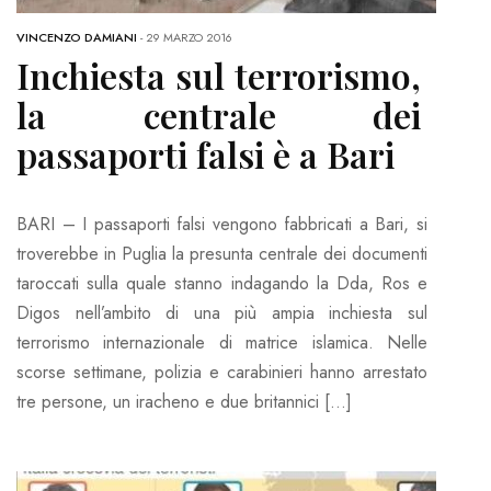
VINCENZO DAMIANI
-
29 MARZO 2016
Inchiesta sul terrorismo,
la centrale dei
passaporti falsi è a Bari
BARI – I passaporti falsi vengono fabbricati a Bari, si
troverebbe in Puglia la presunta centrale dei documenti
taroccati sulla quale stanno indagando la Dda, Ros e
Digos nell’ambito di una più ampia inchiesta sul
terrorismo internazionale di matrice islamica. Nelle
scorse settimane, polizia e carabinieri hanno arrestato
tre persone, un iracheno e due britannici […]