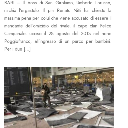
BARI – Il boss di San Girolamo, Umberto Lorusso,
rischia l’ergastolo. Il pm Renato Nitti ha chiesto la
massima pena per colui che viene accusato di essere il
mandante dell’omicidio del rivale, il capo clan Felice
Campanale, ucciso il 28 agosto del 2013 nel rione
Poggiofranco, all’ingresso di un parco per bambini.
Per i due […]