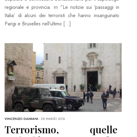
regionale e provincia. rn “Le notizie sui ‘passaggi in
Italia’ di alcuni dei terroristi che hanno insanguinato
Parigi e Bruxelles nell’ultimo […]
VINCENZO DAMIANI
-
28 MARZO 2016
Terrorismo, quelle