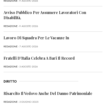
REDAZIONE
- 9 AGOSTO 2026
Avviso Pubblico Per Assumere Lavoratori Con
Disabilità,
REDAZIONE
- 9 AGOSTO 2026
Lavoro Di Squadra Per Le Vacanze In
REDAZIONE
- 7 AGOSTO 2026
Fratelli D’Italia Celebra A Bari Il Record
REDAZIONE
- 3 AGOSTO 2026
DIRITTO
Risarcito Il Vedovo Anche Del Danno Patrimoniale
REDAZIONE
- 3 GIUGNO 2025