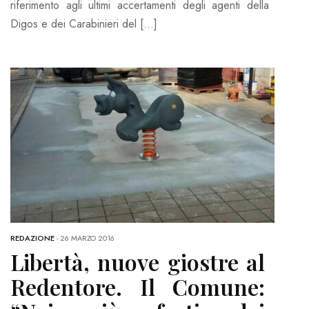
riferimento agli ultimi accertamenti degli agenti della
Digos e dei Carabinieri del […]
REDAZIONE
-
26 MARZO 2016
Libertà, nuove giostre al
Redentore. Il Comune: