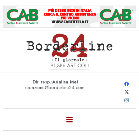
91,386
ARTICOLI
Dir. resp.:
Adalisa Mei
redazione@borderline24.com