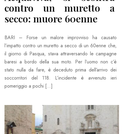
contro un muretto a
secco: muore 60enne
BARI – Forse un malore improvviso ha causato
l’impatto contro un muretto a secco di un 60enne che,
il giorno di Pasqua, stava attraversando le campagne
baresi a bordo della sua moto. Per l’uomo non c’è
stato nulla da fare, è deceduto prima dell’arrivo dei
soccorritori del 118. L’incidente è avvenuto ieri
pomeriggio a pochi […]