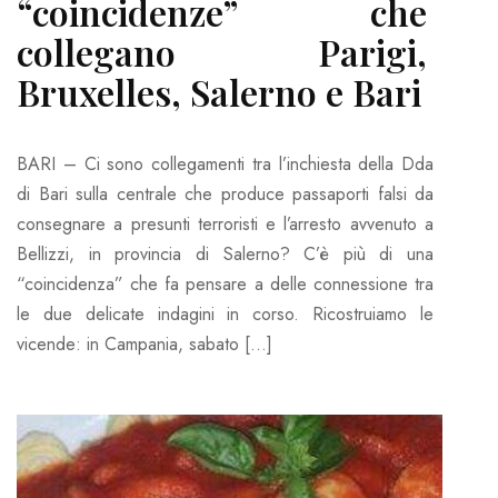
“coincidenze” che
collegano Parigi,
Bruxelles, Salerno e Bari
BARI – Ci sono collegamenti tra l’inchiesta della Dda
di Bari sulla centrale che produce passaporti falsi da
consegnare a presunti terroristi e l’arresto avvenuto a
Bellizzi, in provincia di Salerno? C’è più di una
“coincidenza” che fa pensare a delle connessione tra
le due delicate indagini in corso. Ricostruiamo le
vicende: in Campania, sabato […]