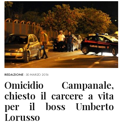
REDAZIONE
-
30 MARZO 2016
Omicidio Campanale,
chiesto il carcere a vita
per il boss Umberto
Lorusso