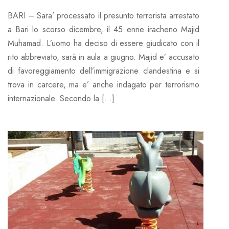
BARI – Sara’ processato il presunto terrorista arrestato
a Bari lo scorso dicembre, il 45 enne iracheno Majid
Muhamad. L’uomo ha deciso di essere giudicato con il
rito abbreviato, sarà in aula a giugno. Majid e’ accusato
di favoreggiamento dell’immigrazione clandestina e si
trova in carcere, ma e’ anche indagato per terrorismo
internazionale. Secondo la […]