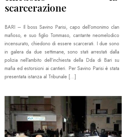
scarcerazione
BARI – Il boss Savino Parisi, capo dell’omonimo clan
mafioso, e suo figlio Tommaso, cantante neomelodico
incensurato, chiedono di essere scarcerati. I due sono
in galera da due settimane, sono stati arrestati dalla
polizia nell’ambito dell’inchiesta della Dda di Bari su
mafia ed estorsioni ai cantieri. Per Savino Parisi è stata
presentata istanza al Tribunale […]