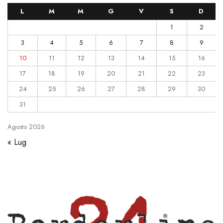
L
M
M
G
V
S
D
1
2
3
4
5
6
7
8
9
10
11
12
13
14
15
16
17
18
19
20
21
22
23
24
25
26
27
28
29
30
31
Agosto
2026
« Lug