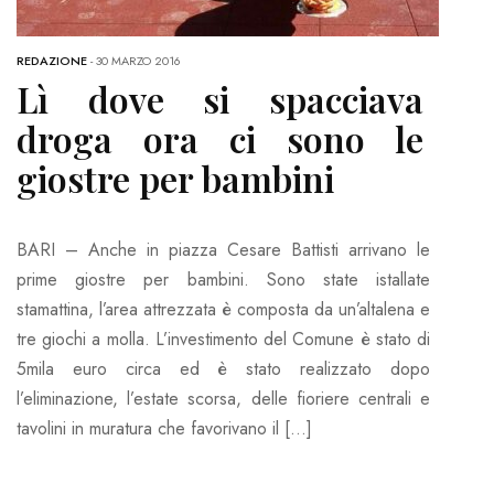
REDAZIONE
-
30 MARZO 2016
Lì dove si spacciava
droga ora ci sono le
giostre per bambini
BARI – Anche in piazza Cesare Battisti arrivano le
prime giostre per bambini. Sono state istallate
stamattina, l’area attrezzata è composta da un’altalena e
tre giochi a molla. L’investimento del Comune è stato di
5mila euro circa ed è stato realizzato dopo
l’eliminazione, l’estate scorsa, delle fioriere centrali e
tavolini in muratura che favorivano il […]