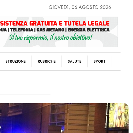
GIOVEDì, 06 AGOSTO 2026
ISTRUZIONE
RUBRICHE
SALUTE
SPORT