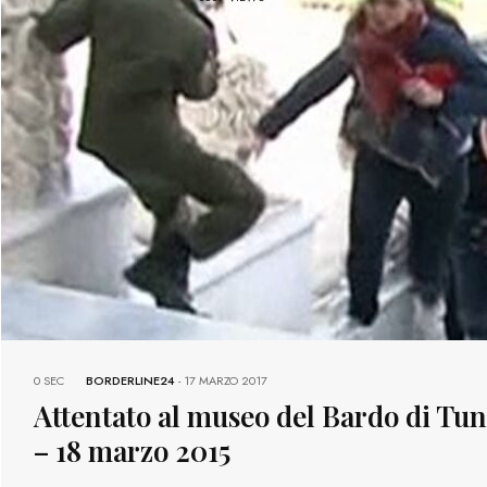
0 SEC
BORDERLINE24
-
17 MARZO 2017
Attentato al museo del Bardo di Tun
– 18 marzo 2015